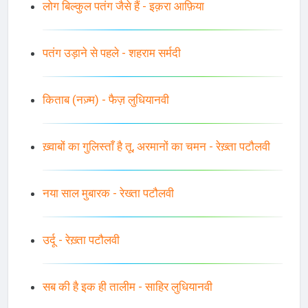
लोग बिल्कुल पतंग जैसे हैं - इक़रा आफ़िया
पतंग उड़ाने से पहले - शहराम सर्मदी
किताब (नज़्म) - फैज़ लुधियानवी
ख़्वाबों का गुलिस्ताँ है तू, अरमानों का चमन - रेख़्ता पटौलवी
नया साल मुबारक - रेख्ता पटौलवी
उर्दू - रेख़्ता पटौलवी
सब की है इक ही तालीम - साहिर लुधियानवी