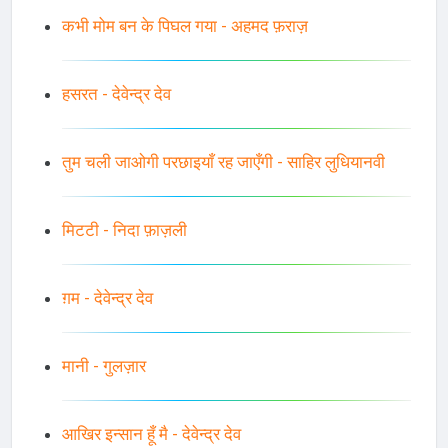
कभी मोम बन के पिघल गया - अहमद फ़राज़
हसरत - देवेन्द्र देव
तुम चली जाओगी परछाइयाँ रह जाएँगी - साहिर लुधियानवी
मिटटी - निदा फ़ाज़ली
ग़म - देवेन्द्र देव
मानी - गुलज़ार
आखिर इन्सान हूँ मै - देवेन्द्र देव