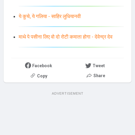
ये कुचे, ये गलिया - साहिर लुधियानवी
माथे पे पसीना लिए वो दो रोटी कमाता होगा - देवेन्द्र देव
Facebook
Tweet
Share
Copy
ADVERTISEMENT