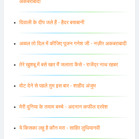
अकबराबादी
दिवाली के दीप जले हैं - हैदर बयाबानी
अव्वल तो दिल में कीजिए पूजन गनेश जी - नज़ीर अकबराबादी
तेरे खुशबू में बसे खत मैं जलाता कैसे - राजेंद्र नाथ रहबर
वोट देने से पहले तुम इस बार - शाहीद अंजुम
मेरी दुनिया के तमाम बच्चे - अदनान कफील दरवेश
ये किसका लहू है कौन मरा - साहिर लुधियानवी