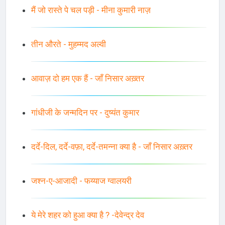
मैं जो रास्ते पे चल पड़ी - मीना कुमारी नाज़
तीन औरते - मुहम्मद अल्वी
आवाज़ दो हम एक हैं - जाँ निसार अख़्तर
गांधीजी के जन्मदिन पर - दुष्यंत कुमार
दर्दे-दिल, दर्दे-वफ़ा, दर्दे-तमन्ना क्या है - जाँ निसार अख़्तर
जश्न-ए-आजादी - फय्याज ग्वालयरी
ये मेरे शहर को हुआ क्या है ? -देवेन्द्र देव