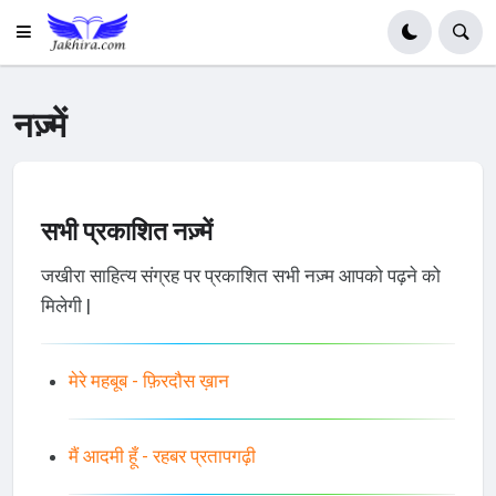
नज़्में
सभी प्रकाशित नज़्में
जखीरा साहित्य संग्रह पर प्रकाशित सभी नज़्म आपको पढ़ने को
मिलेगी |
मेरे महबूब - फ़िरदौस ख़ान
मैं आदमी हूँ - रहबर प्रतापगढ़ी