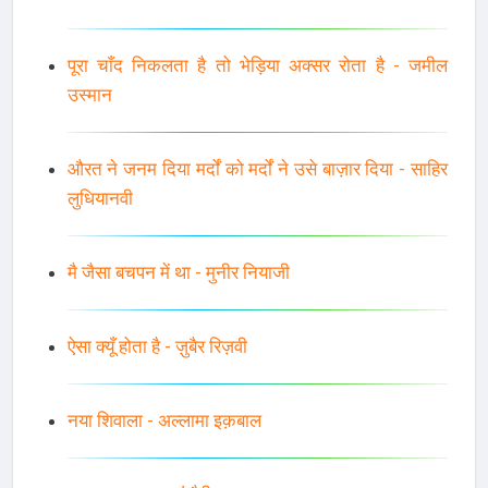
पूरा चाँद निकलता है तो भेड़िया अक्सर रोता है - जमील
उस्मान
औरत ने जनम दिया मर्दों को मर्दों ने उसे बाज़ार दिया - साहिर
लुधियानवी
मै जैसा बचपन में था - मुनीर नियाजी
ऐसा क्यूँ होता है - ज़ुबैर रिज़वी
नया शिवाला - अल्लामा इक़बाल