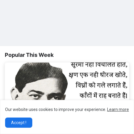
Popular This Week
Our website uses cookies to improve your experience.
Learn more
Accept !