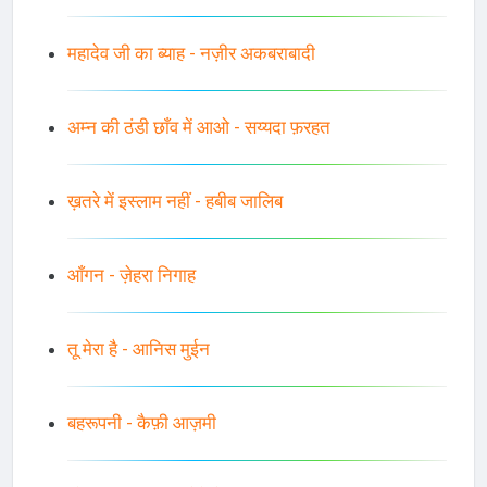
महादेव जी का ब्याह - नज़ीर अकबराबादी
अम्न की ठंडी छाँव में आओ - सय्यदा फ़रहत
ख़तरे में इस्लाम नहीं - हबीब जालिब
आँगन - ज़ेहरा निगाह
तू मेरा है - आनिस मुईन
बहरूपनी - कैफ़ी आज़मी