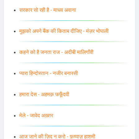
सरकार सो रही है - माधव अवाना
मुझको अपने बैंक की किताब दीजिए - मंज़र भोपाली
कहने को है जनता राज - अदीबी मालिगाँवी
प्यारा हिन्दोस्तान - नजीर बनारसी
हमारा देस - अहमक़ फफूँदवी
मेले - जावेद अख़्तर
आज जाने की ज़िद न करो - फ़य्याज़ हाशमी