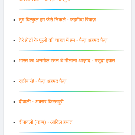
तुम बिल्कुल हम जैसे निकले - फहमीदा रियाज़
तेरे होंटों के फूलों की चाहत में हम - फैज़ अहमद फैज़
भारत का अनमोल रतन थे मौलाना आज़ाद - मसूदा हयात
रक़ीब से! - फैज़ अहमद फैज़
दीवाली - अबरार किरतपुरी
दीपावली (नज़्म) - आदिल हयात