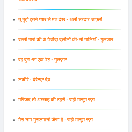
तू मुझे इतने प्यार से मत देख - अली सरदार जाफ़री
बल्ली मारां की वो पेचीदा दलीलों की-सी गालियाँ - गुलजार
वह बुढा-सा एक पेड़ - गुलज़ार
लकीरे - देवेन्द्र देव
मस्जिद तो अल्लाह की ठहरी - राही मासूम रज़ा
मेरा नाम मुसलमानों जैसा है - राही मासूम रज़ा