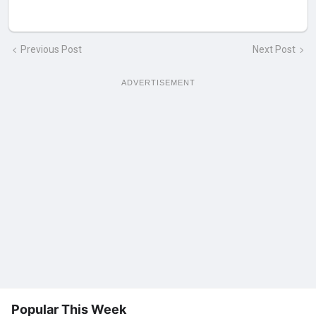
Previous Post
Next Post
ADVERTISEMENT
Popular This Week