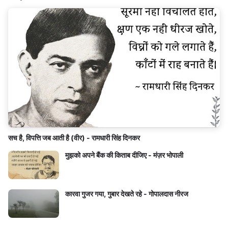
सच है, विपत्ति जब आती है (वीर) - रामधारी सिंह दिनकर
मुझको अपने बैंक की किताब दीजिए - मंज़र भोपाली
कारवा गुजर गया, गुबार देखते रहे - गोपालदास नीरज