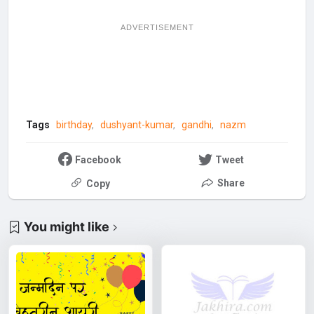
ADVERTISEMENT
Tags
birthday
dushyant-kumar
gandhi
nazm
Facebook
Tweet
Share
Copy
You might like