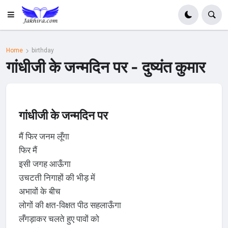
Home
birthday
गांधीजी के जन्मदिन पर - दुष्यंत कुमार
गांधीजी के जन्मदिन पर
मैं फिर जनम लूँगा
फिर मैं
इसी जगह आऊँगा
उचटती निगाहों की भीड़ में
अभावों के बीच
लोगों की क्षत-विक्षत पीठ सहलाऊँगा
लँगड़ाकर चलते हुए पावों को