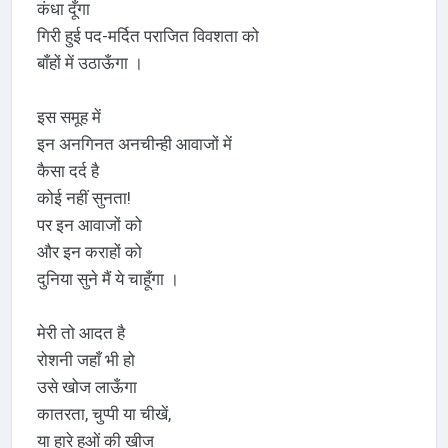
कंधा दूँगा
गिरी हुई पद-मर्दित पराजित विवशता को
बाँहों में उठाऊँगा ।
इस समूह में
इन अनगिनत अनचीन्ही आवाजों में
कैसा दर्द है
कोई नहीं सुनता!
पर इन आवाजों को
और इन कराहों को
दुनिया सुने मैं ये चाहूँगा ।
मेरी तो आदत है
रोशनी जहाँ भी हो
उसे खोज लाऊँगा
कातरता, चुप्पी या चीखें,
या हारे हुओं की खीज