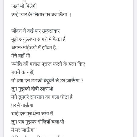
जहाँ भी मिलेगी
उन्हें प्यार के सितार पर बजाऊँगा ।
जीवन ने कई बार उकसाकर
मुझे अनुल्लंघ्य सागरों में फेंका है
अगन-भट्ठियों में झोंका है,
मैने वहाँ भी
ज्योति की मशाल प्राप्त करने के यत्न किए
बचने के नहीं,
तो क्या इन टटकी बंदूकों से डर जाऊँगा ?
तुम मुझको दोषी ठहराओ
मैने तुम्हारे सुनसान का गला घोंटा है
पर मैं गाऊँगा
चाहे इस प्रार्थना सभा में
तुम सब मुझपर गोलियाँ चलाओ
मैं मर जाऊँगा