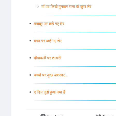
माँ पर लिखे मुनव्वर राना के कुछ शेर
मजदूर पर कहे गए शेर
वफ़ा पर कहे गए शेर
दीपावली पर शायरी
बच्चों पर कुछ अशआर...
ए दिल तुझे हुआ क्या है