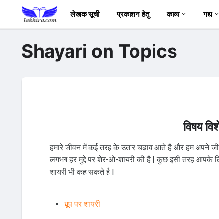
लेखक सूची
प्रकाशन हेतु
काव्य
गद्य
Shayari on Topics
विषय विश
हमारे जीवन में कई तरह के उतार चढाव आते है और हम अपने जीवन म
लगभग हर मुद्दे पर शेर-ओ-शायरी की है | कुछ इसी तरह आपके लिय
शायरी भी कह सकते है |
धूप पर शायरी