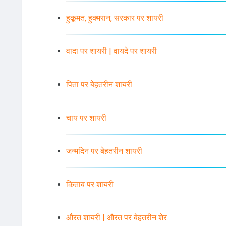
हुकूमत, हुक्मरान, सरकार पर शायरी
वादा पर शायरी | वायदे पर शायरी
पिता पर बेहतरीन शायरी
चाय पर शायरी
जन्मदिन पर बेहतरीन शायरी
किताब पर शायरी
औरत शायरी | औरत पर बेहतरीन शेर