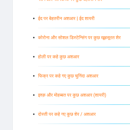
ईद पर बेहतरीन अशआर | ईद शायरी
कोरोना और सोशल डिस्टेन्सिंग पर कुछ खूबसूरत शेर
होली पर कहे कुछ अशआर
फिक्र पर कहे गए कुछ चुनिंदा अशआर
इश्क़ और मोहब्बत पर कुछ अशआर (शायरी)
दोस्ती पर कहे गए कुछ शेर / अशआर