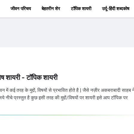
जीवन परिचय
बेहतरीन शेर
टॉपिक शायरी
उर्दू-हिंदी शब्दकोष
ेष शायरी - टॉपिक शायरी
ें कई तरह के मुद्दों, विषयों से प्रभावित होते है | जैसे नज़ीर अकबराबादी साहब न
े नीचे प्रस्तुत है कुछ इसी तरह की मुद्दों/विषयों पर शायरी इसे आप टॉपिक पर