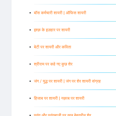
बॉस कर्मचारी शायरी | ऑफिस शायरी
इश्क़ के इज़हार पर शायरी
बेटी पर शायरी और कविता
श्रीराम पर कहे गए कुछ शेर
जंग / युद्ध पर शायरी | जंग पर शेर शायरी संग्रह
हिजाब पर शायरी | नक़ाब पर शायरी
पतंग और पतंगबाजी पर कुछ बेहतरीन शेर