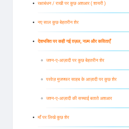
रक्षाबंधन / राखी पर कुछ अशआर ( शायरी )
नए साल कुछ बेहतरीन शेर
देशभक्ति पर कही गई ग़ज़ल, नज़्म और कविताएँ
जश्न-ए-आज़ादी पर कुछ बेहतरीन शेर
परवेज़ मुजफ्फर साहब के आज़ादी पर कुछ शेर
जश्न-ए-आज़ादी की सच्चाई बताते अशआर
माँ पर लिखे कुछ शेर