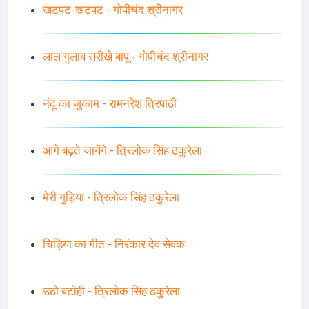
खटपट-खटपट - गोपीचंद श्रीनागर
लाल गुलाब सरीखे बापू - गोपीचंद श्रीनागर
नंदू का जुकाम - रामनरेश त्रिपाठी
आगे बढ़ते जायेंगे - त्रिलोक सिंह ठकुरेला
मेरी गुड़िया - त्रिलोक सिंह ठकुरेला
चिड़िया का गीत - निरंकार देव सेवक
उठो बटोही - त्रिलोक सिंह ठकुरेला