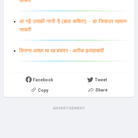
ज़ाफरी
आ गई उसकी नानी है (बाल कविता) - डा जियाउर रहमान
जाफरी
कितना अच्छा था वह बचपन - अतीक इलाहाबादी
Facebook
Tweet
Share
Copy
ADVERTISEMENT