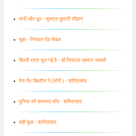
पानी और धूप - सुभद्रा कुमारी चौहान
चूहा - निरंकार देव सेवक
बिल्ली रस्ता भूल गई है - डॉ.जियाउर रहमान जाफरी
मेरा गेंद खिलौना रे (लोरी ) - श्रीप्रसाद
दुनिया को चमकाए चाँद - श्रीप्रसाद
बड़ी बुआ - श्रीप्रसाद