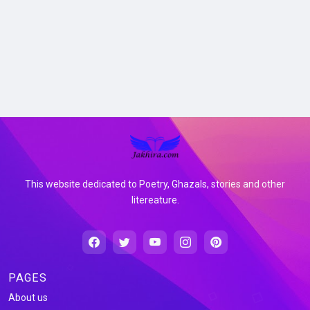
This website dedicated to Poetry, Ghazals, stories and other
litereature.
PAGES
About us