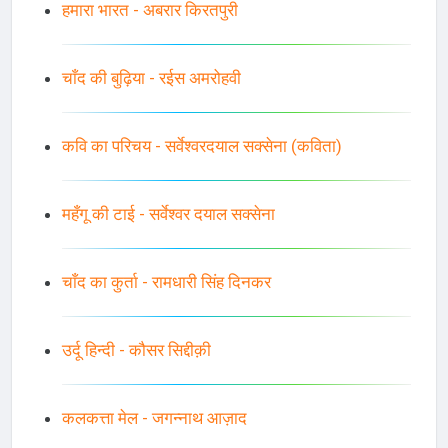
हमारा भारत - अबरार किरतपुरी
चाँद की बुढ़िया - रईस अमरोहवी
कवि का परिचय - सर्वेश्वरदयाल सक्सेना (कविता)
महँगू की टाई - सर्वेश्वर दयाल सक्सेना
चाँद का कुर्ता - रामधारी सिंह दिनकर
उर्दू हिन्दी - कौसर सिद्दीक़ी
कलकत्ता मेल - जगन्नाथ आज़ाद