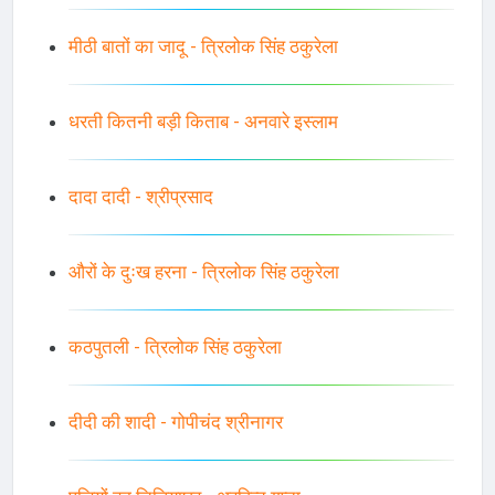
मीठी बातों का जादू - त्रिलोक सिंह ठकुरेला
धरती कितनी बड़ी किताब - अनवारे इस्लाम
दादा दादी - श्रीप्रसाद
औरों के दुःख हरना - त्रिलोक सिंह ठकुरेला
कठपुतली - त्रिलोक सिंह ठकुरेला
दीदी की शादी - गोपीचंद श्रीनागर