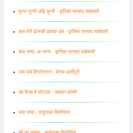
मुन्ना-मुन्नी ओढ़े चुन्नी - द्वारिका प्रसाद माहेश्वरी
चल मेरी ढोलकी ढमाक-ढम - द्वारिका प्रसाद माहेश्वरी
चंदा मामा, आ जाना - द्वारिका प्रसाद माहेश्वरी
जय जय हिन्दोस्तान - बेताब अलीपुरी
यह कैसा है घोटाला - सफ़दर हाश्मी
चंदा मामा - शकुंतला सिरोठिया
सो जा ललना - शकुंतला सिरोठिया