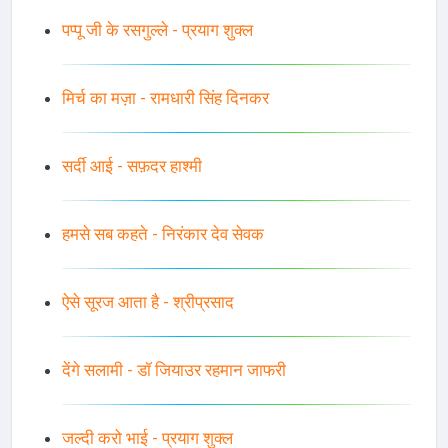
पप्पू जी के रसगुल्ले - प्रयाग शुक्ल
मिर्च का मज़ा - रामधारी सिंह दिनकर
सर्दी आई - सफ़दर हाश्मी
हमसे सब कहते - निरंकार देव सेवक
ऐसे सूरज आता है - श्रीप्रसाद
देंगे सलामी - डॉ जियाउर रहमान जाफरी
जल्दी करो भाई - प्रयाग शुक्ल