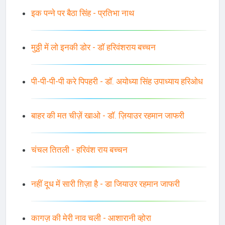
इक पन्ने पर बैठा सिंह - प्रतिभा नाथ
मुठ्ठी में लो इनकी डोर - डॉ हरिवंशराय बच्चन
पी-पी-पी-पी करे पिपहरी - डॉ. अयोध्या सिंह उपाध्याय हरिओध
बाहर की मत चीज़ें खाओ - डॉ. ज़ियाउर रहमान जाफरी
चंचल तितली - हरिवंश राय बच्चन
नहीं दूध में सारी ग़िज़ा है - डा जियाउर रहमान जाफरी
कागज़ की मेरी नाव चली - आशारानी व्होरा