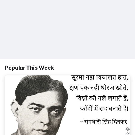
Popular This Week