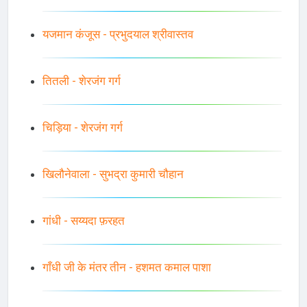
यजमान कंजूस - प्रभुदयाल श्रीवास्तव
तितली - शेरजंग गर्ग
चिड़िया - शेरजंग गर्ग
खिलौनेवाला - सुभद्रा कुमारी चौहान
गांधी - सय्यदा फ़रहत
गाँधी जी के मंतर तीन - हशमत कमाल पाशा