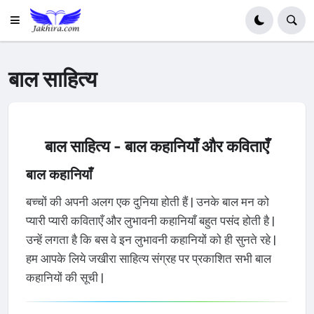
बाल साहित्य
बाल साहित्य - बाल कहानियाँ और कविताएँ
बाल कहानियाँ
बच्चों की अपनी अलग एक दुनिया होती हैं | उनके बाल मन को
प्यारी प्यारी कविताएँ और लुभावनी कहानियाँ बहुत पसंद होती है |
उन्हें लगता है कि बस वे इन लुभावनी कहानियों को ही सुनते रहे |
हम आपके लिये जखीरा साहित्य संग्रह पर प्रकाशित सभी बाल
कहानियों की सूची |