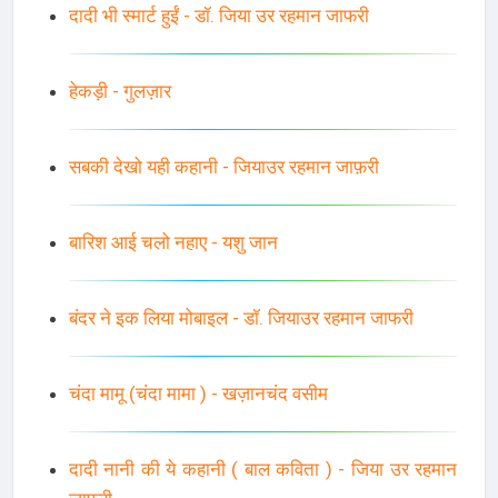
दादी भी स्मार्ट हुईं - डॉ. जिया उर रहमान जाफरी
हेकड़ी - गुलज़ार
सबकी देखो यही कहानी - जियाउर रहमान जाफ़री
बारिश आई चलो नहाए - यशु जान
बंदर ने इक लिया मोबाइल - डॉ. जियाउर रहमान जाफरी
चंदा मामू (चंदा मामा ) - खज़ानचंद वसीम
दादी नानी की ये कहानी ( बाल कविता ) - जिया उर रहमान