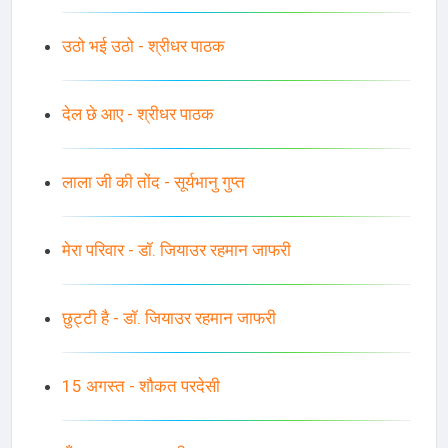
उठो भई उठो - श्रीधर पाठक
देल छे आए - श्रीधर पाठक
लाला जी की तोंद - सूर्यभानु गुप्त
मेरा परिवार - डॉ. जियाउर रहमान जाफरी
छुट्टी है - डॉ. जियाउर रहमान जाफरी
15 अगस्त - शौकत परदेसी