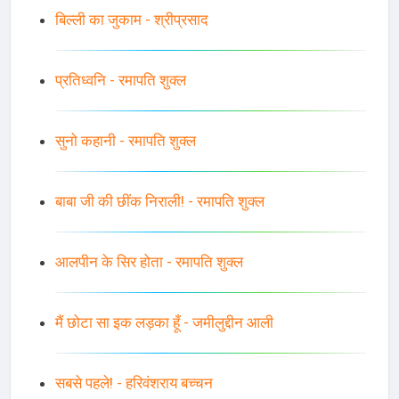
बिल्ली का जुकाम - श्रीप्रसाद
प्रतिध्वनि - रमापति शुक्ल
सुनो कहानी - रमापति शुक्ल
बाबा जी की छींक निराली! - रमापति शुक्ल
आलपीन के सिर होता - रमापति शुक्ल
मैं छोटा सा इक लड़का हूँ - जमीलुद्दीन आली
सबसे पहले! - हरिवंशराय बच्चन