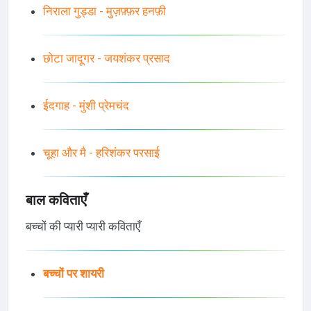
निराला गुड्डा - मुज़फ़्फ़र हनफ़ी
छोटा जादूगर - जयशंकर प्रसाद
ईदगाह - मुंशी प्रेमचंद
चूहा और मै - हरिशंकर परसाई
बाल कविताएँ
बच्चों की प्यारी प्यारी कविताएँ
बच्चों पर शायरी