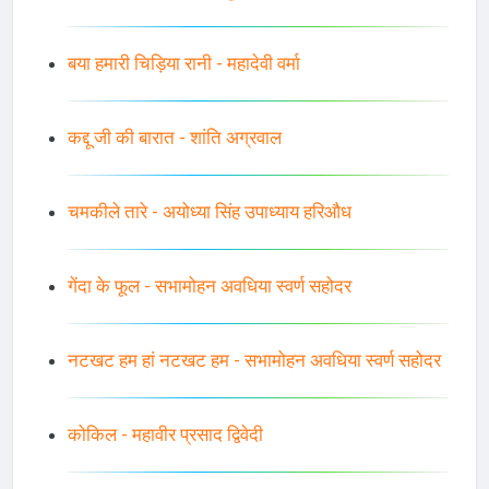
बया हमारी चिड़िया रानी - महादेवी वर्मा
कद्दू जी की बारात - शांति अग्रवाल
चमकीले तारे - अयोध्या सिंह उपाध्याय हरिऔध
गेंदा के फूल - सभामोहन अवधिया स्वर्ण सहोदर
नटखट हम हां नटखट हम - सभामोहन अवधिया स्वर्ण सहोदर
कोकिल - महावीर प्रसाद द्विवेदी