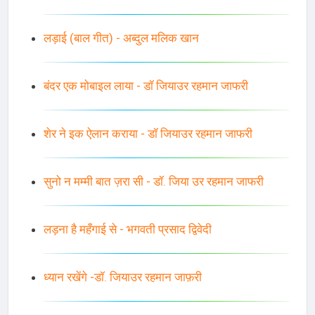
लड़ाई (बाल गीत) - अब्दुल मलिक खान
बंदर एक मोबाइल लाया - डॉ जियाउर रहमान जाफरी
शेर ने इक ऐलान कराया - डॉ जियाउर रहमान जाफरी
सुनो न मम्मी बात ज़रा सी - डॉ. जिया उर रहमान जाफरी
लड़ना है महँगाई से - भगवती प्रसाद द्विवेदी
ध्यान रखेंगे -डॉ. जियाउर रहमान जाफ़री