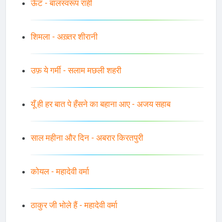
ऊँट - बालस्वरूप राही
शिमला - अख़्तर शीरानी
उफ़ ये गर्मी - सलाम मछली शहरी
यूँ ही हर बात पे हँसने का बहाना आए - अजय सहाब
साल महीना और दिन - अबरार किरतपुरी
कोयल - महादेवी वर्मा
ठाकुर जी भोले हैं - महादेवी वर्मा