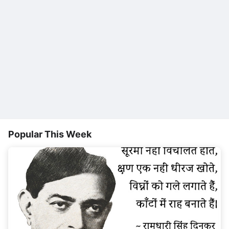
Popular This Week