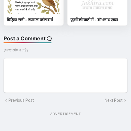
चिड़िया रानी - श्यामला कांत वर्मा
फूलों की घाटी में - शोभनाथ लाल
Post a Comment
कृपया स्पेम न करे |
Previous Post
Next Post
ADVERTISEMENT