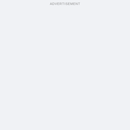
ADVERTISEMENT