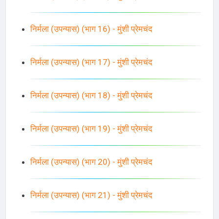
निर्मला (उपन्यास) (भाग 16) - मुंशी प्रेमचंद
निर्मला (उपन्यास) (भाग 17) - मुंशी प्रेमचंद
निर्मला (उपन्यास) (भाग 18) - मुंशी प्रेमचंद
निर्मला (उपन्यास) (भाग 19) - मुंशी प्रेमचंद
निर्मला (उपन्यास) (भाग 20) - मुंशी प्रेमचंद
निर्मला (उपन्यास) (भाग 21) - मुंशी प्रेमचंद