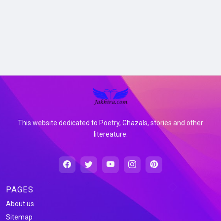
This website dedicated to Poetry, Ghazals, stories and other
litereature.
PAGES
About us
Sitemap