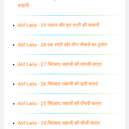
कहानी
Alif Laila - 29 जवान और मृत स्त्री की कहानी
Alif Laila - 28 एक स्त्री और तीन नौकरों का वृत्तांत
Alif Laila - 27 सिंदबाद जहाजी की सातवीं यात्रा
Alif Laila - 26 सिंदबाद जहाजी की छठी यात्रा
Alif Laila - 25 सिंदबाद जहाजी की पाँचवी यात्रा
Alif Laila - 24 सिंदबाद जहाजी की चौथी यात्रा