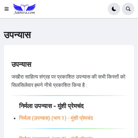
उपन्यास
उपन्यास
जखीरा साहित्य संग्रह पर प्रकाशित उपन्यास की सभी किस्तों को
सिलसिलेवार हमने नीचे प्रकाशित किया है :
निर्मला उपन्यास - मुंशी प्रेमचंद
निर्मला (उपन्यास) (भाग 1) - मुंशी प्रेमचंद