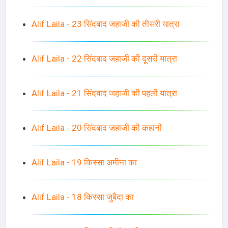
Alif Laila - 23 सिंदबाद जहाजी की तीसरी यात्रा
Alif Laila - 22 सिंदबाद जहाजी की दूसरी यात्रा
Alif Laila - 21 सिंदबाद जहाजी की पहली यात्रा
Alif Laila - 20 सिंदबाद जहाजी की कहानी
Alif Laila - 19 किस्सा अमीना का
Alif Laila - 18 किस्सा जुबैदा का