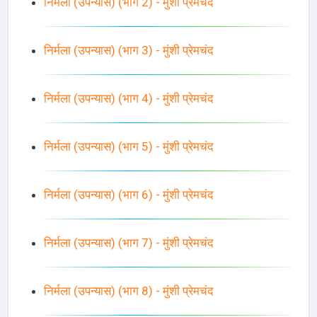
निर्मला (उपन्यास) (भाग 2) - मुंशी प्रेमचंद
निर्मला (उपन्यास) (भाग 3) - मुंशी प्रेमचंद
निर्मला (उपन्यास) (भाग 4) - मुंशी प्रेमचंद
निर्मला (उपन्यास) (भाग 5) - मुंशी प्रेमचंद
निर्मला (उपन्यास) (भाग 6) - मुंशी प्रेमचंद
निर्मला (उपन्यास) (भाग 7) - मुंशी प्रेमचंद
निर्मला (उपन्यास) (भाग 8) - मुंशी प्रेमचंद