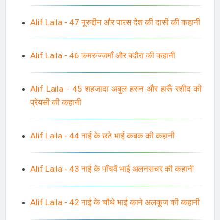
Alif Laila - 47 नूरुद्दीन और पारस देश की दासी की कहानी
Alif Laila - 46 कमरुज्जमाँ और बदौरा की कहानी
Alif Laila - 45 शहजादा अबुल हसन और हारूँ रशीद की
प्रेयसी की कहानी
Alif Laila - 44 नाई के छठे भाई कबक की कहानी
Alif Laila - 43 नाई के पाँचवें भाई अलनसचर की कहानी
Alif Laila - 42 नाई के चौथे भाई काने अलकूज की कहानी