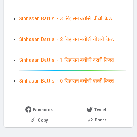
Sinhasan Battisi - 3 सिंहासन बत्तीसी चौथी किश्त
Sinhasan Battisi - 2 सिहासन बत्तीसी तीसरी किश्त
Sinhasan Battisi - 1 सिहासन बत्तीसी दूसरी किश्त
Sinhasan Battisi - 0 सिहासन बत्तीसी पहली किश्त
Facebook
Tweet
Share
Copy