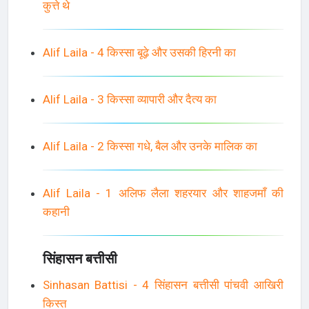
कुत्ते थे
Alif Laila - 4 किस्सा बूढ़े और उसकी हिरनी का
Alif Laila - 3 किस्सा व्यापारी और दैत्य का
Alif Laila - 2 किस्सा गधे, बैल और उनके मालिक का
Alif Laila - 1 अलिफ लैला शहरयार और शाहजमाँ की
कहानी
सिंहासन बत्तीसी
Sinhasan Battisi - 4 सिंहासन बत्तीसी पांचवी आखिरी
किस्त