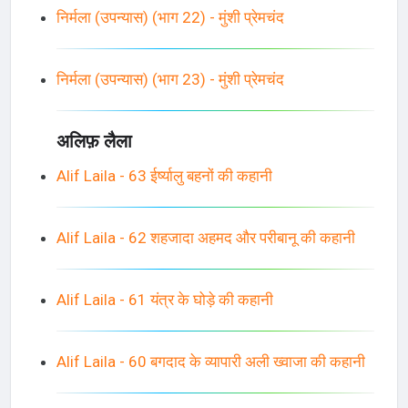
निर्मला (उपन्यास) (भाग 22) - मुंशी प्रेमचंद
निर्मला (उपन्यास) (भाग 23) - मुंशी प्रेमचंद
अलिफ़ लैला
Alif Laila - 63 ईर्ष्यालु बहनों की कहानी
Alif Laila - 62 शहजादा अहमद और परीबानू की कहानी
Alif Laila - 61 यंत्र के घोड़े की कहानी
Alif Laila - 60 बगदाद के व्यापारी अली ख्वाजा की कहानी