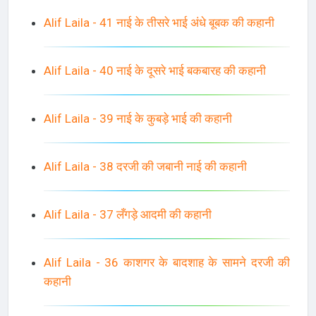
Alif Laila - 41 नाई के तीसरे भाई अंधे बूबक की कहानी
Alif Laila - 40 नाई के दूसरे भाई बकबारह की कहानी
Alif Laila - 39 नाई के कुबड़े भाई की कहानी
Alif Laila - 38 दरजी की जबानी नाई की कहानी
Alif Laila - 37 लँगड़े आदमी की कहानी
Alif Laila - 36 काशगर के बादशाह के सामने दरजी की
कहानी