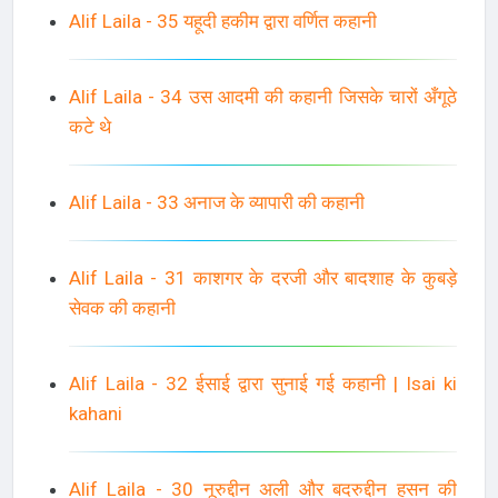
Alif Laila - 35 यहूदी हकीम द्वारा वर्णित कहानी
Alif Laila - 34 उस आदमी की कहानी जिसके चारों अँगूठे
कटे थे
Alif Laila - 33 अनाज के व्यापारी की कहानी
Alif Laila - 31 काशगर के दरजी और बादशाह के कुबड़े
सेवक की कहानी
Alif Laila - 32 ईसाई द्वारा सुनाई गई कहानी | Isai ki
kahani
Alif Laila - 30 नूरुद्दीन अली और बदरुद्दीन हसन की