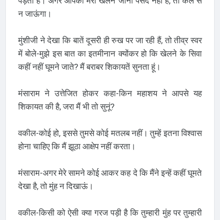
पड़ता है। अगर आपको मेरा खेलने जाना पसंद नहीं है, तो कल से
न जाऊंगा।
मुंशीजी ने देखा कि बातें दूसरी ही रुख पर जा रही हैं, तो तीव्र स्वर
में बोले-मुझे इस बात का इतमीनान क्योंकर हो कि खेलने के सिवा
कहीं नहीं घूमने जाते? मैं बराबर शिकायतें सुनता हूं।
मंसाराम ने उत्तेजित होकर कहा-किन महाशय ने आपसे यह
शिकायत की है, जरा मैं भी तो सुनूं?
वकील-कोई हो, इससे तुमसे कोई मतलब नहीं। तुम्हें इतना विश्वास
होना चाहिए कि मैं झूठा आक्षेप नहीं करता।
मंसाराम-अगर मेरे सामने कोई आकर कह दे कि मैंने इन्हें कहीं घूमते
देखा है, तो मुंह न दिखाऊं।
वकील-किसी को ऐसी क्या गरज पड़ी है कि तुम्हारी मुंह पर तुम्हारी