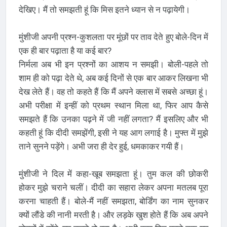
देखिए। मैं तो समझती हूं कि मिस इतने ध्यान से न पढ़ायेगी।
मुंशीजी अपनी प्रश्न-कुशलता पर मूंछों पर ताव देते हुए बोले-दिन में
एक ही बार पढ़ाता है या कई बार?
निर्मला अब भी इन प्रश्नों का आशय न समझी। बोली-पहले तो
शाम ही को पढ़ा देते थे, अब कई दिनों से एक बार आकर लिखना भी
देख लेते हैं। वह तो कहते हैं कि मैं अपने क्लास में सबसे अच्छा हूं।
अभी परीक्षा में इन्हीं को प्रथम स्थान मिला था, फिर आप कैसे
समझते हैं कि उनका पढ़ने में जी नहीं लगता? मैं इसलिए और भी
कहती हूं कि दीदी समझेंगी, इसी ने यह आग लगाई है। मुफ्त में मुझे
ताने सुनने पड़ेंगे। अभी जरा ही देर हुई, धमकाकर गयी हैं।
मुंशीजी ने दिल में कहा-खूब समझता हूं। तुम कल की छोकरी
होकर मुझे चराने चलीं। दीदी का सहारा लेकर अपना मतलब पूरा
करना चाहती हैं। बोले-मैं नहीं समझता, बोर्डिंग का नाम सुनकर
क्यों लौंडे की नानी मरती है। और लड़के खुश होते हैं कि अब अपने