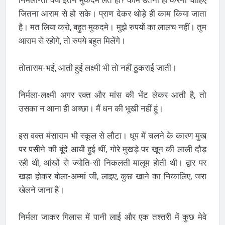
जितना आराम से हो सके। प्राण देकर थोड़े ही काम किया जाता
है। मत लिया करो, बहुत मुकदमे। मुझे रुपयों का लालच नहीं। तुम
आराम से रहोगे, तो रुपये बहुत मिलेंगे।
तोताराम-भई, आती हुई लक्ष्मी भी तो नहीं ठुकराई जाती।
निर्मला-लक्ष्मी अगर रक्त और मांस की भेंट लेकर आती है, तो
उसका न आना ही अच्छा। मैं धन की भूखी नहीं हूं।
इस वक्त मंसाराम भी स्कूल से लौटा। धूप में चलने के कारण मुख
पर पसीने की बूंदे आयी हुई थीं, गोरे मुखड़े पर खून की लाली दौड़
रही थी, आंखों से ज्योति-सी निकलती मालूम होती थी। द्वार पर
खड़ा होकर बोला-अम्मां जी, लाइए, कुछ खाने का निकालिए, जरा
खेलने जाना है।
निर्मला जाकर गिलास में पानी लाई और एक तश्तरी में कुछ मेवे