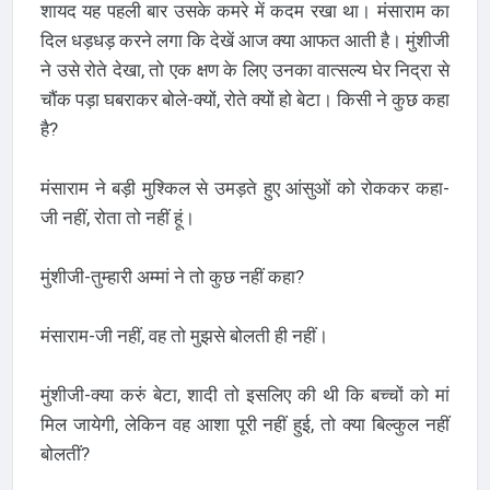
शायद यह पहली बार उसके कमरे में कदम रखा था। मंसाराम का
दिल धड़धड़ करने लगा कि देखें आज क्या आफत आती है। मुंशीजी
ने उसे रोते देखा, तो एक क्षण के लिए उनका वात्सल्य घेर निद्रा से
चौंक पड़ा घबराकर बोले-क्यों, रोते क्यों हो बेटा। किसी ने कुछ कहा
है?
मंसाराम ने बड़ी मुश्किल से उमड़ते हुए आंसुओं को रोककर कहा-
जी नहीं, रोता तो नहीं हूं।
मुंशीजी-तुम्हारी अम्मां ने तो कुछ नहीं कहा?
मंसाराम-जी नहीं, वह तो मुझसे बोलती ही नहीं।
मुंशीजी-क्या करुं बेटा, शादी तो इसलिए की थी कि बच्चों को मां
मिल जायेगी, लेकिन वह आशा पूरी नहीं हुई, तो क्या बिल्कुल नहीं
बोलतीं?