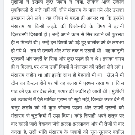
मुंशीजी ने इसका कुछ जवाब न दिया, लेकिन आज उन्होंने
मुवक्किलों से बातें नहीं कीं, सीधे मंसाराम के पास गये और उसका
इम्तहान लेने लगे। यह जीवन में पहला ही अवसर था कि इन्होंने
मंसाराम या किसी लड़के की शिक्षोन्नति के विषय में इतनी
दिलचस्पी दिखायी हो। उन्हें अपने काम से सिर उठाने की फुरसत
ही न मिलती थी। उन्हें इन विषयों को पढ़े हुए चालीस वर्ष के लगभग
हो गये थे। तब से उनकी ओर आंख तक न उठायी थी। वह कानूनी
पुस्तकों और पत्रों के सिवा और कुछ पड़ते ही न थे। इसका समय
ही न मिलता, पर आज उन्हीं विषयों में मंसाराम की परीक्षा लेने लगे।
मंसाराम जहीन था और इसके साथ ही मेहनती भी था। खेल में भी
टीम का कैप्टन होने पर भी वह क्लास में प्रथम रहता था। जिस
पाठ को एक बार देख लेता, पत्थर की लकीर हो जाती थी। मुंशीजी
को उतावली में ऐसे मार्मिक प्रश्न तो सूझे नहीं, जिनके उत्तर देने में
चतुर लड़के को भी कुछ सोचना पड़ता और ऊपरी प्रश्नों को
मंसाराम से चुटकियों में उड़ा दिया। कोई सिपाही अपने शत्रु पर
वार खाली जाते देखकर जैसे झल्ला-झल्लाकर और भी तेजी से वार
करता है, उसी भांति मंसाराम के जवाबों को सुन-सुनकर वकील