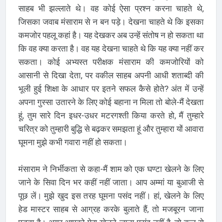
साहब भी झल्लाते थे। वह कोई ऐसा प्रश्न करना चाहते थे,
जिसका जवाब मंसाराम से न बन पड़े। देखना चाहते थे कि इसका
कमजोर पहलू कहां है। यह देखकर अब उन्हें संतोष न हो सकता था
कि वह क्या करता है। वह यह देखना चाहते थे कि यह क्या नहीं कर
सकता। कोई अभ्यस्त परीक्षक मंसाराम की कमजोरियों को
आसानी से दिखा देता, पर वकील साहब अपनी आधी शताब्दी की
भूली हुई शिक्षा के आधार पर इतने सफल कैसे होते? अंत में उन्हें
अपना गुस्सा उतारने के लिए कोई बहाना न मिला तो बोले-मैं देखता
हूं, तुम सारे दिन इधर-उधर मटरगश्ती किया करते हो, मैं तुम्हारे
चरित्र को तुम्हारी बुद्धि से बढ़कर समझता हूं और तुम्हारा यों आवारा
घूमना मुझे कभी गवारा नहीं हो सकता।
मंसाराम ने निर्भीकता से कहा-मैं शाम को एक घण्टा खेलने के लिए
जाने के सिवा दिन भर कहीं नहीं जाता। आप अम्मां या बुआजी से
पूछ लें। मुझे खुद इस तरह घूमना पसंद नहीं। हां, खेलने के लिए
हेड मास्टर साहब से आग्रह करके बुलाते हैं, तो मजबूरन जाना