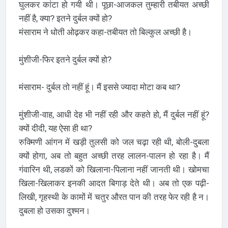
घुलकर कांटा हो गयी थी। पूछा-आजकल तुम्हारी तबीयत अच्छी
नहीं है, क्या? इतने दुर्बल क्यों हो?
मंसाराम ने धोती ओढ़कर कहा-तबीयत तो बिल्कुल अच्छी है।
मुंशीजी-फिर इतने दुर्बल क्यों हो?
मंसाराम- दुर्बल तो नहीं हूं। मैं इससे ज्यादा मोटा कब था?
मुंशीजी-वाह, आधी देह भी नहीं रही और कहते हो, मैं दुर्बल नहीं हूं?
क्यों दीदी, यह ऐसा ही था?
रुक्मिणी आंगन में खड़ी तुलसी को जल चढ़ा रही थी, बोली-दुबला
क्यों होगा, अब तो बहुत अच्छी तरह लालन-पालन हो रहा है। मैं
गंवारिन थी, लडकों को खिलाना-पिलाना नहीं जानती थी। खोमचा
खिला-खिलाकर इनकी आदत बिगाड़ देते थी। अब तो एक पढ़ी-
लिखी, गृहस्थी के कामों में चतुर औरत पान की तरह फेर रही है न।
दुबला हो उसका दुश्मन।