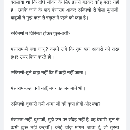
बतलाया था कि दीर्घ जीवन के लिए इससे बढ़कर कोई मंत्र नहीं
है। उनके जाने के बाद मंसाराम आकर रुक्मिणी से बोला बुआजी,
बाबूजी ने मुझे कल से स्कूल में रहने को कहा है।
रुक्मिणी ने विस्मित होकर पूछा-क्यों?
मंसाराम-मैं क्या जानू? कहने लगे कि तुम यहां आवारों की तरह
इधर-उधर फिरा करते हो।
रुक्मिणी-तूने कहा नहीं कि मैं कहीं नहीं जाता।
मंसाराम-कहा क्यों नहीं, मगर वह जब मानें भी।
रुक्मिणी-तुम्हारी नयी अम्मा जी की कृपा होगी और क्या?
मंसाराम-नहीं, बुआजी, मुझे उन पर संदेह नहीं है, वह बेचारी भूल से
कभी कुछ नहीं कहतीं। कोई चीज़ मांगने जाता हूं, तो तुरन्त