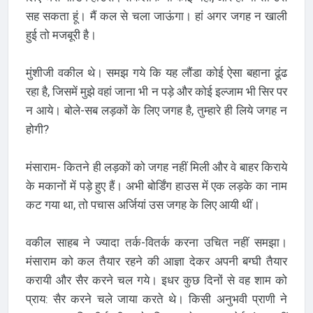
सह सकता हूं। मैं कल से चला जाऊंगा। हां अगर जगह न खाली
हुई तो मजबूरी है।
मुंशीजी वकील थे। समझ गये कि यह लौंडा कोई ऐसा बहाना ढूंढ
रहा है, जिसमें मुझे वहां जाना भी न पड़े और कोई इल्जाम भी सिर पर
न आये। बोले-सब लड़कों के लिए जगह है, तुम्हारे ही लिये जगह न
होगी?
मंसाराम- कितने ही लड़कों को जगह नहीं मिली और वे बाहर किराये
के मकानों में पड़े हुए हैं। अभी बोर्डिंग हाउस में एक लड़के का नाम
कट गया था, तो पचास अर्जियां उस जगह के लिए आयी थीं।
वकील साहब ने ज्यादा तर्क-वितर्क करना उचित नहीं समझा।
मंसाराम को कल तैयार रहने की आज्ञा देकर अपनी बग्घी तैयार
करायी और सैर करने चल गये। इधर कुछ दिनों से वह शाम को
प्राय: सैर करने चले जाया करते थे। किसी अनुभवी प्राणी ने