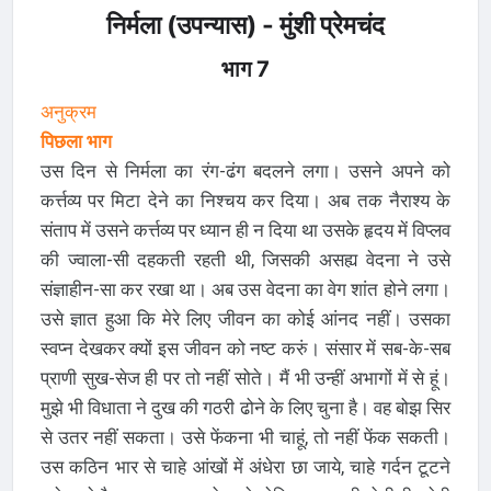
निर्मला (उपन्यास) - मुंशी प्रेमचंद
भाग 7
अनुक्रम
पिछला भाग
उस दिन से निर्मला का रंग-ढंग बदलने लगा। उसने अपने को
कर्त्तव्य पर मिटा देने का निश्चय कर दिया। अब तक नैराश्य के
संताप में उसने कर्त्तव्य पर ध्यान ही न दिया था उसके हृदय में विप्लव
की ज्वाला-सी दहकती रहती थी, जिसकी असह्य वेदना ने उसे
संज्ञाहीन-सा कर रखा था। अब उस वेदना का वेग शांत होने लगा।
उसे ज्ञात हुआ कि मेरे लिए जीवन का कोई आंनद नहीं। उसका
स्वप्न देखकर क्यों इस जीवन को नष्ट करुं। संसार में सब-के-सब
प्राणी सुख-सेज ही पर तो नहीं सोते। मैं भी उन्हीं अभागों में से हूं।
मुझे भी विधाता ने दुख की गठरी ढोने के लिए चुना है। वह बोझ सिर
से उतर नहीं सकता। उसे फेंकना भी चाहूं, तो नहीं फेंक सकती।
उस कठिन भार से चाहे आंखों में अंधेरा छा जाये, चाहे गर्दन टूटने