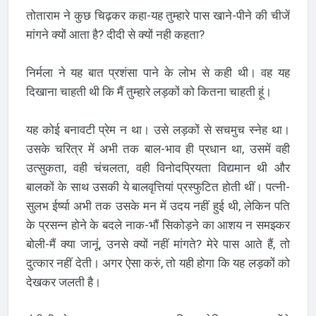
तोताराम ने कुछ चिढ़कर कहा-यह तुम्हारे पास खाने-पीने की चीजें
मांगने क्यों आता है? दीदी से क्यों नही कहता?
निर्मला ने यह बात प्रशंसा पाने के लोभ से कही थी। वह यह
दिखाना चाहती थी कि मैं तुम्हारे लड़कों को कितना चाहती हूं।
यह कोई बनावटी प्रेम न था। उसे लड़कों से सचमुच स्नेह था।
उसके चरित्र में अभी तक बाल-भाव ही प्रधान था, उसमें वही
उत्सुकता, वही चंचलता, वही विनोदप्रियता विद्यमान थी और
बालकों के साथ उसकी ये बालवृत्तियां प्रस्फुटित होती थीं। पत्नी-
सुलभ ईर्ष्या अभी तक उसके मन में उदय नहीं हुई थी, लेकिन पति
के प्रसन्न होने के बदले नाक-भौं सिकोड़ने का आशय न समझ्कर
बोली-मैं क्या जानूं, उनसे क्यों नहीं मांगते? मेरे पास आते हैं, तो
दुत्कार नहीं देती। अगर ऐसा करुं, तो यही होगा कि यह लड़कों को
देखकर जलती है।