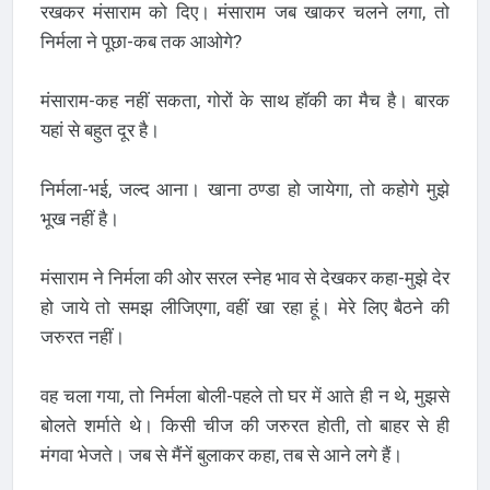
रखकर मंसाराम को दिए। मंसाराम जब खाकर चलने लगा, तो
निर्मला ने पूछा-कब तक आओगे?
मंसाराम-कह नहीं सकता, गोरों के साथ हॉकी का मैच है। बारक
यहां से बहुत दूर है।
निर्मला-भई, जल्द आना। खाना ठण्डा हो जायेगा, तो कहोगे मुझे
भूख नहीं है।
मंसाराम ने निर्मला की ओर सरल स्नेह भाव से देखकर कहा-मुझे देर
हो जाये तो समझ लीजिएगा, वहीं खा रहा हूं। मेरे लिए बैठने की
जरुरत नहीं।
वह चला गया, तो निर्मला बोली-पहले तो घर में आते ही न थे, मुझसे
बोलते शर्माते थे। किसी चीज की जरुरत होती, तो बाहर से ही
मंगवा भेजते। जब से मैंनें बुलाकर कहा, तब से आने लगे हैं।