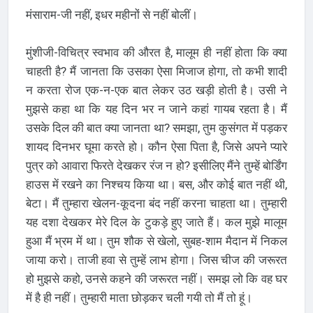
मंसाराम-जी नहीं, इधर महीनों से नहीं बोलीं।
मुंशीजी-विचित्र स्वभाव की औरत है, मालूम ही नहीं होता कि क्या
चाहती है? मैं जानता कि उसका ऐसा मिजाज होगा, तो कभी शादी
न करता रोज एक-न-एक बात लेकर उठ खड़ी होती है। उसी ने
मुझसे कहा था कि यह दिन भर न जाने कहां गायब रहता है। मैं
उसके दिल की बात क्या जानता था? समझा, तुम कुसंगत में पड़कर
शायद दिनभर घूमा करते हो। कौन ऐसा पिता है, जिसे अपने प्यारे
पुत्र को आवारा फिरते देखकर रंज न हो? इसीलिए मैंने तुम्हें बोर्डिंग
हाउस में रखने का निश्चय किया था। बस, और कोई बात नहीं थी,
बेटा। मैं तुम्हारा खेलन-कूदना बंद नहीं करना चाहता था। तुम्हारी
यह दशा देखकर मेरे दिल के टुकड़े हुए जाते हैं। कल मुझे मालूम
हुआ मैं भ्रम में था। तुम शौक से खेलो, सुबह-शाम मैदान में निकल
जाया करो। ताजी हवा से तुम्हें लाभ होगा। जिस चीज की जरूरत
हो मुझसे कहो, उनसे कहने की जरूरत नहीं। समझ लो कि वह घर
में है ही नहीं। तुम्हारी माता छोड़कर चली गयी तो मैं तो हूं।