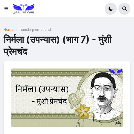
Home
munshi-premchand
निर्मला (उपन्यास) (भाग 7) - मुंशी
प्रेमचंद