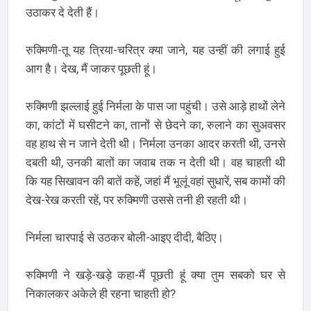
उठाकर दे देती हैं।
रुक्मिणी-तू यह त्रिया-चरित्र क्या जाने, यह उन्हीं की लगाई हुई
आग है। देख, मैं जाकर पूछती हूं।
रुक्मिणी झल्लाई हुई निर्मला के पास जा पहुंची। उसे आड़े हाथों लेने
का, कांटों में घसीटने का, तानों से छेदने का, रुलाने का सुअवसर
वह हाथ से न जाने देती थी। निर्मला उनका आदर करती थी, उनसे
दबती थी, उनकी बातों का जवाब तक न देती थी। वह चाहती थी
कि यह सिखावन की बातें कहें, जहां मैं भूलूं वहां सुधारें, सब कामों की
देख-रेख करती रहें, पर रुक्मिणी उससे तनी ही रहती थी।
निर्मला चारपाई से उठकर बोली-आइए दीदी, बैठिए।
रुक्मिणी ने खड़े-खड़े कहा-मैं पूछती हूं क्या तुम सबको घर से
निकालकर अकेले ही रहना चाहती हो?