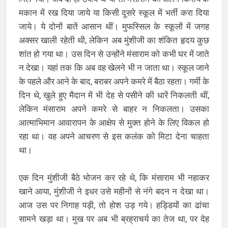
मकान में रख दिया जाये या किसी दूसरे स्कूल में भर्ती करा दिया
जाये। ये दोनों बातें आसान थीं। मुफस्सिल के स्कूलों में जगह
अक्सर खाली रहेती थी, लेकिन अब मुंशीजी का शंकित हृदय कुछ
शांत हो गया था। उस दिन से उन्होंने मंसाराम को कभी घर में जाते
न देखा। यहां तक कि अब वह खेलने भी न जाता था। स्कूल जाने
के पहले और आने के बाद, बराबर अपने कमरे में बैठा रहता। गर्मी के
दिन थे, खुले हुए मैदान में भी देह से पसीने की धारें निकलती थीं,
लेकिन मंसाराम अपने कमरे से बाहर न निकलता। उसका
आत्माभिमान आवारापन के आक्षेप से मुक्त होने के लिए विकल हो
रहा था। वह अपने आचरण से इस कलंक को मिटा देना चाहता
था।
एक दिन मुंशीजी बैठे भोजन कर रहे थे, कि मंसाराम भी नहाकर
खाने आया, मुंशीजी ने इधर उसे महीनों से नंगे बदन न देखा था।
आज उस पर निगाह पड़ी, तो होश उड़ गये। हड्डियों का ढांचा
सामने खड़ा था। मुख पर अब भी ब्रह्राचर्य का तेज था, पर देह