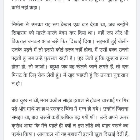
कभी नही कहा।
निर्मला ने उनका यह रूप केवल एक बार देखा था, जब उन्होने
सियाराम को मारते-मारते बेदम कर दिया था। वही रूप और भी
विकराल बनकर आज उसे फिर दिखाई दिया। सहमती हुई बोली-
उनके पढ़ने में तो इससे कोई हरज नहीं होता, मैं उसी वक्त उनसे
पढ़ती हूं जब उन्हें फुरसत रहती है। पूछ लेती हूं कि तुम्हारा हरज
होता हो, तो जाओ। बहुधा जब वह खेलने जाने लगते हैं, तो दस
मिनट के लिए रोक लेती हूं। मैं खुद चाहती हूं कि उनका नुकसान
न हो।
बात कुछ न थी, मगर वकील साहब हताश से होकर चारपाई पर गिर
पड़े और माथे पर हाथ रखकर चिंता में मग्न हो गये। उन्होंनं जितना
समझा था, बात उससे कहीं अधिक बढ़ गयी थी। उन्हें अपने ऊपर
क्रोध आया कि मैंने पहले ही क्यों न इस लौंडे को बाहर रखने का
प्रबंध किया। आजकल जो यह महारानी इतनी खुश दिखाई देती हैं,