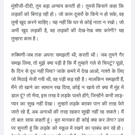
मुंशीजी-दीदी, तुम बड़ा अन्याय करती हो। तुमसे किसने कहा कि
लड़कों को बिगाड़ रही हो। जो काम दूसरों के किये न हो सके, वह
तुम्हें खुद करने चाहिए। यह नहीं कि घर से कोई नाता न रखो। जो
अभी खुद लड़की है, वह लड़कों की देख-रेख क्या करेगी? यह
तुम्हारा काम है।
रुक्मिणी-जब तक अपना समझती थी, करती थी। जब तुमने गैर
समझ लिया, तो मुझे क्या पड़ी है कि मैं तुम्हारे गले से चिपटूं? पूछो,
कै दिन से दूध नहीं पिया? जाके कमरे में देख आओ, नाश्ते के लिए
जो मिठाई भेजी गयी थी, वह पड़ी सड़ रही है। मालकिन समझती हैं,
मैंने तो खाने का सामान रख दिया, कोई न खाये तो क्या मैं मुंह में
डाल दूं? तो भैया, इस तरह वे लड़के पलते होंगे, जिन्होंने कभी लाड़-
प्यार का सुख नहीं देखा। तुम्हारे लड़के बराबर पान की तरह फेरे
जाते रहे हैं, अब अनाथों की तरह रहकर सुखी नहीं रह सकते। मैं
तो बात साफ कहती हूं। बुरा मानकर ही कोई क्या कर लेगा? उस
पर सुनती हूं कि लड़के को स्कूल में रखने का प्रबंध कर रहे हो।