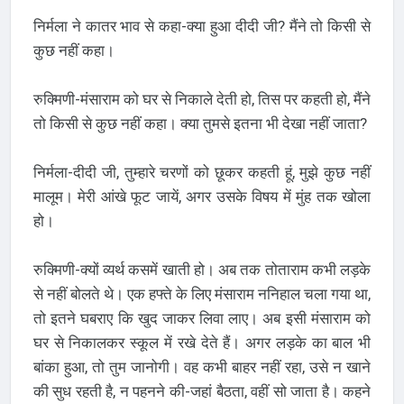
निर्मला ने कातर भाव से कहा-क्या हुआ दीदी जी? मैंने तो किसी से
कुछ नहीं कहा।
रुक्मिणी-मंसाराम को घर से निकाले देती हो, तिस पर कहती हो, मैंने
तो किसी से कुछ नहीं कहा। क्या तुमसे इतना भी देखा नहीं जाता?
निर्मला-दीदी जी, तुम्हारे चरणों को छूकर कहती हूं, मुझे कुछ नहीं
मालूम। मेरी आंखे फूट जायें, अगर उसके विषय में मुंह तक खोला
हो।
रुक्मिणी-क्यों व्यर्थ कसमें खाती हो। अब तक तोताराम कभी लड़के
से नहीं बोलते थे। एक हफ्ते के लिए मंसाराम ननिहाल चला गया था,
तो इतने घबराए कि खुद जाकर लिवा लाए। अब इसी मंसाराम को
घर से निकालकर स्कूल में रखे देते हैं। अगर लड़के का बाल भी
बांका हुआ, तो तुम जानोगी। वह कभी बाहर नहीं रहा, उसे न खाने
की सुध रहती है, न पहनने की-जहां बैठता, वहीं सो जाता है। कहने