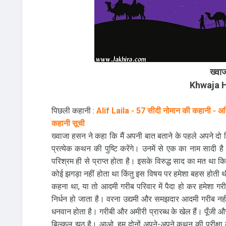
ख्वा
Khwaja 
पिछली कहानी :
Alif Laila - 57 सीदी नोमान की कहानी - अ
कहानी सूची
ख्वाजा हसन ने कहा कि मैं अपनी बात बताने के पहले अपने दो मित्र
प्रत्येक कथन की पुष्टि करेंगे। उनमें से एक का नाम सादी 
परिश्रम ही से प्राप्त होता है। इसके विरुद्ध साद का मत था कि
कोई झगड़ा नहीं होता था किंतु इस विषय पर हमेशा बहस होती
कहना था, या तो आदमी गरीब परिवार में पैदा हो कर हमेशा गरी
निर्धन हो जाता है। वरना उद्यमी और समझदार आदमी गरीब नहीं
धनवान होता है। गरीबी और अमीरी प्रारब्ध के खेल हैं। पूँजी औ
बिल्कुल झूठ है। आओ, हम दोनों अपने-अपने कथन की परीक्षा क