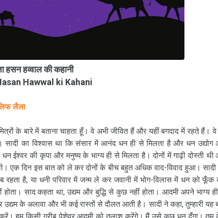
जा हसन हव्वाल की कहानी
Hasan Hawwal ki Kahani
लिफ लैला
ों के बारे में बताना चाहता हूँ। वे अभी जीवित हैं और यहीं बगदाद में रहते हैं। वे म
है। सादी का विश्वास था कि संसार में आनंद धन ही से मिलता है और धन उद्योग
 धन ईश्वर की कृपा और मनुष्य के भाग्य ही से मिलता है। दोनों में गाढ़ी दोस्ती थी
 थी। एक दिन इस बात को ले कर दोनों के बीच बहुत अधिक वाद-विवाद हुआ। सादी
ब रहता है, या धनी परिवार में जन्म ले कर जवानी में भोग-विलास में धन को फूँक
 होता। साद कहता था, उद्यम और बुद्धि से कुछ नहीं होता। आदमी अपने भाग्य ही
र उद्यम के अलावा और भी कई रास्तों से दौलत आती है। सादी ने कहा, तुम्हारी यह 
रें। हम किसी गरीब पेशेवर आदमी को तलाश करेंगे। मैं उसे कुछ धन दूँगा। तुम 