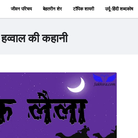
जीवन परिचय
बेहतरीन शेर
टॉपिक शायरी
उर्दू-हिंदी शब्दकोष
हव्वाल की कहानी