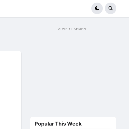
ADVERTISEMENT
Popular This Week