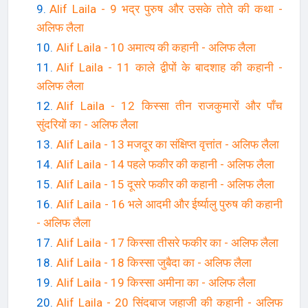
Alif Laila - 9 भद्र पुरुष और उसके तोते की कथा -
अलिफ लैला
Alif Laila - 10 अमात्य की कहानी - अलिफ लैला
Alif Laila - 11 काले द्वीपों के बादशाह की कहानी -
अलिफ लैला
Alif Laila - 12 किस्सा तीन राजकुमारों और पाँच
सुंदरियों का - अलिफ लैला
Alif Laila - 13 मजदूर का संक्षिप्त वृत्तांत - अलिफ लैला
Alif Laila - 14 पहले फकीर की कहानी - अलिफ लैला
Alif Laila - 15 दूसरे फकीर की कहानी - अलिफ लैला
Alif Laila - 16 भले आदमी और ईर्ष्यालु पुरुष की कहानी
- अलिफ लैला
Alif Laila - 17 किस्सा तीसरे फकीर का - अलिफ लैला
Alif Laila - 18 किस्सा जुबैदा का - अलिफ लैला
Alif Laila - 19 किस्सा अमीना का - अलिफ लैला
Alif Laila - 20 सिंदबाज जहाजी की कहानी - अलिफ