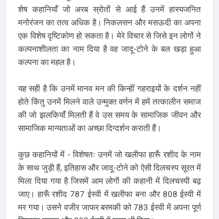
शेष कहानियाँ जो अरब स्रोतों से आई हैं उनमें हास्यजनित
मनोरंजन का तत्व अधिक है। निकलसन और मसऊदी का अपना
एक विशेष दृष्टिकोण हो सकता है। मेरे विचार से जिसे इन लोगों ने
कल्पनाशीलता का नाम दिया है वह जादू-टोने के बल खड़ा हुआ
कल्पना का महल है।
यह सही है कि उनमें मानव मन की किन्हीं गहराइयों के दर्शन नहीं
होते किंतु उनमें मिलने वाले उन्मुक्त वर्णन में हमें तत्कालीन समाज
की जो झलकियाँ मिलती हैं वे उस समय के सामाजिक जीवन और
सामाजिक मान्यताओं का अच्छा दिग्दर्शन कराती हैं।
कुछ कहानियों में - विशेषतः उनमें जो खलीफा हारूँ रशीद के नाम
के साथ जुड़ी हैं, इतिहास और जादू-टोने को ऐसी दिलचस्प सूरत में
मिला दिया गया है जिसमें आम लोगों की कहानी में दिलचस्पी बढ़
जाए। हारूँ रशीद 787 ईस्वी में खलीफा बना और 808 ईस्वी में
मर गया। उसने वजीर जाफर बरमकी को 783 ईस्वी में अपना पूर्ण