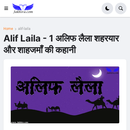
Home
alif-laila
Alif Laila - 1 अलिफ लैला शहरयार
और शाहजमाँ की कहानी