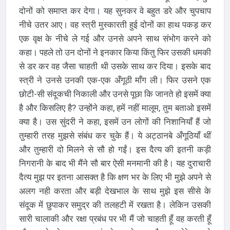
दोनों को समाप्त कर देगा। यह सुनकर वे बहुत डरे और चुपचाप
नीचे उतर आए। वह स्त्री मुस्कारती हुई दोनों का हाथ पकड़ कर
एक वृक्ष के नीचे ले गई और उनसे अपने साथ संभोग करने को
कहा। पहले तो उन दोनों ने इनकार किया किंतु फिर उसकी धमकी
से डर कर वह जैसा चाहती थी उसके साथ कर दिया। इसके बाद
स्त्री ने उनसे उनकी एक-एक अँगूठी माँग ली। फिर उसने एक
छोटी-सी संदूकची निकाली और उनसे पूछा कि जानते हो इसमें क्या
है और किसलिए है? उन्होंने कहा, हमें नहीं मालूम, तुम बताओ इसमें
क्या है। उस सुंदरी ने कहा, इसमें उन लोगों की निशानियाँ हैं जो
तुम्हारी तरह मुझसे संबंध कर चुके हैं। ये अट्ठानबे अँगूठियाँ थीं
और तुम्हारी दो मिलने से सौ हो गईं। इस दैत्य की इतनी कड़ी
निगरानी के बाद भी मैंने सौ बार ऐसी मनमानी की है। यह दुराचारी
दैत्य मुझ पर इतना आसक्त है कि क्षण भर के लिए भी मुझे अपने से
अलग नही करता और बड़ी देखभाल के साथ मुझे इस सीसे के
संदूक में छुपाकर समुद्र की तलहटी में रखता है। लेकिन उसकी
सारी चालाकी और रक्षा प्रबंध पर भी मैं जो चाहती हूँ वह करती हूँ