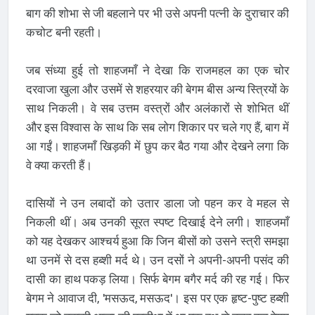
बाग की शोभा से जी बहलाने पर भी उसे अपनी पत्नी के दुराचार की
कचोट बनी रहती।
जब संध्या हुई तो शाहजमाँ ने देखा कि राजमहल का एक चोर
दरवाजा खुला और उसमें से शहरयार की बेगम बीस अन्य स्त्रियों के
साथ निकली। वे सब उत्तम वस्त्रों और अलंकारों से शोभित थीं
और इस विश्वास के साथ कि सब लोग शिकार पर चले गए हैं, बाग में
आ गईं। शाहजमाँ खिड़की में छुप कर बैठ गया और देखने लगा कि
वे क्या करती हैं।
दासियों ने उन लबादों को उतार डाला जो पहन कर वे महल से
निकली थीं। अब उनकी सूरत स्पष्ट दिखाई देने लगी। शाहजमाँ
को यह देखकर आश्चर्य हुआ कि जिन बीसों को उसने स्त्री समझा
था उनमें से दस हब्शी मर्द थे। उन दसों ने अपनी-अपनी पसंद की
दासी का हाथ पकड़ लिया। सिर्फ बेगम बगैर मर्द की रह गई। फिर
बेगम ने आवाज दी, 'मसऊद, मसऊद'। इस पर एक हृष्ट-पुष्ट हब्शी