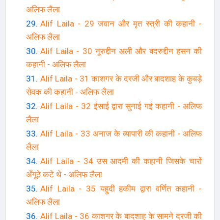
अलिफ लैला
Alif Laila - 29 जवान और मृत स्त्री की कहानी -
अलिफ लैला
Alif Laila - 30 नूरुद्दीन अली और बदरुद्दीन हसन की
कहानी - अलिफ लैला
Alif Laila - 31 काशगर के दरजी और बादशाह के कुबड़े
सेवक की कहानी - अलिफ लैला
Alif Laila - 32 ईसाई द्वारा सुनाई गई कहानी - अलिफ
लैला
Alif Laila - 33 अनाज के व्यापारी की कहानी - अलिफ
लैला
Alif Laila - 34 उस आदमी की कहानी जिसके चारों
अँगूठे कटे थे - अलिफ लैला
Alif Laila - 35 यहूदी हकीम द्वारा वर्णित कहानी -
अलिफ लैला
Alif Laila - 36 काशगर के बादशाह के सामने दरजी की