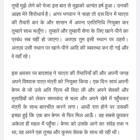
तुम्हें मुझे लेने को भेजा इस बात से मुझको अत्यंत हर्ष हुआ। उनकी
आज्ञा मेरे शिरोधार्य है। अगर भगवान ने चाहा तो दस दिन में यात्रा
की तैयारी कर के और शासन में अपना प्रतिनिधि नियुक्त कर
तुम्हारे साथ चलूँगा। तुम्हारे और तुम्हारी सेना के लिए खाने-पीने का
प्रबंध सब यहीं हो जाएगा। अतएव तुम इसी स्थान पर ठहरो।
अतएव उसी स्थान पर खाने-पीने आदि की व्यवस्था कर दी गई और
वे वहाँ रहे।
इस अवसर पर बादशाह ने यात्रा की तैयारियाँ की और अपनी जगह
अपने विश्वास पात्र मंत्री को नियुक्त किया। एक दिन सायं अपनी
बेगम से जो उसे अति प्रिय थी विदा ली और अपने सेवकों और
मुसाहिबों को लेकर समरकंद से चला और अपने खेमे में पहुँचकर
मंत्री के साथ बातचीत करने लगा। आधी रात होने पर उसकी
इच्छा हुई कि एक बार बेगम से फिर मिल आऊँ। वह सबसे छुपकर
अकेला ही महल में पहुँचा। बेगम को उसके आने का संदेह तक न
था; वह अपने एक तुच्छ और कुरूप सेवक के साथ सो रही थी।