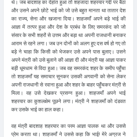
थे। जब बादशाह का देहांत हुआ तो शहजादा शहरयार गद्दी पर बैठा
और उसने अपने छोटे भाई को जो उसे बहुत मानता था तातार देश
का राज्य, सेना और खजाना दिया। शाहजमाँ अपने बड़े भाई की
आज्ञा में तत्पर हुआ और देश के प्रबंध के लिए समरकंद को जो
संसार के सभी शहरों से उत्तम और बड़ा था अपनी राजधानी बनाकर
आराम से रहने लगा। जब उन दोनों को अलग हुए दस वर्ष हो गए तो
बड़े ने चाहा कि किसी को भेजकर उसे अपने पास बुलाए। उसने
अपने मंत्री को उसे बुलाने की आज्ञा दी और मंत्री यह आज्ञा पाकर
बड़ी धूमधाम से विदा हुआ। जब वह समरकंद शहर के समीप पहुँचा
तो शाहजमाँ यह समाचार सुनकर उसकी अगवानी को सेना लेकर
अपनी राजधानी से रवाना हुआ और शहर के बाहर पहुँचकर मंत्री से
मिला। वह उसे देखकर प्रसन्न हुआ। शाहजमाँ अपने भाई
शहरयार का कुशलक्षेम पूछने लगा। मंत्री ने शाहजमाँ को दंडवत
कर उसके भाई का हाल कहा।
वह मंत्री बादशाह शहरयार का परम आज्ञा पालक था और उससे
प्रेम करता था। शाहजमाँ ने उससे कहा कि भाई! मेरे अग्रज ने