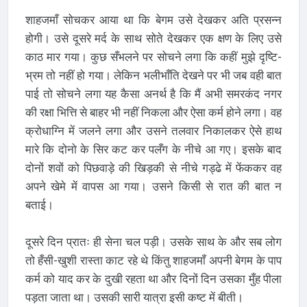
शाहजमाँ सोचकर आया था कि बेगम उसे देखकर अति प्रसन्न
होगी। उसे दूसरे मर्द के साथ सोते देखकर एक क्षण के लिए उसे
काठ मार गया। कुछ सँभलने पर सोचने लगा कि कहीं मुझे दृष्टि-
भ्रम तो नहीं हो गया। लेकिन भलीभाँति देखने पर भी जब वही बात
पाई तो सोचने लगा यह कैसा अनर्थ है कि मैं अभी समरकंद नगर
की रक्षा भित्ति से बाहर भी नहीं निकला और ऐसा कर्म होने लगा। वह
क्रोधाग्नि में जलने लगा और उसने तलवार निकालकर ऐसे हाथ
मारे कि दोनो के सिर कट कर पलँग के नीचे आ गए। इसके बाद
दोनों शवों को पिछवाड़े की खिड़की से नीचे गड्ढे में फेंककर वह
अपने खेमे में वापस आ गया। उसने किसी से रात की बात न
बताई।
दूसरे दिन प्रातः ही सेना चल पड़ी। उसके साथ के और सब लोग
तो हँसी-खुशी रास्ता काट रहे थे किंतु शाहजमाँ अपनी बेगम के पाप
कर्म को याद कर के दुखी रहता था और दिनों दिन उसका मुँह पीला
पड़ता जाता था। उसकी सारी यात्रा इसी कष्ट में बीती।