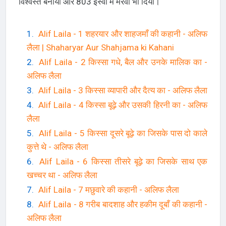
विश्वस्त बनाया और 803 ईस्वी में मरवा भी दिया।
Alif Laila - 1 शहरयार और शाहजमाँ की कहानी - अलिफ
लैला | Shaharyar Aur Shahjama ki Kahani
Alif Laila - 2 किस्सा गधे, बैल और उनके मालिक का -
अलिफ लैला
Alif Laila - 3 किस्सा व्यापारी और दैत्य का - अलिफ लैला
Alif Laila - 4 किस्सा बूढ़े और उसकी हिरनी का - अलिफ
लैला
Alif Laila - 5 किस्सा दूसरे बूढ़े का जिसके पास दो काले
कुत्ते थे - अलिफ लैला
Alif Laila - 6 किस्सा तीसरे बूढ़े का जिसके साथ एक
खच्चर था - अलिफ लैला
Alif Laila - 7 मछुवारे की कहानी - अलिफ लैला
Alif Laila - 8 गरीब बादशाह और हकीम दूबाँ की कहानी -
अलिफ लैला