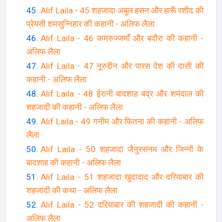
Alif Laila - 45 शहजादा अबुल हसन और हारूँ रशीद की
प्रेयसी शमसुन्निहार की कहानी - अलिफ लैला
Alif Laila - 46 कमरुज्जमाँ और बदौरा की कहानी -
अलिफ लैला
Alif Laila - 47 नूरुद्दीन और पारस देश की दासी की
कहानी - अलिफ लैला
Alif Laila - 48 ईरानी बादशाह बद्र और शमंदाल की
शहजादी की कहानी - अलिफ लैला
Alif Laila - 49 गनीम और फितना की कहानी - अलिफ
लैला
Alif Laila - 50 शहजादा जैनुस्सनम और जिन्नों के
बादशाह की कहानी - अलिफ लैला
Alif Laila - 51 शहजादा खुदादाद और दरियाबार की
शहजादी की कथा - अलिफ लैला
Alif Laila - 52 दरियाबार की शहजादी की कहानी -
अलिफ लैला