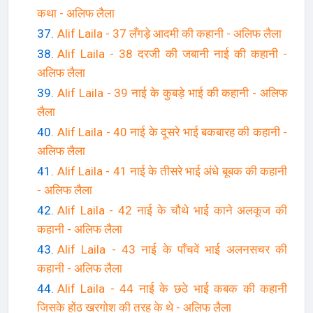
कथा - अलिफ लैला
Alif Laila - 37 लँगड़े आदमी की कहानी - अलिफ लैला
Alif Laila - 38 दरजी की जबानी नाई की कहानी -
अलिफ लैला
Alif Laila - 39 नाई के कुबड़े भाई की कहानी - अलिफ
लैला
Alif Laila - 40 नाई के दूसरे भाई बकबारह की कहानी -
अलिफ लैला
Alif Laila - 41 नाई के तीसरे भाई अंधे बूबक की कहानी
- अलिफ लैला
Alif Laila - 42 नाई के चौथे भाई काने अलकूज की
कहानी - अलिफ लैला
Alif Laila - 43 नाई के पाँचवें भाई अलनसचर की
कहानी - अलिफ लैला
Alif Laila - 44 नाई के छठे भाई कबक की कहानी
जिसके होंठ खरगोश की तरह के थे - अलिफ लैला