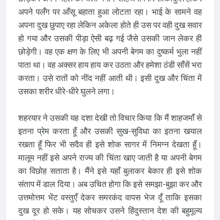
अपने पलँग पर आँसू बहाता हुआ लोटता रहा। भाई के सामने वह
अपना दुख छुपाए रहा लेकिन अकेला होते ही उस पर वही दुख सवार
हो गया और उसकी पीड़ा ऐसी बढ़ गई जैसे उसकी जान लेकर ही
छोड़ेगी। वह एक क्षण के लिए भी अपनी बेगम का दुष्कर्म भुला नहीं
पाता था। वह अक्सर हाय हाय कर उठता और हमेशा ठंडी साँसें भरा
करता। उसे रातों को नींद नहीं आती थी। इसी दुख और चिंता में
उसका शरीर धीरे-धीरे घुलने लगा।
शहरयार ने उसकी यह दशा देखी तो विचार किया कि मैं शाहजमाँ से
इतना प्रेम करता हूँ और उसकी सुख-सुविधा का इतना खयाल
रखता हूँ फिर भी सदैव ही इसे शोक सागर में निमग्न देखता हूँ।
मालूम नहीं इसे अपने राज्य की चिंता खाए जाती है या अपनी बेगम
का विछोह सताता है। मैंने इसे यहाँ बुलाकर बेकार ही इसे शोक
संताप में डाल दिया। अब उचित होगा कि इसे समझा-बुझा कर और
उत्तमोत्तम भेंट वस्तुएँ देकर समरकंद वापस भेज दूँ ताकि इसका
दुख दूर हो सके। यह सोचकर उसने हिंदुस्तान देश की बहुमूल्य