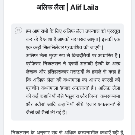
अलिफ लैला | Alif Laila
हम आप सभी के लिए अलिफ़ लैला उपन्यास को प्रस्तुत
कर रहे है आशा है आपको यह पसंद आएगा | इसकी एक
एक कड़ी सिलसिलेवार प्रकाशित की जाएगी |
अलिफ़ लैला मुख्य रूप से किवदंतियों पर आधारित है |
प्रोफेसर निकलसन ने दसवीं शताब्दी ईस्वी के अरब
लेखक और इतिहासकार मसऊदी के हवाले से कहा है
कि अलिफ़ लैला की कथामाला का आधार फारसी की
प्राचीन कथामाला 'हजार अफसाना' है। अलिफ़ लैला
की कई कहानियाँ जैसे 'मछुवारा और जिन्न' 'कमरुज्जमा
और बदौरा' आदि कहानियाँ सीधे 'हजार अफसाना' से
जैसी की तैसी ली गई हैं।
निकलसन के अनुसार सब से अधिक कल्पनाशील कथाएँ यही हैं,