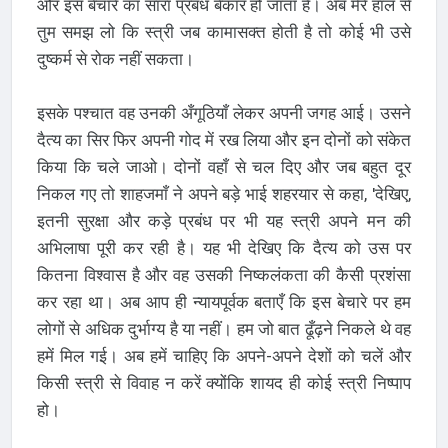
और इस बेचारे का सारा प्रबंध बेकार हो जाता है। अब मेरे हाल से
तुम समझ लो कि स्त्री जब कामासक्त होती है तो कोई भी उसे
दुष्कर्म से रोक नहीं सकता।
इसके पश्चात वह उनकी अँगूठियाँ लेकर अपनी जगह आई। उसने
दैत्य का सिर फिर अपनी गोद में रख लिया और इन दोनों को संकेत
किया कि चले जाओ। दोनों वहाँ से चल दिए और जब बहुत दूर
निकल गए तो शाहजमाँ ने अपने बड़े भाई शहरयार से कहा, 'देखिए,
इतनी सुरक्षा और कड़े प्रबंध पर भी यह स्त्री अपने मन की
अभिलाषा पूरी कर रही है। यह भी देखिए कि दैत्य को उस पर
कितना विश्वास है और वह उसकी निष्कलंकता की कैसी प्रशंसा
कर रहा था। अब आप ही न्यायपूर्वक बताएँ कि इस बेचारे पर हम
लोगों से अधिक दुर्भाग्य है या नहीं। हम जो बात ढूँढ़ने निकले थे वह
हमें मिल गई। अब हमें चाहिए कि अपने-अपने देशों को चलें और
किसी स्त्री से विवाह न करें क्योंकि शायद ही कोई स्त्री निष्पाप
हो।