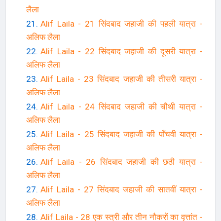
लैला
Alif Laila - 21 सिंदबाद जहाजी की पहली यात्रा -
अलिफ लैला
Alif Laila - 22 सिंदबाद जहाजी की दूसरी यात्रा -
अलिफ लैला
Alif Laila - 23 सिंदबाद जहाजी की तीसरी यात्रा -
अलिफ लैला
Alif Laila - 24 सिंदबाद जहाजी की चौथी यात्रा -
अलिफ लैला
Alif Laila - 25 सिंदबाद जहाजी की पाँचवी यात्रा -
अलिफ लैला
Alif Laila - 26 सिंदबाद जहाजी की छठी यात्रा -
अलिफ लैला
Alif Laila - 27 सिंदबाद जहाजी की सातवीं यात्रा -
अलिफ लैला
Alif Laila - 28 एक स्त्री और तीन नौकरों का वृत्तांत -