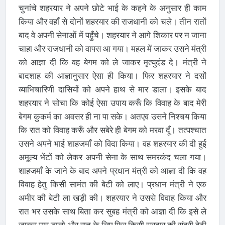
चुनांचे शहरयार ने अपने छोटे भाई के कहने के अनुसार ही काम
किया और वहाँ से दोनों शहरयार की राजधानी को चले। तीन रातों
बाद वे अपनी सेनाओं में पहुँचे। शहरयार ने आगे शिकार पर न जाना
चाहा और राजधानी को वापस आ गया। महल में जाकर उसने मंत्री
को आज्ञा दी कि वह बेगम को ले जाकर मृत्युदंड दे। मंत्री ने
बादशाह की आज्ञानुसार ऐसा ही किया। फिर शहरयार ने दसों
व्याभिचारिणी दासियों को अपने हाथ से मार डाला। इसके बाद
शहरयार ने सोचा कि कोई ऐसा उपाय करूँ कि विवाह के बाद मेरी
बेगम कुकर्म का अवसर ही ना पा सके। अतएव उसने निश्चय किया
कि रात को विवाह करूँ और सबेरे ही बेगम को मरवा दूँ। तत्पश्चात
उसने अपने भाई शाहजमाँ को विदा किया। वह शहरयार की दी हुई
अमूल्य भेंटों को लेकर अपनी सेना के साथ समरकंद चला गया।
शाहजमाँ के जाने के बाद अपने प्रधान मंत्री को आज्ञा दी कि वह
विवाह हेतु किसी सामंत की बेटी को लाए। प्रधान मंत्री ने एक
अमीर की बेटी ला खड़ी की। शहरयार ने उससे विवाह किया और
रात भर उसके साथ बिता कर सुबह मंत्री को आज्ञा दी कि इसे ले