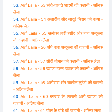
Alif Laila - 53 सोते-जागते आदमी की कहानी - अलिफ
लैला
Alif Laila - 54 अलादीन और जादुई चिराग की कथा -
अलिफ लैला
Alif Laila - 55 खलीफा हारूँ रशीद और बाबा अब्दुल्ला
की कहानी - अलिफ लैला
Alif Laila - 56 अंधे बाबा अब्दुल्ला की कहानी - अलिफ
लैला
Alif Laila - 57 सीदी नोमान की कहानी - अलिफ लैला
Alif Laila - 58 ख्वाजा हसन हव्वाल की कहानी - अलिफ
लैला
Alif Laila - 59 अलीबाबा और चालीस लुटेरों की कहानी
- अलिफ लैला
Alif Laila - 60 बगदाद के व्यापारी अली ख्वाजा की
कहानी - अलिफ लैला
Alif Laila - 61 यंत्र के घोड़े की कहानी - अलिफ लैला