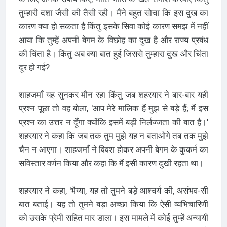
तुम्हारी दशा जैसी की तैसी रही। मैंने बहुत सोचा कि इस दुख का
कारण क्या हो सकता है किंतु इसके सिवा कोई कारण समझ में नहीं
आया कि तुम्हें अपनी बेगम के विछोह का दुख है और राज्य प्रबंध
की चिंता है। किंतु अब क्या बात हुई जिससे तुम्हारा दुख और चिंता
दूर हो गई?
शाहजमाँ यह सुनकर मौन रहा किंतु जब शहरयार ने बार-बार यही
प्रश्न पूछा तो वह बोला, 'आप मेरे मालिक हैं मुझ से बड़े हैं; मैं इस
प्रश्न का उत्तर न दूँगा क्योंकि इसमें बड़ी निर्लज्जता की बात है।'
शहरयार ने कहा कि जब तक तुम मुझे यह न बताओगे तब तक मुझे
चैन न आएगा। शाहजमाँ ने विवश होकर अपनी बेगम के कुकर्म का
सविस्तार वर्णन किया और कहा कि मैं इसी कारण दुखी रहता था।
शहरयार ने कहा, 'भैय्या, यह तो तुमने बड़े आश्चर्य की, असंभव-सी
बात बताई। यह तो तुमने बड़ा अच्छा किया कि ऐसी व्यभिचारिणी
को उसके प्रेमी सहित मार डाला। इस मामले में कोई तुम्हें अन्यायी