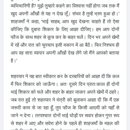
व्यभिचारिणी हैं? मुझे तुम्हारे कहने का विश्वास नहीं होगा जब तक मैं
खुद अपनी आँखों से यह न देख लूँ। संभव है तुम्हें भ्रम हुआ हो।'
शाहजमाँ ने कहा, 'भाई साहब, आप खुद देखना चाहते हैं तो ऐसा
कीजिए कि दुबारा शिकार के लिए आज्ञा दीजिए। हम आप दोनों
फौज के साथ शहर से कूच कर के बाहर चलें। दिन भर अपने खेमों
में रहें और रात को चुपचाप इसी मकान में आ बैठें। फिर निश्चय ही
आप वह सारा व्यापार अपनी आँखों देख लेंगे जो मैंने आपको बताया
है।'
शहरयार ने यह बात स्वीकार कर के दरबारियों को आज्ञा दी कि कल
मैं फिर शिकार को जाऊँगा। अतः दूसरे दिन प्रातःकाल ही दोनों
भाई शिकार को चले और शहर के बाहर जाकर अपने खेमों में ठहरे।
जब रात हुई तो शहरयार ने मंत्री को बुलाकर आज्ञा दी कि मैं एक
जरूरी काम से जा रहा हूँ, तुम फौज के किसी आदमी को यहाँ से
जाने न देना। तत्पश्चात दोनों भाई घोड़ों पर सवार होकर गुप्त रूप
से शहर में आए और सवेरा होने के पहले ही शाहजमाँ के महल की