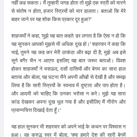
नहीं कह सकता। मैं तुम्हारी जगह होता तो मुझे एक स्त्री को मारने
से संतोष न होता, हजार स्त्रियों को मार डालता। बताओ कि मेरे
बाहर जाने पर यह शोक किस प्रकार दूर हुआ?'
शाहजमाँ ने कहा, 'मुझे यह बात कहते डर लगता है कि ऐसा न हो कि
यह सुनकर आपको मुझसे भी अधिक दुख हो।' शहरयार ने कहा कि
भाई, तुमने यह कह कर मेरी उत्कंठा और बढ़ा दी है; मुझे अब इसे
सुने बगैर चैन न आएगा इसलिए यह बात जरूर बताओ। विवश
होकर शाहजमाँ ने मसऊद, दसों दासियों और बेगम का सारा हाल
बताया और बोला, यह घटना मैंने अपनी आँखों से देखी है और समझ
लिया है कि सारी स्त्रियों के स्वभाव में दुष्टता और पाप होता है।
और आदमी को चाहिए कि उनका भरोसा न करे। मुझे यह सारा
कांड देखकर अपना दुख भूल गया है और इसीलिए मैं नीरोग और
प्रसन्नचित्त दिखाई देता हूँ।'
यह हाल सुनकर भी शहरयार को अपने भाई के कथन पर विश्वास न
हुआ। वह क्रुद्ध स्वर में बोला, 'क्या हमारे देश की सारी बेगमें