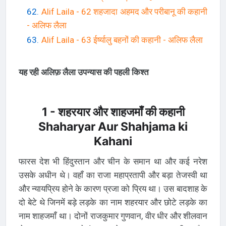
Alif Laila - 62 शहजादा अहमद और परीबानू की कहानी
- अलिफ लैला
Alif Laila - 63 ईर्ष्यालु बहनों की कहानी - अलिफ लैला
यह रही अलिफ़ लैला उपन्यास की पहली किश्त
1 - शहरयार और शाहजमाँ की कहानी
Shaharyar Aur Shahjama ki
Kahani
फारस देश भी हिंदुस्तान और चीन के समान था और कई नरेश
उसके अधीन थे। वहाँ का राजा महाप्रतापी और बड़ा तेजस्वी था
और न्यायप्रिय होने के कारण प्रजा को प्रिय था। उस बादशाह के
दो बेटे थे जिनमें बड़े लड़के का नाम शहरयार और छोटे लड़के का
नाम शाहजमाँ था। दोनों राजकुमार गुणवान, वीर धीर और शीलवान