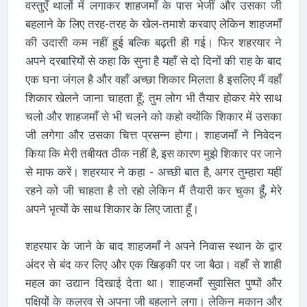
वस्तुएँ थालों में लगाकर शाहजमाँ के पास भेजीं और उसका जी
बहलाने के लिए तरह-तरह के खेल-तमाशे करवाए लेकिन शाहजमाँ
की उदासी कम नहीं हुई बल्कि बढ़ती ही गई। फिर शहरयार ने
अपने दरबारियों से कहा कि सुना है यहाँ से दो दिनों की राह के बाद
एक घना जंगल है और वहाँ अच्छा शिकार मिलता है इसलिए मैं वहाँ
शिकार खेलने जाना चाहता हूँ; तुम लोग भी तैयार होकर मेरे साथ
चलो और शाहजमाँ से भी चलने को कहो क्योंकि शिकार में उसका
जी लगेगा और उसका चित्त प्रसन्न होगा। शाहजमाँ ने निवेदन
किया कि मेरी तबीयत ठीक नहीं है, इस कारण मुझे शिकार पर जाने
से माफ करें। शहरयार ने कहा - अच्छी बात है, अगर तुम्हारा यहीं
रहने को जी चाहता है तो रहो लेकिन मैं तैयारी कर चुका हूँ, मेरे
अपने भृत्यों के साथ शिकार के लिए जाता हूँ।
शहरयार के जाने के बाद शाहजमाँ ने अपने निवास स्थान के द्वार
अंदर से बंद कर लिए और एक खिड़की पर जा बैठा। वहाँ से शाही
महल का उद्यान दिखाई देता था। शाहजमाँ सुवासित पुष्पों और
पक्षियों के कलरव से अपना जी बहलाने लगा। लेकिन मकान और