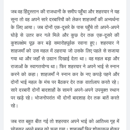
जब वह हिंदुस्तान की राजधानी के समीप पहुँचा और शहरयार ने यह
सुना तो वह अपने सारे दरबारियों को लेकर शाहजमाँ की अभ्यर्थना
के लिए आया। जब दोनों एक-दूसरे के पास पहुँचे तो अपने-अपने
घोड़े से उतर कर गले मिले और कुछ देर तक एक-दूसरे की
कुशलक्षेम पूछ कर बड़े समारोहपूर्वक रवाना हुए। शहरयार ने
शाहजमाँ को उस महल में ठहराया जो उसके लिए पहले से सजाया
गया था और जहाँ से उद्यान दिखाई देता था। वह महल बड़ा और
राजाओं के स्वागतयोग्य था। फिर शहरयार ने अपने भाई से स्नान
करने को कहा। शाहजमाँ ने स्नान कर के नए कपड़े पहने और
दोनों भाई महल के मंच पर बैठकर देर तक वार्तालाप करते रहे।
सारे दरबारी दोनों बादशाहों के सामने अपने-अपने उपयुक्त स्थान
पर खड़े रहे। भोजनोपरांत भी दोनों बादशाह देर तक बातें करते
रहे।
जब रात बहुत बीत गई तो शहरयार अपने भाई को आतिथ्य गृह में
छोड़कर अपने महल को चला गया। शाहजमाँ फिर शोकाकुल होकर