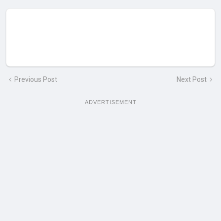
Previous Post
Next Post
ADVERTISEMENT