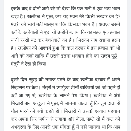
इसके बाद वे दोनों आगे बढ़े तो देखा कि एक गली में एक भव्य भवन
खड़ा है। खलीफा ने पूछा, क्या यह भवन मेरे किसी सरदार का है?
मंत्री को स्वयं नहीं मालूम था कि किसका भवन है। अतएव उसने
वहाँ के रहनेवालों से पूछा तो उन्होंने बताया कि यह महल एक हव्वाल
यानी रस्सी बट कर बेचनेवाले का है। जिसका नाम ख्वाजा हसन
है। खलीफा को आश्चर्य हुआ कि कल दरबार में इस हव्वाल को भी
आने को कहो ताकि मैं उससे इतना धनवान होने का रहस्य पूछूँ।
मंत्री ने ऐसा ही किया।
दूसरे दिन सुबह की नमाज पढ़ने के बाद खलीफा दरबार में अपने
सिंहासन पर बैठा। मंत्री ने उपर्युक्त तीनों व्यक्तियों को जो पहले ही
वहाँ आ गए थे, खलीफा के सामने पेश किया। खलीफा ने अंधे
भिखारी बाबा अब्दुला से पूछा, मैं जानना चाहता हूँ कि तुम दाता से
धौल मारने को क्यों कहते हो। भिखारी ने उसकी आवाज पहचान
कर अपना सिर जमीन से लगाया और बोला, पहले तो मैं कल की
अभद्रता के लिए आपसे क्षमा माँगता हूँ, मैं नहीं जानता था कि आप