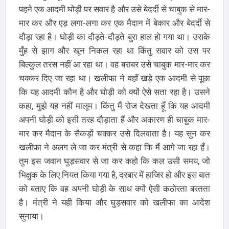
पहने एक आदमी घोड़ी पर सवार है और उसे बेदर्दी से चाबुक से मार-
मार कर और एड़ लगा-लगा कर एक मैदान में बेकार और बेदर्दी से
दौड़ा रहा है। घोड़ी का दौड़ते-दौड़ते बुरा हाल हो गया था। उसके
मुँह से झाग और खून निकल रहा था किंतु सवार को उस पर
बिल्कुल तरस नहीं आ रहा था। वह बराबर उसे चाबुक मार-मार कर
चक्कर दिए जा रहा था। खलीफा ने वहाँ खड़े एक आदमी से पूछा
कि यह आदमी कौन है और घोड़ी को क्यों ऐसे सता रहा है। उसने
कहा, मुझे यह नहीं मालूम। किंतु मैं रोज देखता हूँ कि यह आदमी
अपनी घोड़ी को इसी तरह दौड़ाता हैं और अकारण ही चाबुक मार-
मार कर मैदान के सैकड़ों चक्कर उसे दिलवाता है। यह सुन कर
खलीफा ने अलग ले जा कर मंत्री से कहा कि मैं आगे जा रहा हँ।
तुम इस जवान घुड़सवार से जा कर कहो कि कल उसी समय, जो
भिक्षुक के लिए नियत किया गया है, दरबार में हाजिर हो और इस बात
को बताए कि वह अपनी घोड़ी के साथ क्यों ऐसी कठोरता बरतता
है। मंत्री ने यही किया और घुड़सवार को खलीफा का आदेश
सुनाया।