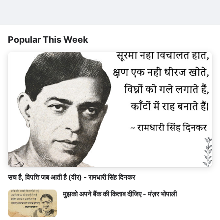
Popular This Week
सच है, विपत्ति जब आती है (वीर) - रामधारी सिंह दिनकर
मुझको अपने बैंक की किताब दीजिए - मंज़र भोपाली