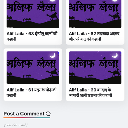
Alif Laila - 63 ईर्ष्यालु बहनों की
Alif Laila - 62 शहजादा अहमद
कहानी
और परीबानू की कहानी
Alif Laila - 61 यंत्र के घोड़े की
Alif Laila - 60 बगदाद के
कहानी
व्यापारी अली ख्वाजा की कहानी
Post a Comment
कृपया स्पेम न करे |