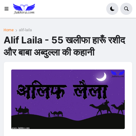
Home
alif-laila
Alif Laila - 55 खलीफा हारूँ रशीद
और बाबा अब्दुल्ला की कहानी