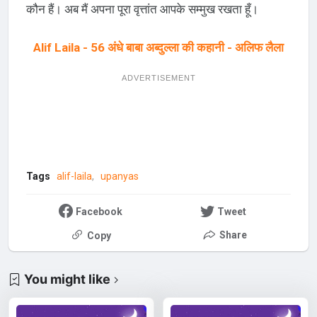
कौन हैं। अब मैं अपना पूरा वृत्तांत आपके सम्मुख रखता हूँ।
Alif Laila - 56 अंधे बाबा अब्दुल्ला की कहानी - अलिफ लैला
ADVERTISEMENT
Tags
alif-laila
upanyas
Facebook
Tweet
Share
Copy
You might like