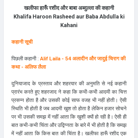
खलीफा हारूँ रशीद और बाबा अब्दुल्ला की कहानी
Khalifa Haroon Rasheed aur Baba Abdulla ki
Kahani
कहानी सूची
पिछली कहानी :
Alif Laila - 54 अलादीन और जादुई चिराग की
कथा - अलिफ लैला
दुनियाजाद के प्रस्ताव और शहरयार की अनुमति से नई कहानी
प्रारंभ करते हुए शहरजाद ने कहा कि कभी-कभी आदमी का चित्त
प्रसन्न होता है और उसकी कोई साफ वजह भी नहीं होती। ऐसी
स्थिति भी होती है जब आदमी खुश तो होता है लेकिन हजार सोचने
पर भी उसकी समझ में नहीं आता कि खुशी क्यों हो रही है। ऐसी ही
बात कभी-कभी चिंता और उद्विग्नता के बारे में भी होती है कि समझ
में नहीं आता कि किस बात की चिंता है। खलीफा हारूँ रशीद एक