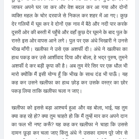
जाफर अपने घर जा कर और वेश बदल कर आ गया और दोनों
व्यक्ति महल के चोर दरवाजे से निकल कर शहर में आ गए। कुछ
देर गलियों में घूम कर वे दोनों एक नाव में बैठे और नदी पार करके
दूसरी ओर की बस्ती में पहुँचे और वहाँ कुछ देर घूमने के बाद पुल के
रास्ते इस ओर वापस आने लगे। पुल पर एक अंधे भिखारी ने उनसे
भीख माँगी। खलीफा ने उसे एक अशर्फी दी। अंधे ने खलीफा का
हाथ पकड़ कर उसे आर्शीवाद दिया और बोला, हे भद्र पुरुष, तुमने
अशर्फी दे कर बड़ी कृपा की है। अब तुम मेरे सिर पर एक धौल भी
मारो क्योंकि मैं इसी योग्य हूँ कि भीख के साथ दंड भी पाऊँ। यह
कह कर उसने खलीफा का हाथ छोड़ कर उसके वस्त्र का छोर
पकड़ लिया ताकि खलीफा चला न जाए।
खलीफा को इससे बड़ा आश्चर्य हुआ और वह बोला, भाई, यह तुम
क्या कह रहे हो? क्या तुम चाहते हो कि मैं तुम्हें मार कर अपने दान
का फल भी नष्ट करूँ? यह कह कर खलीफा ने चाहा कि उससे
दामन छुड़ा कर चला जाए किंतु अंधे ने उसका दामन पूरे जोर से