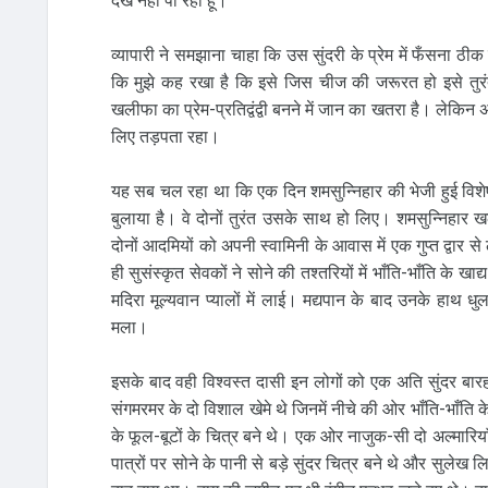
देख नही पा रहा हूँ।
व्यापारी ने समझाना चाहा कि उस सुंदरी के प्रेम में फँसना ठी
कि मुझे कह रखा है कि इसे जिस चीज की जरूरत हो इसे तुरंत 
खलीफा का प्रेम-प्रतिद्वंद्वी बनने में जान का खतरा है। लेक
लिए तड़पता रहा।
यह सब चल रहा था कि एक दिन शमसुन्निहार की भेजी हुई विशे
बुलाया है। वे दोनों तुरंत उसके साथ हो लिए। शमसुन्निहार 
दोनों आदमियों को अपनी स्वामिनी के आवास में एक गुप्त द्वार 
ही सुसंस्कृत सेवकों ने सोने की तश्तरियों में भाँति-भाँति क
मदिरा मूल्यवान प्यालों में लाई। मद्यपान के बाद उनके हाथ धु
मला।
इसके बाद वही विश्वस्त दासी इन लोगों को एक अति सुंदर बार
संगमरमर के दो विशाल खेमे थे जिनमें नीचे की ओर भाँति-भाँति के 
के फूल-बूटों के चित्र बने थे। एक ओर नाजुक-सी दो अल्मारियाँ
पात्रों पर सोने के पानी से बड़े सुंदर चित्र बने थे और सुलेख