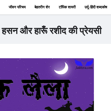
जीवन परिचय
बेहतरीन शेर
टॉपिक शायरी
उर्दू-हिंदी शब्दकोष
हसन और हारूँ रशीद की प्रेयसी