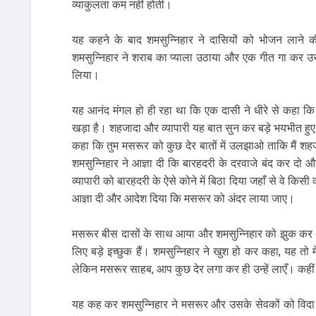
व्याकुलता कम नहीं होती।
यह कहने के बाद शमसुन्निहार ने दासियों को भोजन लाने क
शमसुन्निहार ने शराब का प्याला उठाया और एक गीत गा कर उस
लिया।
यह आनंद मंगल हो ही रहा था कि एक दासी ने धीरे से कहा क
खड़ा है। शहजादा और व्यापारी यह बात सुन कर बड़े भयभीत हुए औ
कहा कि तुम मसरूर को कुछ देर बातों में उलझाओ ताकि मैं शहजा
शमसुन्निहार ने आज्ञा दी कि बारहदरी के दरवाजे बंद कर द
व्यापारी को बारहदरी के ऐसे कोने में बिठा दिया जहाँ से वे कि
आज्ञा दी और आदेश दिया कि मसरूर को अंदर लाया जाए।
मसरूर बीस दासों के साथ आया और शमसुन्निहार को झुक कर अभ
लिए बड़े इच्छुक हैं। शमसुन्निहार ने खुश हो कर कहा, यह तो म
लेकिन मसरूर साहब, आप कुछ देर लगा कर ही उन्हें लाएँ। कहीं ऐ
यह कह कर शमसुन्निहार ने मसरूर और उसके सेवकों को विदा क