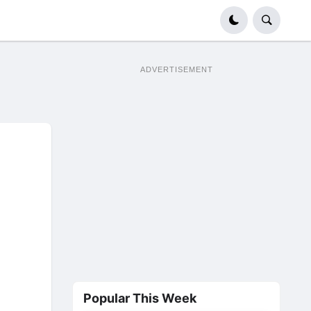
ADVERTISEMENT
Popular This Week