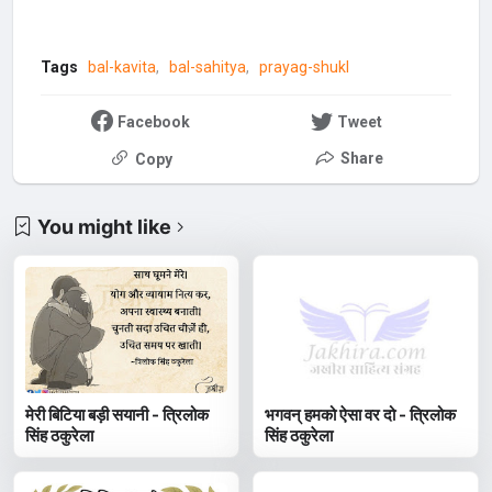
Tags
bal-kavita
bal-sahitya
prayag-shukl
Facebook
Tweet
Share
Copy
You might like
मेरी बिटिया बड़ी सयानी - त्रिलोक
भगवन् हमको ऐसा वर दो - त्रिलोक
सिंह ठकुरेला
सिंह ठकुरेला