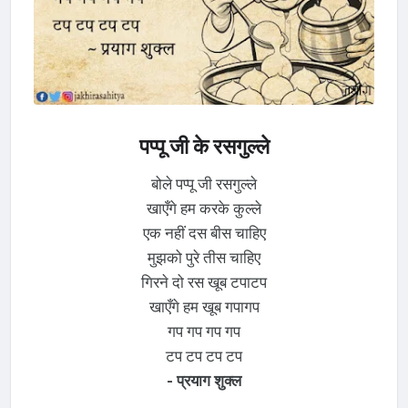
पप्पू जी के रसगुल्ले
बोले पप्पू जी रसगुल्ले
खाएँगे हम करके कुल्ले
एक नहीं दस बीस चाहिए
मुझको पुरे तीस चाहिए
गिरने दो रस खूब टपाटप
खाएँगे हम खूब गपागप
गप गप गप गप
टप टप टप टप
- प्रयाग शुक्ल