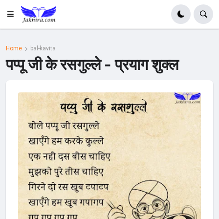
Home
bal-kavita
पप्पू जी के रसगुल्ले - प्रयाग शुक्ल