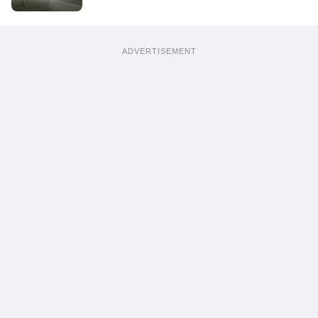
ADVERTISEMENT