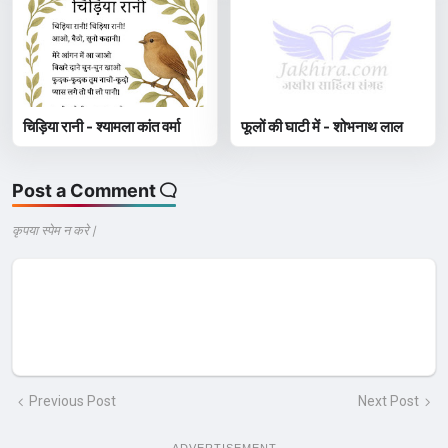
चिड़िया रानी - श्यामला कांत वर्मा
फूलों की घाटी में - शोभनाथ लाल
Post a Comment
कृपया स्पेम न करे |
Previous Post
Next Post
ADVERTISEMENT