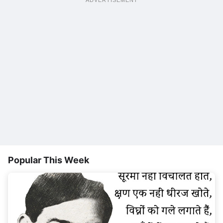
Popular This Week