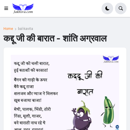
Home
bal-kavita
कद्दू जी की बारात - शांति अग्रवाल