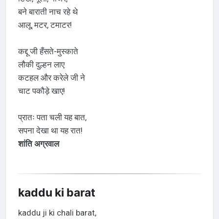
बने बाराती नाच रहे थे
आलू, मटर, टमाटर!
कद्दू जी हँसते-मुस्काते
लौकी दुल्हन लाए
कटहल और करेले जी ने
चाट पकौड़े खाए!
प्रातः पता चली यह बात,
सपना देखा था यह रात!
शांति अग्रवाल
kaddu ki barat
kaddu ji ki chali barat,