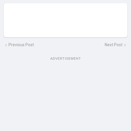
Previous Post
Next Post
ADVERTISEMENT