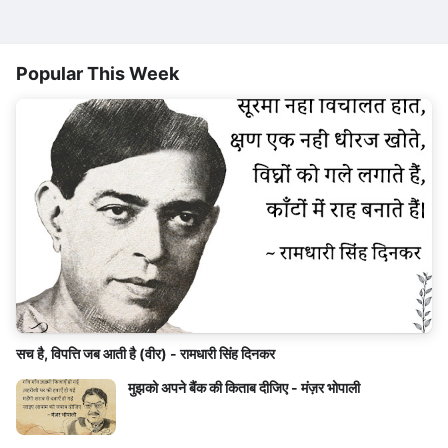
Popular This Week
सच है, विपत्ति जब आती है (वीर) - रामधारी सिंह दिनकर
मुझको अपने बैंक की किताब दीजिए - मंज़र भोपाली