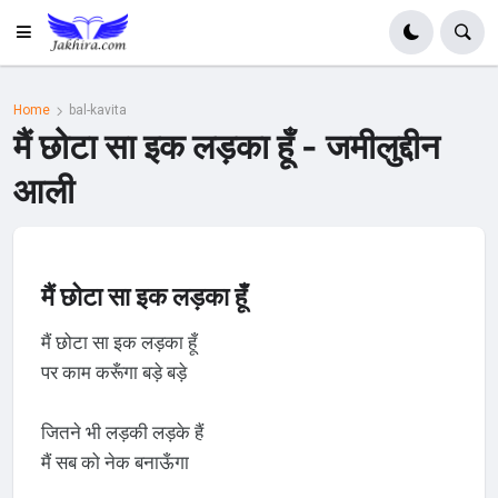
Home
bal-kavita
मैं छोटा सा इक लड़का हूँ - जमीलुद्दीन
आली
मैं छोटा सा इक लड़का हूँ
मैं छोटा सा इक लड़का हूँ
पर काम करूँगा बड़े बड़े
जितने भी लड़की लड़के हैं
मैं सब को नेक बनाऊँगा