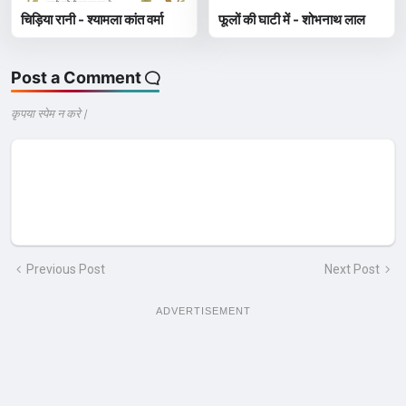
चिड़िया रानी - श्यामला कांत वर्मा
फूलों की घाटी में - शोभनाथ लाल
Post a Comment
कृपया स्पेम न करे |
Previous Post
Next Post
ADVERTISEMENT