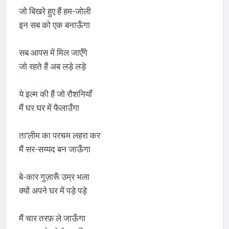
जो बिखरे हुए हैं हम-जोली
इन सब को एक बनाऊँगा
सब आपस में मिल जाएँगे
जो रहते हैं अब लड़े लड़े
ये इल्म की हैं जो रौशनियाँ
मैं घर घर में फैलाउँगा
ता'लीम का परचम लहरा कर
मैं सर-सय्यद बन जाऊँगा
बे-कार गुज़ारूँ उम्र भला
क्यों अपने घर में पड़े पड़े
मैं चार तरफ़ ले जाऊँगा