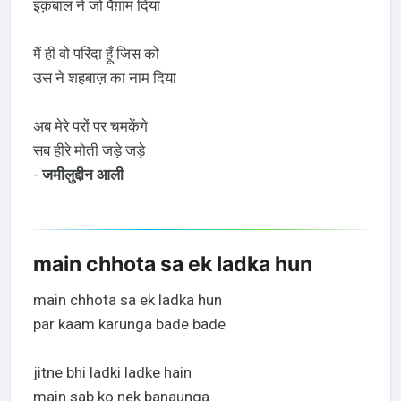
इक़बाल ने जो पैग़ाम दिया
मैं ही वो परिंदा हूँ जिस को
उस ने शहबाज़ का नाम दिया
अब मेरे परों पर चमकेंगे
सब हीरे मोती जड़े जड़े
-
जमीलुद्दीन आली
main chhota sa ek ladka hun
main chhota sa ek ladka hun
par kaam karunga bade bade
jitne bhi ladki ladke hain
main sab ko nek banaunga