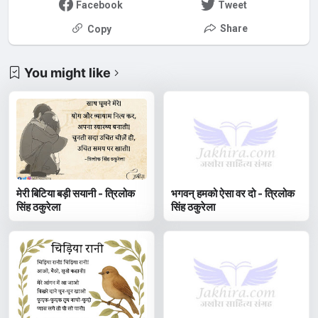
Facebook
Tweet
Share
Copy
You might like
मेरी बिटिया बड़ी सयानी - त्रिलोक
भगवन् हमको ऐसा वर दो - त्रिलोक
सिंह ठकुरेला
सिंह ठकुरेला