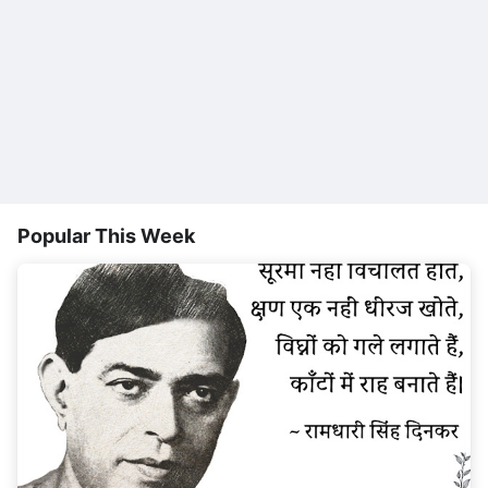
Popular This Week