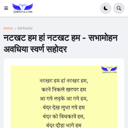
Home
bal-kavita
नटखट हम हां नटखट हम - सभामोहन
अवधिया स्वर्ण सहोदर