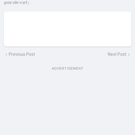
कृपया स्पेम न करे |
Previous Post
Next Post
ADVERTISEMENT