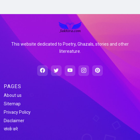
This website dedicated to Poetry, Ghazals, stories and other
litereature.
PAGES
About us
Sitemap
Privacy Policy
Disclaimer
संपर्क करे