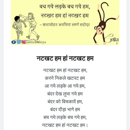
नटखट हम हां नटखट हम
नटखट हम हां नटखट हम,
करने निकले खटपट हम
आ गये लड़के आ गये हम,
बंदर देख लुभा गये हम
बंदर को बिचकावें हम,
बंदर दौड़ा भागे हम
बच गये लड़के बच गये हम,
नटखट हम हां नटखट हम।