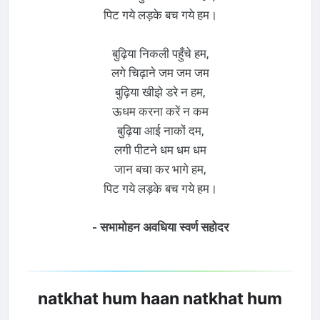
पिट गये लड़के बच गये हम।
बुढ़िया निकली पहुँचे हम,
लगे चिढ़ाने जम जम जम
बुढ़िया खीझे डरे न हम,
ऊधम करना करें न कम
बुढ़िया आई नाकों दम,
लगी पीटने धम धम धम
जान बचा कर भागे हम,
पिट गये लड़के बच गये हम।
- सभामोहन अवधिया स्वर्ण सहोदर
natkhat hum haan natkhat hum