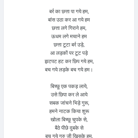
बर्र का छत्ता पा गये हम,
बांस उठा कर आ गये हम
छत्ता लगे गिराने हम,
ऊधम लगे मचाने हम
छत्ता टूटा बर्र उड़े,
आ लड़कों पर टूट पड़े
झटपट हट कर छिप गये हम,
बच गये लड़के बच गये हम।
बिच्छू एक पकड़ लाये,
उसे छिपा कर ले आये
सबक जांचने भिड़े गुरू,
हमने नाटक किया शुरू
खोला बिच्छू चुपके से,
बैठे पीछे दुबके से
बच गये गुरु जी खिसके हम,