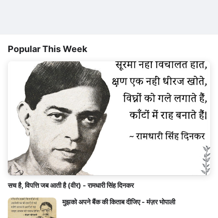
Popular This Week
सच है, विपत्ति जब आती है (वीर) - रामधारी सिंह दिनकर
मुझको अपने बैंक की किताब दीजिए - मंज़र भोपाली