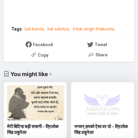
Tags
bal-kavita
bal-sahitya
trilok-singh-thakurela
Facebook
Tweet
Share
Copy
You might like
मेरी बिटिया बड़ी सयानी - त्रिलोक
भगवन् हमको ऐसा वर दो - त्रिलोक
सिंह ठकुरेला
सिंह ठकुरेला