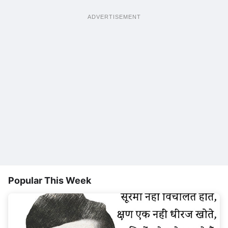
ADVERTISEMENT
Popular This Week