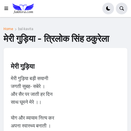
Home
bal-kavita
मेरी गुड़िया - त्रिलोक सिंह ठकुरेला
मेरी गुड़िया
मेरी गुड़िया बड़ी सयानी
जगती सुबह- सबेरे ।
और सैर पर जाती हर दिन
साथ घूमने मेरे ।।
योग और व्यायाम नित्य कर
अपना स्वास्थ्य बनाती ।