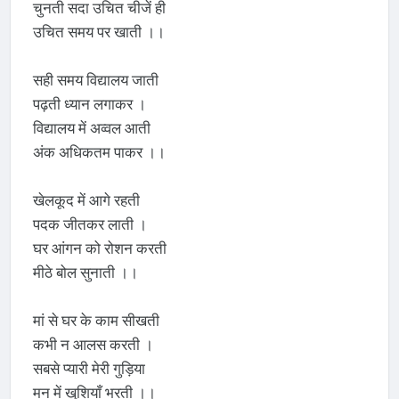
चुनती सदा उचित चीजें ही
उचित समय पर खाती ।।
सही समय विद्यालय जाती
पढ़ती ध्यान लगाकर ।
विद्यालय में अव्वल आती
अंक अधिकतम पाकर ।।
खेलकूद में आगे रहती
पदक जीतकर लाती ।
घर आंगन को रोशन करती
मीठे बोल सुनाती ।।
मां से घर के काम सीखती
कभी न आलस करती ।
सबसे प्यारी मेरी गुड़िया
मन में खुशियाँ भरती ।।