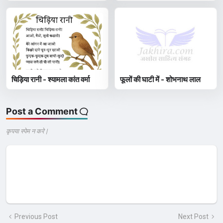
चिड़िया रानी - श्यामला कांत वर्मा
फूलों की घाटी में - शोभनाथ लाल
Post a Comment
कृपया स्पेम न करे |
Previous Post
Next Post