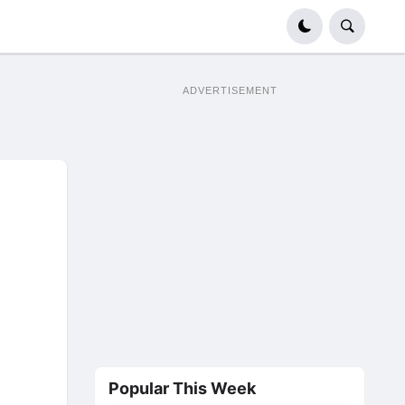
ADVERTISEMENT
Popular This Week