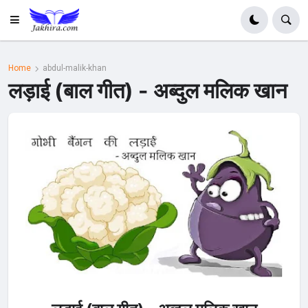
Home
abdul-malik-khan
लड़ाई (बाल गीत) - अब्दुल मलिक खान