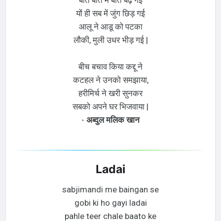
यों ही सब में जुंग छिड़ गई
आलू ने आडू को पटका
लौकी, मुली उधर भीड़ गई |
बीच बचाव किया कद्दू ने
कटहल ने उनको समझाया,
हरीमिर्च ने खरी सुनकर
सबको अपने घर भिजवाया |
-
अब्दुल मलिक खान
Ladai
sabjimandi me baingan se
gobi ki ho gayi ladai
pahle teer chale baato ke