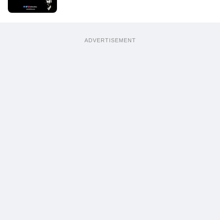
ADVERTISEMENT