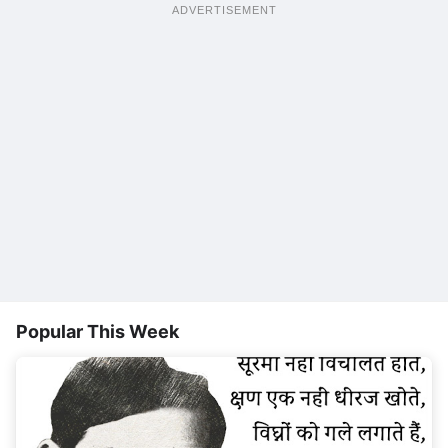
ADVERTISEMENT
Popular This Week