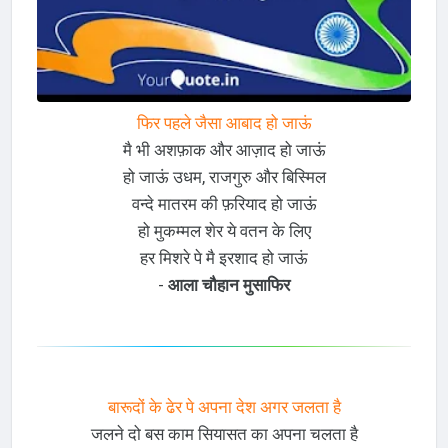
फिर पहले जैसा आबाद हो जाऊं
मै भी अशफ़ाक और आज़ाद हो जाऊं
हो जाऊं उधम, राजगुरु और बिस्मिल
वन्दे मातरम की फ़रियाद हो जाऊं
हो मुकम्मल शेर ये वतन के लिए
हर मिशरे पे मै इरशाद हो जाऊं
-
आला चौहान मुसाफिर
बारूदों के ढेर पे अपना देश अगर जलता है
जलने दो बस काम सियासत का अपना चलता है