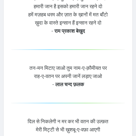
हमारी जान है इसको हमारी जान रहने दो
हमें मज़हब धरम और ज़ात के ख़ानों में मत बाँटो
ख़ुदा के वास्ते इन्सान हैं इन्सान रहने दो
-
राम प्रकाश बेखुद
तन-मन मिटाए जाओ तुम नाम-ए-क़ौमीयत पर
राह-ए-वतन पर अपनी जानें लड़ाए जाओ
-
लाल चन्द फ़लक
दिल से निकलेगी न मर कर भी वतन की उल्फ़त
मेरी मिट्टी से भी ख़ुशबू-ए-वफ़ा आएगी