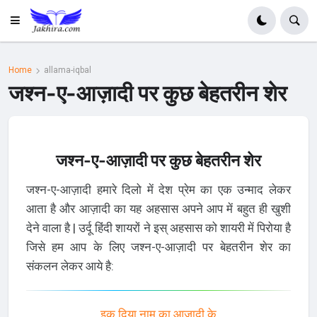
Home
allama-iqbal
जश्न-ए-आज़ादी पर कुछ बेहतरीन शेर
जश्न-ए-आज़ादी पर कुछ बेहतरीन शेर
जश्न-ए-आज़ादी हमारे दिलो में देश प्रेम का एक उन्माद लेकर
आता है और आज़ादी का यह अहसास अपने आप में बहुत ही खुशी
देने वाला है | उर्दू हिंदी शायरों ने इस् अहसास को शायरी में पिरोया है
जिसे हम आप के लिए जश्न-ए-आज़ादी पर बेहतरीन शेर का
संकलन लेकर आये है:
इक दिया नाम का आज़ादी के