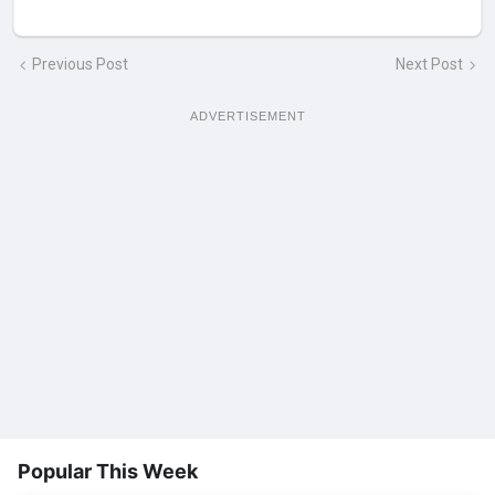
Previous Post
Next Post
ADVERTISEMENT
Popular This Week