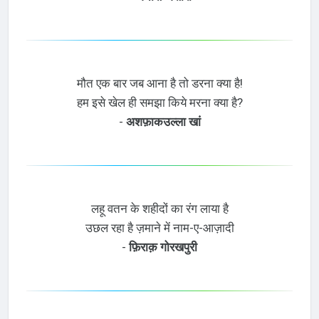
मौत एक बार जब आना है तो डरना क्या है!
हम इसे खेल ही समझा किये मरना क्या है?
-
अशफ़ाकउल्ला खां
लहू वतन के शहीदों का रंग लाया है
उछल रहा है ज़माने में नाम-ए-आज़ादी
-
फ़िराक़ गोरखपुरी