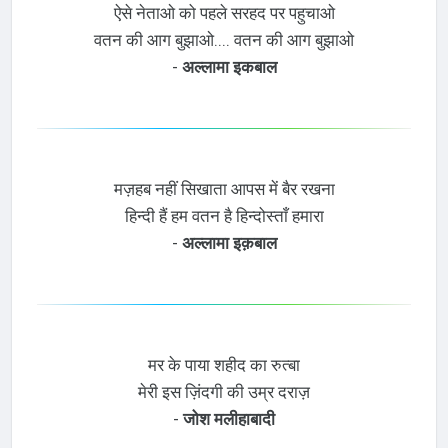
ऐसे नेताओ को पहले सरहद पर पहुचाओ
वतन की आग बुझाओ.... वतन की आग बुझाओ
-
अल्लामा इकबाल
मज़हब नहीं सिखाता आपस में बैर रखना
हिन्दी हैं हम वतन है हिन्दोस्ताँ हमारा
-
अल्लामा इक़बाल
मर के पाया शहीद का रुत्बा
मेरी इस ज़िंदगी की उम्र दराज़
-
जोश मलीहाबादी