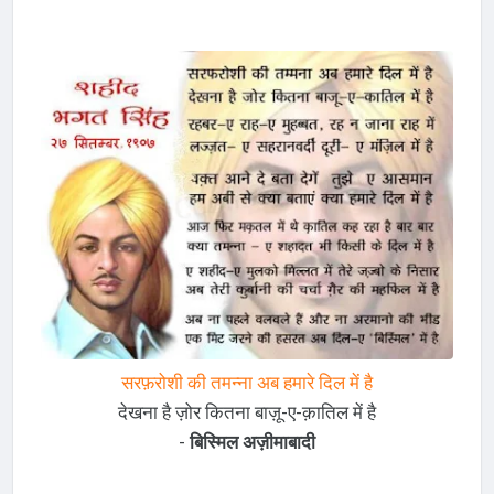
सरफ़रोशी की तमन्ना अब हमारे दिल में है
देखना है ज़ोर कितना बाज़ू-ए-क़ातिल में है
-
बिस्मिल अज़ीमाबादी