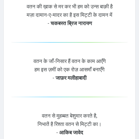
वतन की ख़ाक से मर कर भी हम को उन्स बाक़ी है
मज़ा दामान-ए-मादर का है इस मिट्टी के दामन में
-
चकबस्त ब्रिज नारायण
वतन के जाँ-निसार हैं वतन के काम आएँगे
हम इस ज़मीं को एक रोज़ आसमाँ बनाएँगे
-
जाफ़र मलीहाबादी
वतन से मुहब्बत बेशुमार करते है,
निभातें है रिश्ता वतन से मिट्टी का।
-
आकिब जावेद