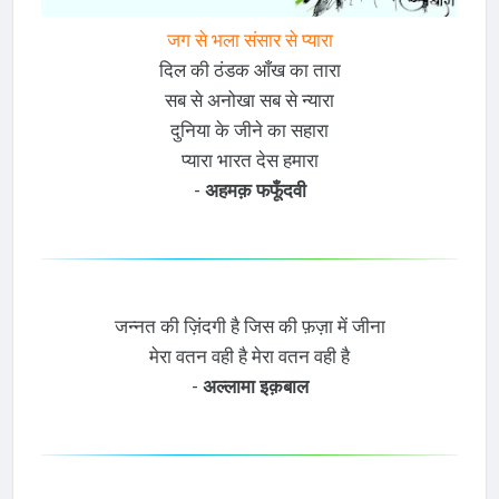
जग से भला संसार से प्यारा
दिल की ठंडक आँख का तारा
सब से अनोखा सब से न्यारा
दुनिया के जीने का सहारा
प्यारा भारत देस हमारा
-
अहमक़ फफूँदवी
जन्नत की ज़िंदगी है जिस की फ़ज़ा में जीना
मेरा वतन वही है मेरा वतन वही है
-
अल्लामा इक़बाल