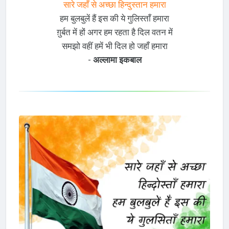
सारे जहाँ से अच्छा हिन्दुस्तान हमारा
हम बुलबुलें हैं इस की ये गुलिस्ताँ हमारा
ग़ुर्बत में हों अगर हम रहता है दिल वतन में
समझो वहीं हमें भी दिल हो जहाँ हमारा
-
अल्लामा इकबाल