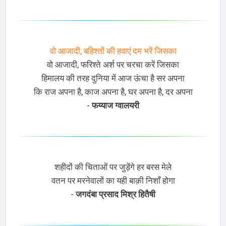
वो आजादी, बहिश्तों की हवाएं दम भरें जिसका
वो आजादी, फरिश्ते अर्श पर चरचा करें जिसका
हिमालय की तरह दुनिया में आज ऊंचा है सर अपना
कि राज अपना है, काज अपना है, घर अपना है, दर अपना
-
फय्याज ग्वालयरी
शहीदों की चिताओं पर जुड़ेंगे हर बरस मेले
वतन पर मरनेवालों का यही बाक़ी निशाँ होगा
-
जगदंबा प्रसाद मिश्र हितैषी