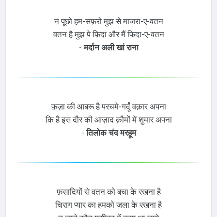
न पूछो हम-सफ़रो मुझ से माजरा-ए-वतन
वतन है मुझ पे फ़िदा और मैं फ़िदा-ए-वतन
-
मर्दान अली खां राना
फ़ज़ा की आबरू है परचमे-गर्दूं वक़ार अपना
कि है इस दौर की आज़ाद क़ौमों में शुमार अपना
-
तिलोक चंद मरहूम
फ़सादियों से वतन को बचा के रखना है
चिराग़ प्यार का हमको जला के रखना है