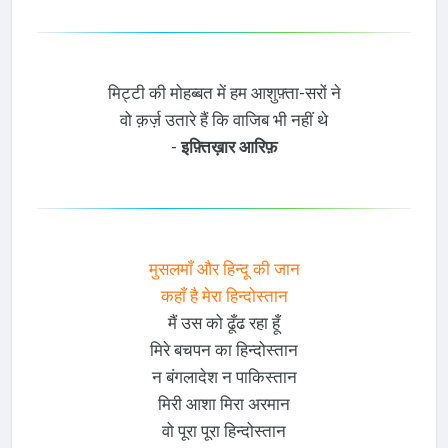
मिट्टी की मोहब्बत में हम आशुफ़्ता-सरों ने
वो क़र्ज़ उतारे हैं कि वाजिब भी नहीं थे
-
इफ़्तिख़ार आरिफ़
मुसलमाँ और हिन्दू की जान
कहाँ है मेरा हिन्दोस्तान
मैं उस को ढूँढ रहा हूँ
मिरे बचपन का हिन्दोस्तान
न बंगलादेश न पाकिस्तान
मिरी आशा मिरा अरमान
वो पूरा पूरा हिन्दोस्तान