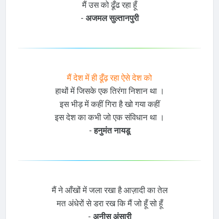
मैं उस को ढूँढ रहा हूँ
-
अजमल सुल्तानपुरी
मैं देश में ही ढूँढ़ रहा ऐसे देश को
हाथों में जिसके एक तिरंगा निशान था ।
इस भीड़ में कहीं गिरा है खो गया कहीं
इस देश का कभी जो एक संविधान था ।
-
हनुमंत नायडू
मैं ने आँखों में जला रखा है आज़ादी का तेल
मत अंधेरों से डरा रख कि मैं जो हूँ सो हूँ
-
अनीस अंसारी