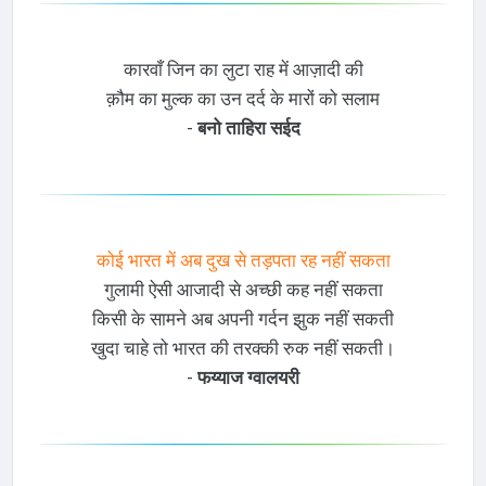
कारवाँ जिन का लुटा राह में आज़ादी की
क़ौम का मुल्क का उन दर्द के मारों को सलाम
-
बनो ताहिरा सईद
कोई भारत में अब दुख से तड़पता रह नहीं सकता
गुलामी ऐसी आजादी से अच्छी कह नहीं सकता
किसी के सामने अब अपनी गर्दन झुक नहीं सकती
खुदा चाहे तो भारत की तरक्की रुक नहीं सकती।
-
फय्याज ग्वालयरी