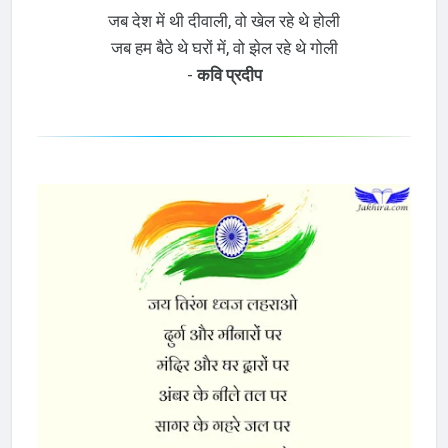
जब देश में थी दीवाली, वो खेल रहे थे होली
जब हम बैठे थे घरों में, वो झेल रहे थे गोली
-
कवि प्रदीप