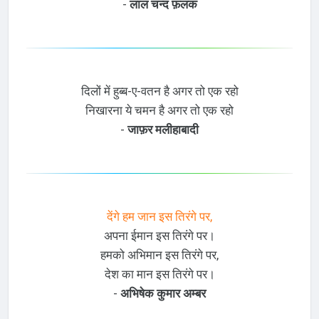
-
लाल चन्द फ़लक
दिलों में हुब्ब-ए-वतन है अगर तो एक रहो
निखारना ये चमन है अगर तो एक रहो
-
जाफ़र मलीहाबादी
देंगे हम जान इस तिरंगे पर,
अपना ईमान इस तिरंगे पर।
हमको अभिमान इस तिरंगे पर,
देश का मान इस तिरंगे पर।
-
अभिषेक कुमार अम्बर