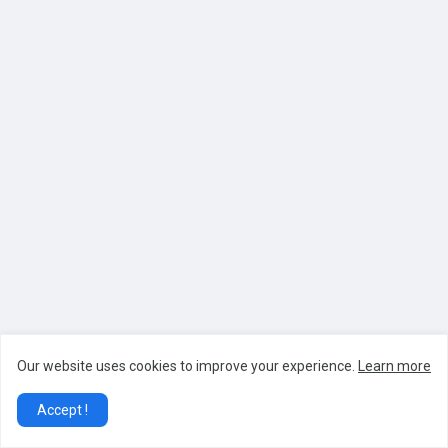
Our website uses cookies to improve your experience.
Learn more
Accept !