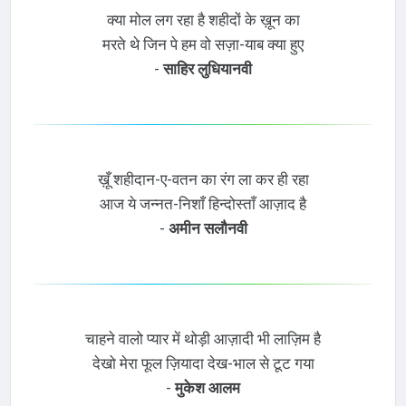
क्या मोल लग रहा है शहीदों के ख़ून का
मरते थे जिन पे हम वो सज़ा-याब क्या हुए
-
साहिर लुधियानवी
ख़ूँ शहीदान-ए-वतन का रंग ला कर ही रहा
आज ये जन्नत-निशाँ हिन्दोस्ताँ आज़ाद है
-
अमीन सलौनवी
चाहने वालो प्यार में थोड़ी आज़ादी भी लाज़िम है
देखो मेरा फूल ज़ियादा देख-भाल से टूट गया
-
मुकेश आलम