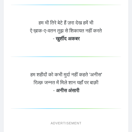
हम भी तिरे बेटे हैं ज़रा देख हमें भी
ऐ ख़ाक-ए-वतन तुझ से शिकायत नहीं करते
-
खुर्शीद अकबर
हम शहीदों को कभी मुर्दा नहीं कहते 'अनीस'
रिज़्क़ जन्नत में मिले शान यहाँ पर बाक़ी
-
अनीस अंसारी
ADVERTISEMENT