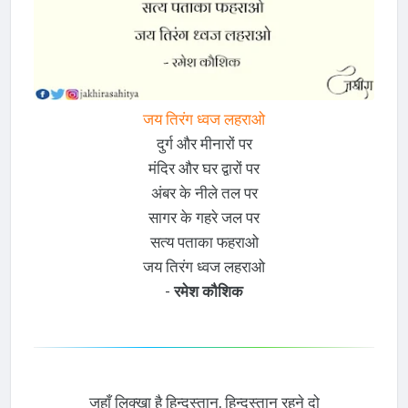
जय तिरंग ध्वज लहराओ
दुर्ग और मीनारों पर
मंदिर और घर द्वारों पर
अंबर के नीले तल पर
सागर के गहरे जल पर
सत्य पताका फहराओ
जय तिरंग ध्वज लहराओ
-
रमेश कौशिक
जहाँ लिक्खा है हिन्दुस्तान, हिन्दुस्तान रहने दो