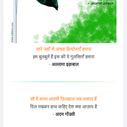
सारे जहाँ से अच्छा हिन्दोस्ताँ हमारा
हम बुलबुलें हैं इस की ये गुलसिताँ हमारा
-
अल्लामा इक़बाल
सौ में सत्तर आदमी फ़िलहाल जब नाशाद हैं
दिल रखकर हाथ कहिए देश क्या आज़ाद है
-
अदम गोंडवी