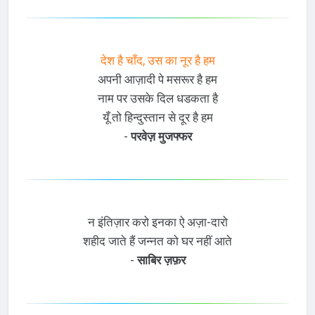
देश है चाँद, उस का नूर है हम
अपनी आज़ादी पे मसरूर है हम
नाम पर उसके दिल धडकता है
यूँ तो हिन्दुस्तान से दूर है हम
-
परवेज़ मुजफ्फर
न इंतिज़ार करो इनका ऐ अज़ा-दारो
शहीद जाते हैं जन्नत को घर नहीं आते
-
साबिर ज़फ़र