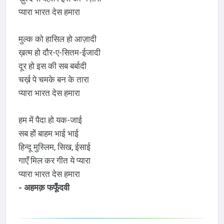
प्यारा भारत देस हमारा
मुल्क को हासिल हो आज़ादी
ख़त्म हो दौर-ए-सितम-ईजादी
दूर हो इस की सब बर्बादी
चर्ख़ पे चमके बन के तारा
प्यारा भारत देस हमारा
हम में पैदा हो यक-जाई
सब हों बाहम भाई भाई
हिन्दू मुस्लिम, सिख, ईसाई
गाएँ मिल कर गीत ये प्यारा
प्यारा भारत देस हमारा
- अहमक़ फफूँदवी