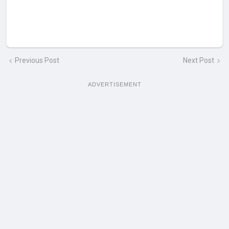
Previous Post
Next Post
ADVERTISEMENT