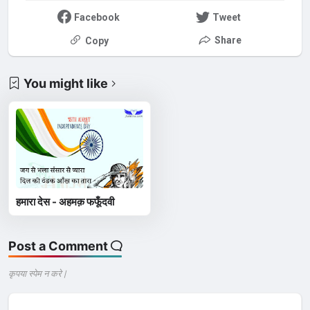
Facebook
Tweet
Share
Copy
You might like
हमारा देस - अहमक़ फफूँदवी
Post a Comment
कृपया स्पेम न करे |