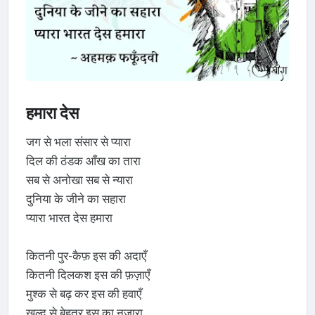
हमारा देस
जग से भला संसार से प्यारा
दिल की ठंडक आँख का तारा
सब से अनोखा सब से न्यारा
दुनिया के जीने का सहारा
प्यारा भारत देस हमारा
कितनी पुर-कैफ़ इस की अदाएँ
कितनी दिलकश इस की फ़ज़ाएँ
मुश्क से बढ़ कर इस की हवाएँ
ख़ुल्द से बेहतर इस का नज़ारा