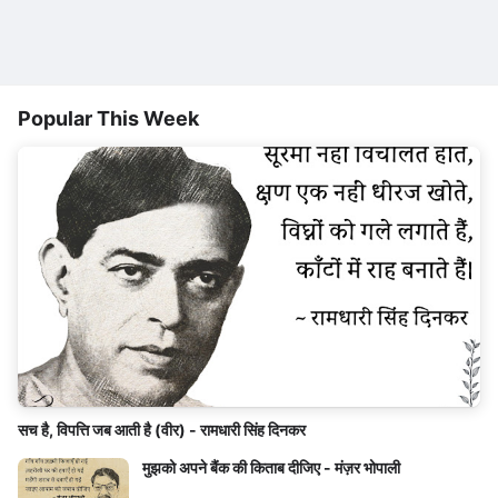
Popular This Week
सच है, विपत्ति जब आती है (वीर) - रामधारी सिंह दिनकर
मुझको अपने बैंक की किताब दीजिए - मंज़र भोपाली