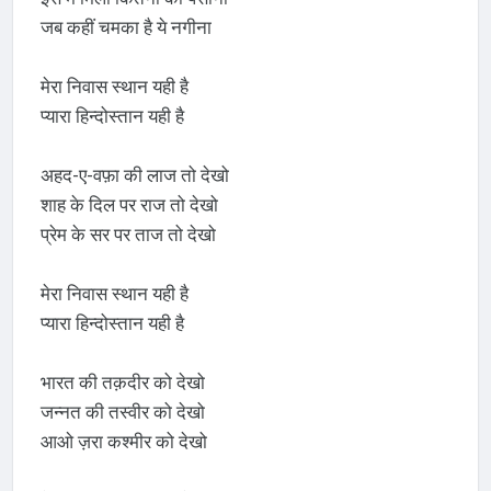
जब कहीं चमका है ये नगीना
मेरा निवास स्थान यही है
प्यारा हिन्दोस्तान यही है
अहद-ए-वफ़ा की लाज तो देखो
शाह के दिल पर राज तो देखो
प्रेम के सर पर ताज तो देखो
मेरा निवास स्थान यही है
प्यारा हिन्दोस्तान यही है
भारत की तक़दीर को देखो
जन्नत की तस्वीर को देखो
आओ ज़रा कश्मीर को देखो