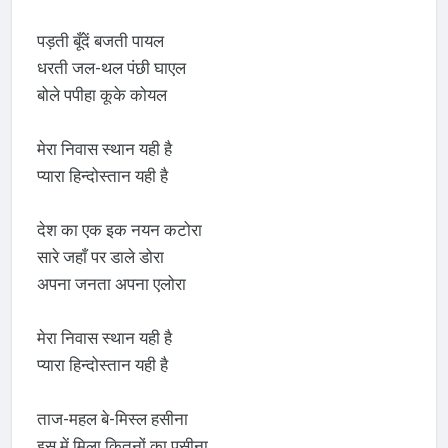
पड़ती बूँदें बजती पायल
धरती जल-थल पंछी घाएल
बोले पपीहा कूके कोयल
मेरा निवास स्थान यही है
प्यारा हिन्दोस्तान यही है
देश का एक इक नयन कटोरा
सारे जहाँ पर डाले डोरा
अपना जनता अपना एलोरा
मेरा निवास स्थान यही है
प्यारा हिन्दोस्तान यही है
ताज-महल बे-मिस्ल हसीना
इस में मिला कितनों का पसीना