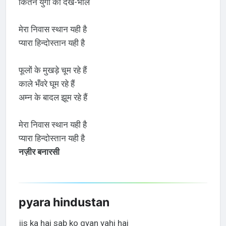
कितने युगों को देखे-भाले
मेरा निवास स्थान यही है
प्यारा हिन्दोस्तान यही है
फूलों के मुखड़े चूम रहे हैं
काले भँवरे घूम रहे हैं
अम्न के बादल झूम रहे हैं
मेरा निवास स्थान यही है
प्यारा हिन्दोस्तान यही है
नज़ीर बनारसी
pyara hindustan
jis ka hai sab ko gyan yahi hai