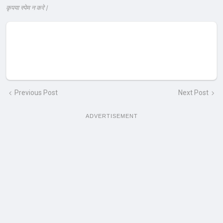
कृपया स्पेम न करे |
Previous Post
Next Post
ADVERTISEMENT