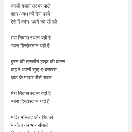
काली बलाएँ सर पर पाले
शाम अवध की डेरा डाले
ऐसे में कौन अपने को सँभाले
मेरा निवास स्थान यही है
प्यारा हिन्दोस्तान यही है
हुस्न की तस्कीन इश्क़ की ढारस
वाह रे अपनी सुब्ह-ए-बनारस
घाट के पत्थर जैसे पारस
मेरा निवास स्थान यही है
प्यारा हिन्दोस्तान यही है
मंदिर मस्जिद और शिवाले
मानौता का भार सँभाले