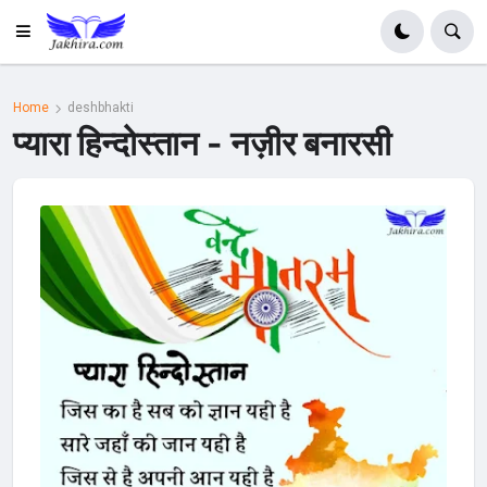
Home
deshbhakti
प्यारा हिन्दोस्तान - नज़ीर बनारसी