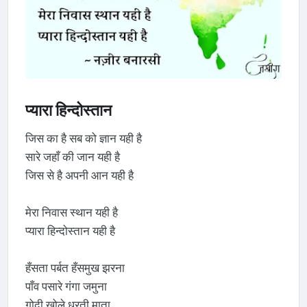
प्यारा हिन्दोस्तान
जिस का है सब को ज्ञान यही है
सारे जहाँ की जान यही है
जिस से है अपनी आन यही है
मेरा निवास स्थान यही है
प्यारा हिन्दोस्तान यही है
हँसता पर्बत हँसमुख झरना
पाँव पसारे गंगा जमुना
गोदी खोले धरती माता