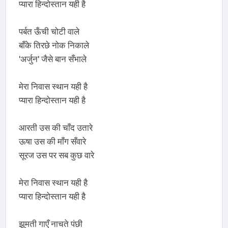
प्यारा हिन्दोस्तान यही है
पर्बत ऊँची चोटी वाले
बाँके तिरछे नोक निकाले
'अर्जुन' जैसे बान सँभाले
मेरा निवास स्थान यही है
प्यारा हिन्दोस्तान यही है
आरती उस की चाँद उतारे
ऊषा उस की माँग सँवारे
सूरज उस पर सब कुछ वारे
मेरा निवास स्थान यही है
प्यारा हिन्दोस्तान यही है
झूमती गाएँ नाचते पंछी