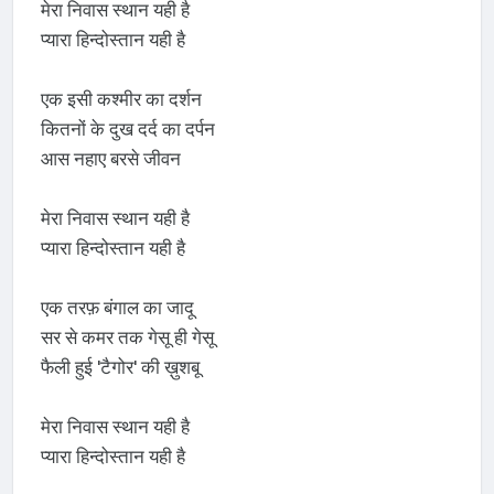
मेरा निवास स्थान यही है
प्यारा हिन्दोस्तान यही है
एक इसी कश्मीर का दर्शन
कितनों के दुख दर्द का दर्पन
आस नहाए बरसे जीवन
मेरा निवास स्थान यही है
प्यारा हिन्दोस्तान यही है
एक तरफ़ बंगाल का जादू
सर से कमर तक गेसू ही गेसू
फैली हुई 'टैगोर' की ख़ुशबू
मेरा निवास स्थान यही है
प्यारा हिन्दोस्तान यही है