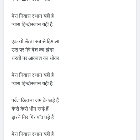
मेरा निवास स्थान यही है
प्यारा हिन्दोस्तान यही है
एक तो ऊँचा सब से हिमाला
उस पर मेरे देश का झंडा
धरती पर आकाश का धोका
मेरा निवास स्थान यही है
प्यारा हिन्दोस्तान यही है
पर्बत कितना जम के अड़े हैं
कैसे कैसे भीम खड़े हैं
झरने गिर गिर पाँव पड़े हैं
मेरा निवास स्थान यही है