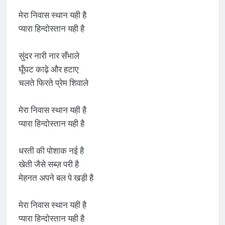
मेरा निवास स्थान यही है
प्यारा हिन्दोस्तान यही है
सुंदर नारी नार सँभाले
घूँघट काढ़े और हटाए
चलते फिरते प्रेम शिवाले
मेरा निवास स्थान यही है
प्यारा हिन्दोस्तान यही है
धरती की पोशाक नई है
खेती जैसे सब्ज़ परी है
मेहनत अपने बल पे खड़ी है
मेरा निवास स्थान यही है
प्यारा हिन्दोस्तान यही है