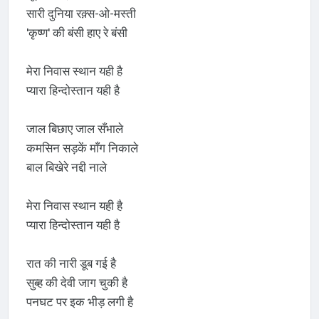
सारी दुनिया रक़्स-ओ-मस्ती
'कृष्ण' की बंसी हाए रे बंसी
मेरा निवास स्थान यही है
प्यारा हिन्दोस्तान यही है
जाल बिछाए जाल सँभाले
कमसिन सड़कें माँग निकाले
बाल बिखेरे नद्दी नाले
मेरा निवास स्थान यही है
प्यारा हिन्दोस्तान यही है
रात की नारी डूब गई है
सुब्ह की देवी जाग चुकी है
पनघट पर इक भीड़ लगी है