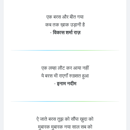
एक बरस और बीत गया
कब तक ख़ाक उड़ानी है
-
विकास शर्मा राज़
एक लम्हा लौट कर आया नहीं
ये बरस भी राएगाँ रुख़्सत हुआ
-
इनाम नदीम
ऐ जाते बरस तुझ को सौंपा ख़ुदा को
मुबारक मुबारक नया साल सब को