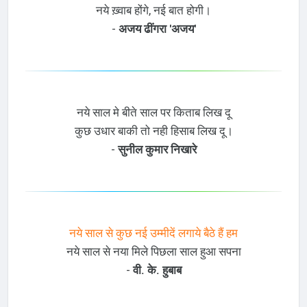
नये ख़्वाब होंगे, नई बात होगी।
-
अजय ढींगरा 'अजय'
नये साल मे बीते साल पर किताब लिख दू
कुछ उधार बाकी तो नही हिसाब लिख दू।
-
सुनील कुमार निखारे
नये साल से कुछ नई उम्मीदें लगाये बैठे हैं हम
नये साल से नया मिले पिछला साल हुआ सपना
-
वी. के. हुबाब