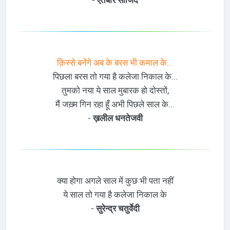
-
ऐतबार साजिद
क़िस्से बनेंगे अब के बरस भी कमाल के...
पिछला बरस तो गया है कलेजा निकाल के...
तुमको नया ये साल मुबारक हो दोस्तों,
मैं जख़्म गिन रहा हूँ अभी पिछले साल के...
-
ख़लील धनतेजवी
क्या होगा अगले साल में कुछ भी पता नहीं
ये साल तो गया है कलेजा निकाल के
-
सुरेन्द्र चतुर्वेदी