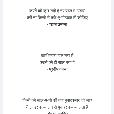
करने को कुछ नहीं है नए साल में 'यशब'
क्यों ना किसी से तर्क-ए-मोहब्बत ही कीजिए
-
यशब तमन्ना
कहाँ हमारा हाल नया है
कहने को ही साल नया है
-
प्रदीप कान्त
किसी को साल-ए-नौ की क्या मुबारकबाद दी जाए
कैलन्डर के बदलने से मुक़द्दर कब बदलता है