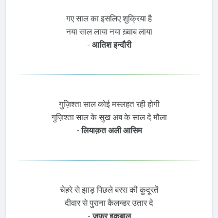
गए साल का इसलिए शुक्रिया है
नया साल लाया नया ख़्वाब लाया
-
आतिश इन्दौरी
गुज़िश्ता साल कोई मस्लहत रही होगी
गुज़िश्ता साल के सुख अब के साल दे मौला
-
लियाक़त अली आसिम
चेहरे से झाड़ पिछले बरस की कुदूरतें
दीवार से पुराना कैलन्डर उतार दे
-
ज़फ़र इक़बाल