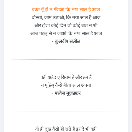
वक़्त यूँ ही न गँवाओ कि नया साल है आज
दोस्तो, जाम उठाओ, कि नया साल है आज
और होता कोई दिन तो कोई बात न थी
आज पहलू से न जाओ कि नया साल है आज
-
कुलदीप सलील
वही अहेद ए सितम हे और हम हैं
न पूछिए कैसे बीता साल अपना
-
परवेज़ मुज़फ़्फ़र
वो ही दुख वैसी ही रातें हैं इरादे भी वही