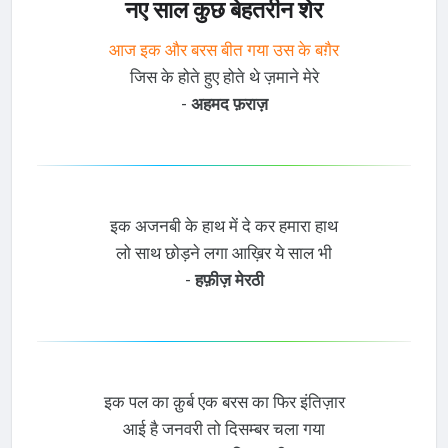
नए साल कुछ बेहतरीन शेर
आज इक और बरस बीत गया उस के बग़ैर
जिस के होते हुए होते थे ज़माने मेरे
-
अहमद फ़राज़
इक अजनबी के हाथ में दे कर हमारा हाथ
लो साथ छोड़ने लगा आख़िर ये साल भी
-
हफ़ीज़ मेरठी
इक पल का क़ुर्ब एक बरस का फिर इंतिज़ार
आई है जनवरी तो दिसम्बर चला गया