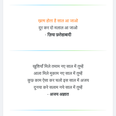
ख़त्म होता है साल आ जाओ
दूर कर दो मलाल आ जाओ
-
ज़िया फ़तेहाबादी
खुशियाँ मिले तमाम नए साल में तुम्हें
आला मिले मुकाम नए साल में तुम्हें
कुछ काम ऐसा कर चलो इस साल में अजय
दुनया करे सलाम नये साल में तुम्हें
-
अजय अज्ञात