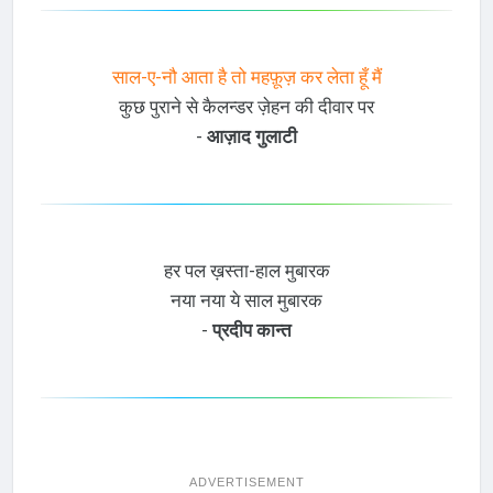
साल-ए-नौ आता है तो महफ़ूज़ कर लेता हूँ मैं
कुछ पुराने से कैलन्डर ज़ेहन की दीवार पर
-
आज़ाद गुलाटी
हर पल ख़स्ता-हाल मुबारक
नया नया ये साल मुबारक
-
प्रदीप कान्त
ADVERTISEMENT