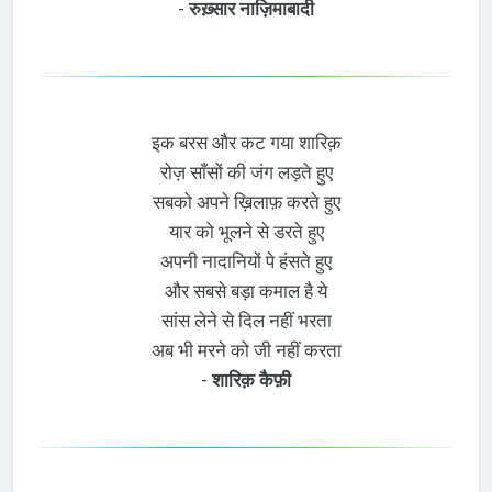
-
रुख़्सार नाज़िमाबादी
इक बरस और कट गया शारिक़
रोज़ साँसों की जंग लड़ते हुए
सबको अपने ख़िलाफ़ करते हुए
यार को भूलने से डरते हुए
अपनी नादानियों पे हंसते हुए
और सबसे बड़ा कमाल है ये
सांस लेने से दिल नहीं भरता
अब भी मरने को जी नहीं करता
-
शारिक़ कैफ़ी