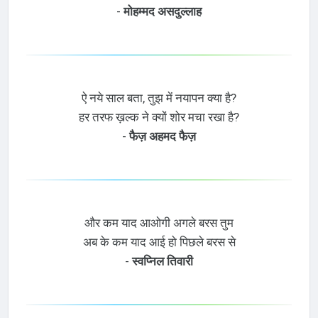
-
मोहम्मद असदुल्लाह
ऐ नये साल बता, तुझ में नयापन क्या है?
हर तरफ ख़ल्क ने क्यों शोर मचा रखा है?
-
फैज़ अहमद फैज़
और कम याद आओगी अगले बरस तुम
अब के कम याद आई हो पिछले बरस से
-
स्वप्निल तिवारी