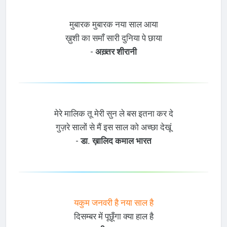
मुबारक मुबारक नया साल आया
ख़ुशी का समाँ सारी दुनिया पे छाया
-
अख़्तर शीरानी
मेरे मालिक तू मेरी सुन ले बस इतना कर दे
गुज़रे सालों से मैं इस साल को अच्छा देखूं
-
डा. ख़ालिद कमाल भारत
यकुम जनवरी है नया साल है
दिसम्बर में पूछूँगा क्या हाल है