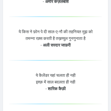
-
अमीर कज़लबाश
ये किस ने फ़ोन पे दी साल-ए-नौ की तहनियत मुझ को
तमन्ना रक़्स करती है तख़य्युल गुनगुनाता है
-
अली सरदार जाफ़री
ये कैलेंडर यहां चलता ही नही
इश्क़ में साल बदलता ही नही
-
शारिक कैफ़ी