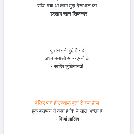
सौंपा गया था काम मुझे देखभाल का
-
इरशाद ख़ान सिकन्दर
दुल्हन बनी हुई हैं राहें
जश्न मनाओ साल-ए-नौ के
-
साहिर लुधियानवी
देखिए पाते हैं उश्शाक़ बुतों से क्या फ़ैज़
इक बरहमन ने कहा है कि ये साल अच्छा है
-
मिर्ज़ा ग़ालिब