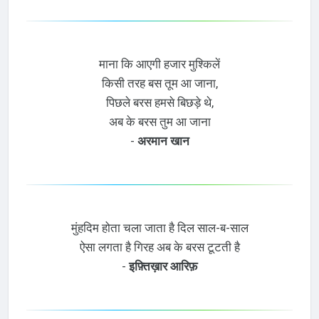
माना कि आएगी हजार मुश्किलें
किसी तरह बस तूम आ जाना,
पिछले बरस हमसे बिछड़े थे,
अब के बरस तुम आ जाना
-
अरमान खान
मुंहदिम होता चला जाता है दिल साल-ब-साल
ऐसा लगता है गिरह अब के बरस टूटती है
-
इफ़्तिख़ार आरिफ़