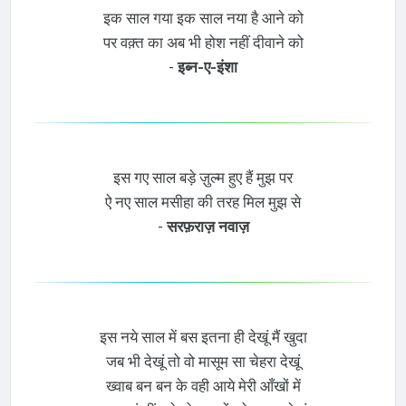
इक साल गया इक साल नया है आने को
पर वक़्त का अब भी होश नहीं दीवाने को
-
इब्न-ए-इंशा
इस गए साल बड़े ज़ुल्म हुए हैं मुझ पर
ऐ नए साल मसीहा की तरह मिल मुझ से
-
सरफ़राज़ नवाज़
इस नये साल में बस इतना ही देखूं मैं खुदा
जब भी देखूं तो वो मासूम सा चेहरा देखूं
ख्वाब बन बन के वही आये मेरी आँखों में