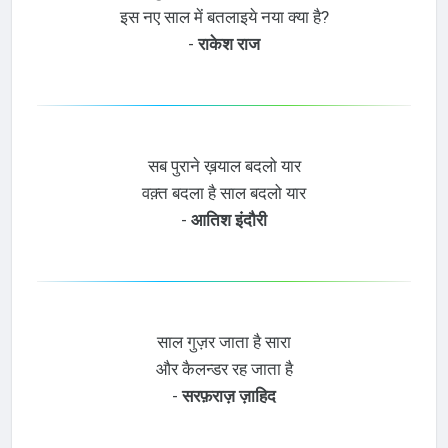
इस नए साल में बतलाइये नया क्या है?
-
राकेश राज
सब पुराने ख़याल बदलो यार
वक़्त बदला है साल बदलो यार
-
आतिश इंदौरी
साल गुज़र जाता है सारा
और कैलन्डर रह जाता है
-
सरफ़राज़ ज़ाहिद