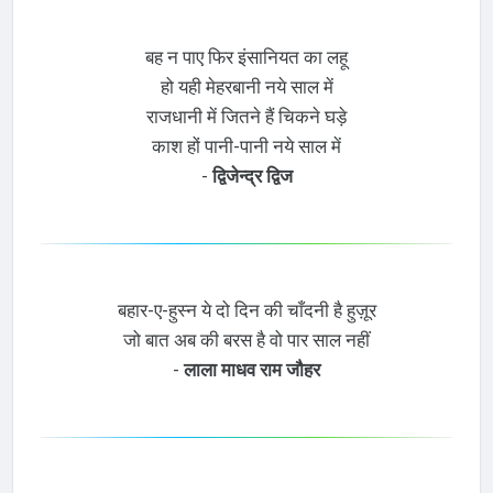
बह न पाए फिर इंसानियत का लहू
हो यही मेहरबानी नये साल में
राजधानी में जितने हैं चिकने घड़े
काश हों पानी-पानी नये साल में
-
द्विजेन्द्र द्विज
बहार-ए-हुस्न ये दो दिन की चाँदनी है हुज़ूर
जो बात अब की बरस है वो पार साल नहीं
-
लाला माधव राम जौहर