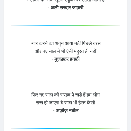
-
अली सरदार जाफ़री
प्यार करने का शगुन आया नहीं पिछले बरस
और नए साल में भी ऐसी महुरत ही नहीं
-
मुज़फ़्फ़र हनफ़ी
फिर नए साल की सरहद पे खड़े हैं हम लोग
राख हो जाएगा ये साल भी हैरत कैसी
-
अज़ीज़ नबील