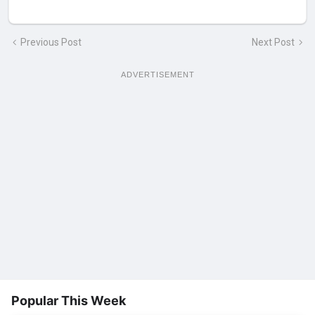
Previous Post
Next Post
ADVERTISEMENT
Popular This Week