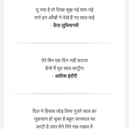
तू नया है तो दिखा सुब्ह नई शाम नई
वर्ना इन आँखों ने देखे हैं नए साल कई
-
फ़ैज़ लुधियानवी
तेरे बिन एक दिन नहीं कटता
कैसे मैं पूरा साल काटूँगा
-
आतिश इंदौरी
दिल ने हिसाब जोड़ लिया गुज़रे साल का
नुक़सान हो चुका है बहुत जानमाल का
काटी है उम्र मैने तिरे रख-रखाव में