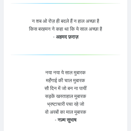
न शब ओ रोज़ ही बदले हैं न हाल अच्छा है
किस बरहमन ने कहा था कि ये साल अच्छा है
-
अहमद फ़राज़
नया नया ये साल मुबारक
महँगाई की चाल मुबारक
सौ दिन में जो बन ना पायीं
सड़कें खस्ताहाल मुबारक
भ्रष्टाचारी पचा रहे जो
वो अरबों का माल मुबारक
-
नज़्म सुभाष