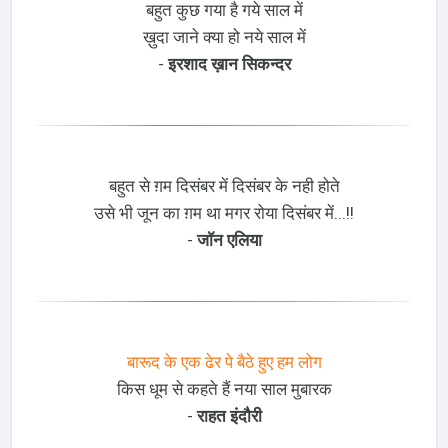
बहुत कुछ गया है गये साल में
ख़ुदा जाने क्या हो नये साल में
-
इरशाद ख़ान सिकन्दर
बहुत से ग़म दिसंबर में दिसंबर के नही होते
उसे भी जून का ग़म था मगर रोया दिसंबर में...!!
-
जॉन एलिया
बारूद के एक ढेर पे बैठे हुए हम लोग
किस धूम से कहते हैं नया साल मुबारक
-
राहत इंदौरी