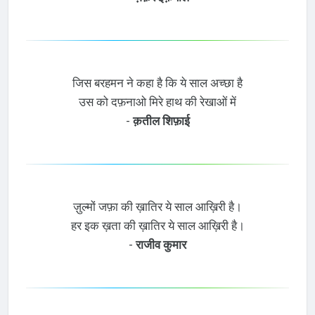
जिस बरहमन ने कहा है कि ये साल अच्छा है
उस को दफ़नाओ मिरे हाथ की रेखाओं में
-
क़तील शिफ़ाई
ज़ुल्मों जफ़ा की ख़ातिर ये साल आख़िरी है।
हर इक ख़ता की ख़ातिर ये साल आख़िरी है।
-
राजीव कुमार