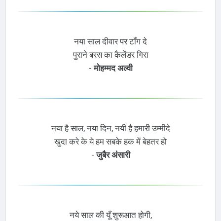
नया साल दीवार पर टाँग दे
पुराने बरस का कैलेंडर गिरा
-
मोहम्मद अल्वी
नया है साल, नया दिन, नयी है हमारी उम्मीदे
खुदा करे के ये हम सबके हक में बेहतर हो
-
जुबैर अंसारी
नये साल‌ की यूँ शुरूआत होगी,