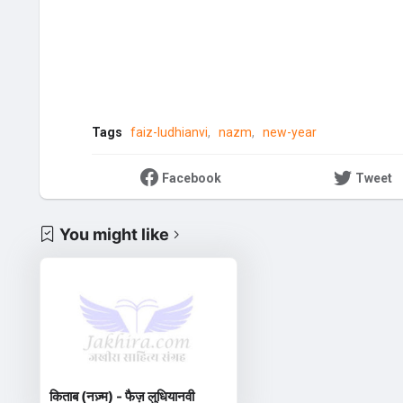
Tags
faiz-ludhianvi
nazm
new-year
Facebook
Tweet
You might like
किताब (नज़्म) - फैज़ लुधियानवी