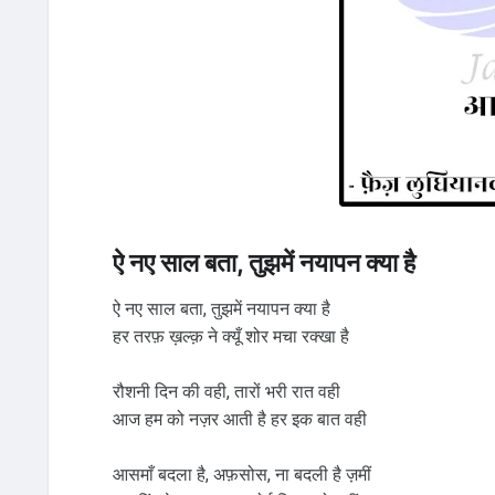
ऐ नए साल बता, तुझमें नयापन क्या है
ऐ नए साल बता, तुझमें नयापन क्या है
हर तरफ़ ख़ल्क़ ने क्यूँ शोर मचा रक्खा है
रौशनी दिन की वही, तारों भरी रात वही
आज हम को नज़र आती है हर इक बात वही
आसमाँ बदला है, अफ़सोस, ना बदली है ज़मीं