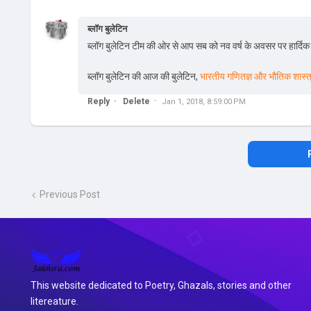
ब्लॉग बुलेटिन
ब्लॉग बुलेटिन टीम की ओर से आप सब को नव वर्ष के अवसर पर हार्दिक
ब्लॉग बुलेटिन की आज की बुलेटिन,
भारतीय गणितज्ञ और भौतिक शास्त्र
Reply
Delete
Jan 1, 2018, 8:59:00 PM
Previous Post
This website dedicated to Poetry, Ghazals, stories and other
litereature.