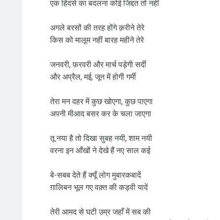
एक हिंदसे का बदलना कोई जिद्दत तो नहीं
अगले बरसों की तरह होंगे क़रीने तेरे
किस को मालूम नहीं बारह महीने तेरे
जनवरी, फ़रवरी और मार्च पड़ेगी सर्दी
और अप्रैल, मई, जून में होगी गर्मी
तेरा मन दहर में कुछ खोएगा, कुछ पाएगा
अपनी मीआद बसर कर के चला जाएगा
तू नया है तो दिखा सुबह नयी, शाम नयी
वरना इन आँखों ने देखे हैं नए साल कई
बे-सबब देते हैं क्यूँ लोग मुबारकबादें
ग़ालिबन भूल गए वक़्त की कड़वी यादें
तेरी आमद से घटी उम्र जहाँ में सब की