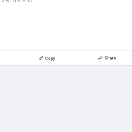
ADVERTISEMENT
Share
Copy