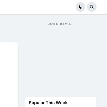
ADVERTISEMENT
Popular This Week