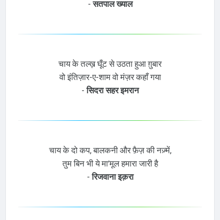
-
सतपाल ख्याल
चाय के तल्ख़ घूँट से उठता हुआ ग़ुबार
वो इंतिज़ार-ए-शाम वो मंज़र कहाँ गया
-
सिदरा सहर इमरान
चाय के दो कप, बालकनी और फ़ैज़ की नज़्में,
तुम बिन भी ये मा’मूल हमारा जारी है
-
रिजवाना इक़रा