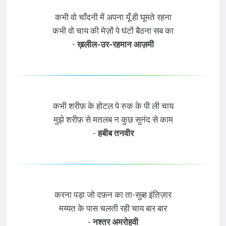
कभी वो चाँदनी में अपना यूँ ही घूमते रहना
कभी वो चाय की मेज़ों पे घंटों बैठना सब का
-
ख़लील-उर-रहमान आज़मी
कभी शरीफ़ के होटल पे रुक के पी ली चाय
मुझे शरीफ़ से मतलब न कुछ सुनंद से काम
-
हबीब तनवीर
करना पड़ा जो दफ़न का ता-सुब्ह इंतिज़ार
मय्यत के पास चलती रही चाय बार बार
-
नश्तर अमरोहवी