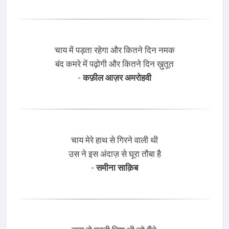
चाय में पड़ता रहेगा और कितने दिन नमक
बंद कमरे में पढ़ोगी और कितने दिन ख़ुतूत
-
कफ़ील आज़र अमरोहवी
चाय मेरे हाथ से गिरने वाली थी
उस ने इस अंदाज़ से घूरा तौबा है
-
समीना साक़िब