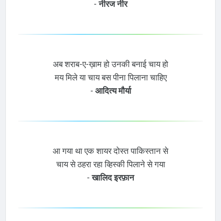
-
नीरज नीर
अब शराब-ए-ख़ाम हो उनकी बनाई चाय हो
मय मिले या चाय बस पीना पिलाना चाहिए
-
आदित्य मौर्या
आ गया था एक शायर दोस्त पाकिस्तान से
चाय से ठहरा रहा व्हिस्की पिलाने से गया
-
खालिद इरफ़ान