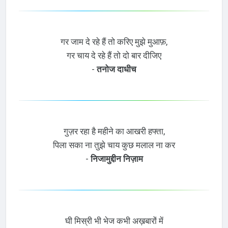
गर जाम दे रहे हैं तो करिए मुझे मुआफ़,
गर चाय दे रहे हैं तो दो बार दीजिए
-
तनोज दाधीच
गुज़र रहा है महीने का आखरी हफ्ता,
पिला सका ना तुझे चाय कुछ मलाल ना कर
-
निजामुद्दीन निज़ाम
घी मिस्री भी भेज कभी अख़बारों में