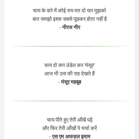
चाय के बारे में कोई राय मत दो यार मुझको
बात समझो इश्क सबसे पूछकर होता नहीं है
-
नीरज नीर
चाय दो कप उंडेल कर 'मंसूर'
आज भी उस की राह देखते हैं
-
मंसूर महबूब
चाय पीते हुए तेरी आँखें पढ़ें
और फिर तेरी आँखों पे चर्चा करें
-
एस एम अफज़ल इमाम