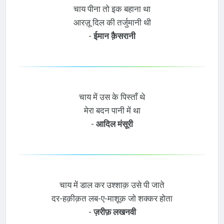
चाय पीना तो इक बहाना था
आरज़ू दिल की तर्जुमानी थी
-
ईमान क़ैसरानी
चाय में उस के पिस्ताँ थे
मेरा बदन पानी में था
-
आदिल मंसूरी
चाय में डाल कर उश्शाक़ उसे पी जाते
दर-हक़ीक़त लब-ए-माशूक़ जो शक्कर होता
-
ज़रीफ़ लखनवी