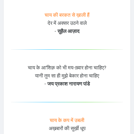
चाय की बरकत से ख़ाली हैं
देर में अक्सर उठने वाले
-
सुहैल आज़ाद
चाय के आ'शिक़ को भी मय-ख़्वार होना चाहिए?
यानी तुम सा ही मुझे बेकार होना चाहिए
-
जय प्रकाश नारायण पांडे
चाय के कप में उबली
अख़बारों की सुर्ख़ी धूप