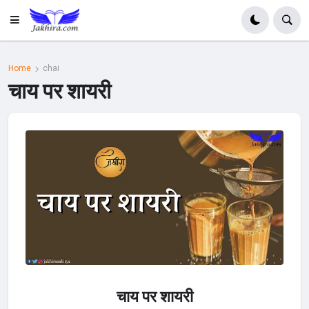
Home
chai
चाय पर शायरी
चाय पर शायरी