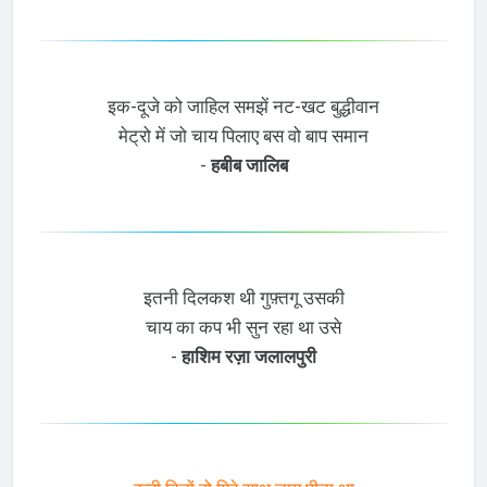
इक-दूजे को जाहिल समझें नट-खट बुद्धीवान
मेट्रो में जो चाय पिलाए बस वो बाप समान
-
हबीब जालिब
इतनी दिलकश थी गुफ़्तगू उसकी
चाय का कप भी सुन रहा था उसे
-
हाशिम रज़ा जलालपुरी