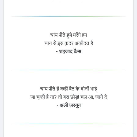
चाय पीते हुये मरेंगे हम
चाय से इस क़दर अकीदत है
-
शहजाद कैस
चाय पीते हैं कहीं बैठ के दोनों भाई
जा चुकी है ना? तो बस छोड़! चल आ, जाने दे
-
अली ज़रयून