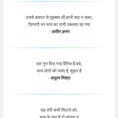
उससे बचपन से मुहब्बत थी,कभी कह न सका,
ज़िन्दगी भर चाय का पानी उबलता रह गया
-
असीम क़मर
एक गुण मिल गया पैंतिस हैं बचे,
चाय दोनों को पसंद है, शुक्र है
-
अमूल्य मिश्रा
एक तेरी कमी मिटाने को,
चाय के कप मैं दो मंगाता हूं