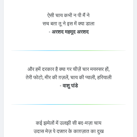
ऐसी चाय कभी न पी मैं ने
सच बता तू ने इस में क्या डाला
-
अरशद महमूद अरशद
और हमें दरकार है क्या गर चीज़ें चार मयस्सर हों,
तेरी फोटो, मीर की ग़ज़लें, चाय की प्याली, हरियाली
-
वाशु पांडे
कई झमेलों में उलझी सी बद-मज़ा चाय
उदास मेज़ पे दफ़्तर के काग़ज़ात का दुख