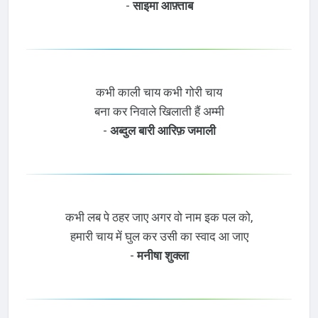
-
साइमा आफ़्ताब
कभी काली चाय कभी गोरी चाय
बना कर निवाले खिलाती हैं अम्मी
-
अब्दुल बारी आरिफ़ जमाली
कभी लब पे ठहर जाए अगर वो नाम इक पल को,
हमारी चाय में घुल कर उसी का स्वाद आ जाए
-
मनीषा शुक्ला