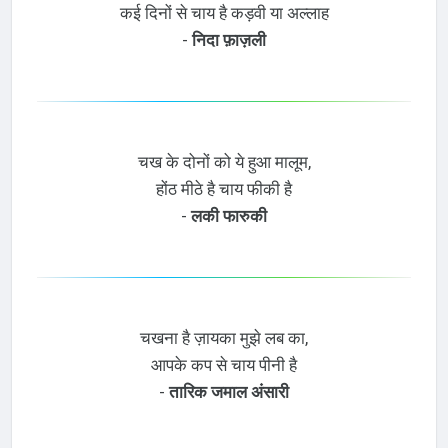
कई दिनों से चाय है कड़वी या अल्लाह
-
निदा फ़ाज़ली
चख के दोनों को ये हुआ मालूम,
होंठ मीठे है चाय फीकी है
-
लकी फारुकी
चखना है ज़ायका मुझे लब का,
आपके कप से चाय पीनी है
-
तारिक जमाल अंसारी