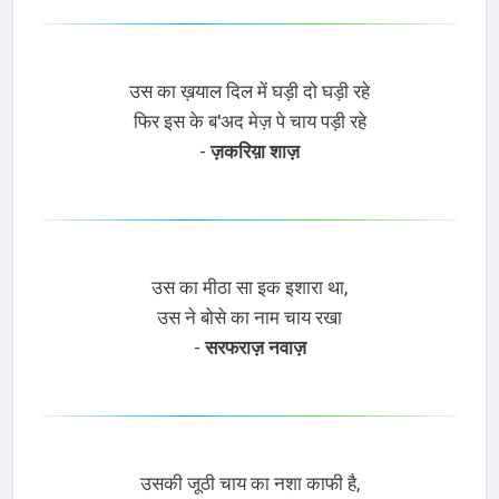
उस का ख़याल दिल में घड़ी दो घड़ी रहे
फिर इस के ब'अद मेज़ पे चाय पड़ी रहे
-
ज़करिय़ा शाज़
उस का मीठा सा इक इशारा था,
उस ने बोसे का नाम चाय रखा
-
सरफराज़ नवाज़
उसकी जूठी चाय का नशा काफी है,