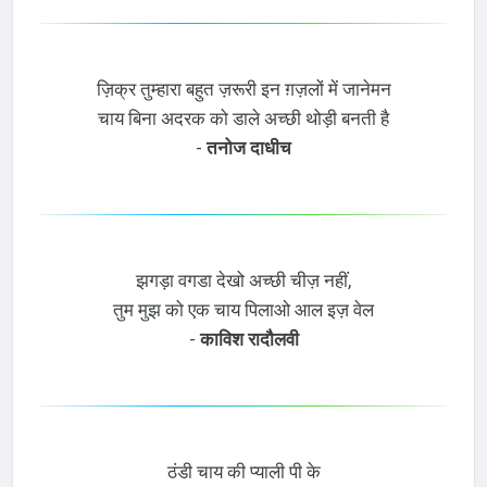
ज़िक्र तुम्हारा बहुत ज़रूरी इन ग़ज़लों में जानेमन
चाय बिना अदरक को डाले अच्छी थोड़ी बनती है
-
तनोज दाधीच
झगड़ा वगडा देखो अच्छी चीज़ नहीं,
तुम मुझ को एक चाय पिलाओ आल इज़ वेल
-
काविश रादौलवी
ठंडी चाय की प्याली पी के