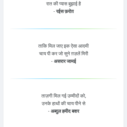
रात की प्यास बुझाई है
-
रईस फ़रोग़
ताकि मिल जाए इक ऐसा आदमी
चाय पी कर जो सुने ग़ज़लें मिरी
-
असरार जामई
ताज़गी मिल गई उम्मीदों को,
उनके हाथों की चाय पीने से
-
अब्दुल हमीद बशर