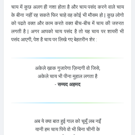
चाय में कुछ अलग ही नशा होता है और चाय पसंद करने वाले चाय
के बीना नहीं रह सकते फिर चाहे वह कोई भी मौसम हो | कुछ लोगो
को पढते वक्त और काम करते वक्त बीच-बीच में चाय की जरुरत
लगती है | अगर आपको चाय पसंद है तो यह चाय पर शायरी भी
पसंद आएगी, पेश है चाय पर लिखे गए बेहतरीन शेर :
अकेले ख़ाक गुजारेगा ज़िन्दगी वो जिसे,
अकेले चाय भी पीना मुहाल लगता है
-
सय्यद अहमद
अब ये क्या बात हुई गाल को चूमूँ लब नइँ
यानी हम चाय पिये वो भी बिना चीनी के