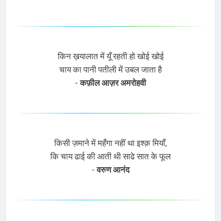
किन ख़यालात में यूँ रहती हो खोई खोई
चाय का पानी पतीली में उबल जाता है
-
कफ़ील आज़र अमरोहवी
किसी ज़माने में महँगा नहीं था इश्क़ मियाँ,
कि चाय ढाई की आती थी साढे सात के फूल
-
वरुण आनंद