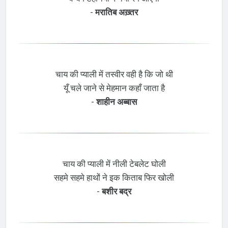
-
मरातिब अख़्तर
चाय की प्याली में तस्वीर वही है कि जो थी
यूँ चले जाने से मेहमान कहाँ जाता है
-
शाहीन अब्बास
चाय की प्याली में नीली टेबलेट घोली
सहमे सहमे हाथों ने इक किताब फिर खोली
-
बशीर बद्र