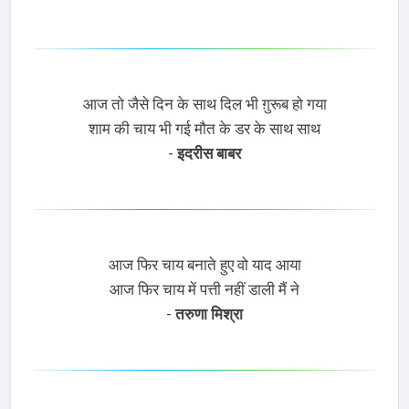
आज तो जैसे दिन के साथ दिल भी ग़ुरूब हो गया
शाम की चाय भी गई मौत के डर के साथ साथ
-
इदरीस बाबर
आज फिर चाय बनाते हुए वो याद आया
आज फिर चाय में पत्ती नहीं डाली मैं ने
-
तरुणा मिश्रा