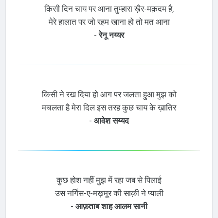
किसी दिन चाय पर आना तुम्हारा ख़ैर-मक़दम है,
मेरे हालात पर जो रहम खाना हो तो मत आना
-
रेनू नय्यर
किसी ने रख दिया हो आग पर जलता हुआ मुझ को
मचलता है मेरा दिल इस तरह कुछ चाय के ख़ातिर
-
आवेश सय्यद
कुछ होश नहीं मुझ में रहा जब से पिलाई
उस नर्गिस-ए-मख़मूर की साक़ी ने प्याली
-
आफ़ताब शाह आलम सानी