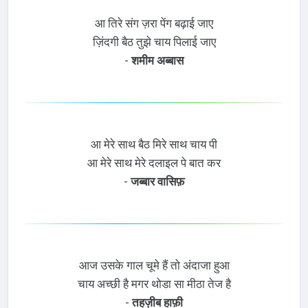
आ तिरे संग ज़रा पेंग बढ़ाई जाए
ज़िंदगी बैठ तुझे चाय पिलाई जाए
-
शमीम अब्बास
आ मेरे साथ बैठ मिरे साथ चाय पी
आ मेरे साथ मेरे दलाइल पे बात कर
-
जब्बार वासिफ़
आज उसके गाल चूमे हैं तो अंदाजा हुआ
चाय अच्छी है मगर थोडा सा मीठा तेज है
-
तहज़ीब हाफ़ी