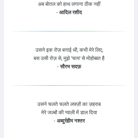
अब बोतल को हाथ लगाना ठीक नहीं
-
आदिल रशीद
उसने इक रोज़ बनाई थी, कभी मेरे लिए,
बस उसी रोज़ से, मुझे 'चाय' से मोहोब्बत है
-
सौरभ सदफ़
उसने चलते चलते लफ़्ज़ों का ज़हराब
मेरे जज़्बों की प्याली में डाल दिया
-
अब्दुर्रहीम नश्तर