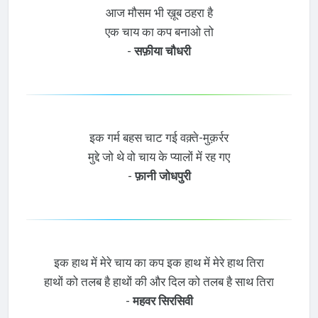
आज मौसम भी ख़ूब ठहरा है
एक चाय का कप बनाओ तो
-
सफ़ीया चौधरी
इक गर्म बहस चाट गई वक़्ते-मुक़र्रर
मुद्दे जो थे वो चाय के प्यालों में रह गए
-
फ़ानी जोधपुरी
इक हाथ में मेरे चाय का कप इक हाथ में मेरे हाथ तिरा
हाथों को तलब है हाथों की और दिल को तलब है साथ तिरा
-
महवर सिरसिवी