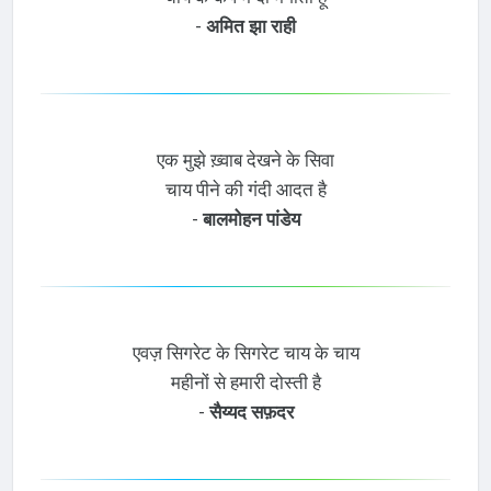
-
अमित झा राही
एक मुझे ख़्वाब देखने के सिवा
चाय पीने की गंदी आदत है
-
बालमोहन पांडेय
एवज़ सिगरेट के सिगरेट चाय के चाय
महीनों से हमारी दोस्ती है
-
सैय्यद सफ़दर