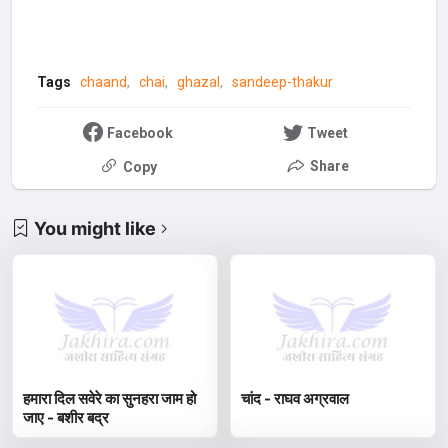
Tags
chaand
chai
ghazal
sandeep-thakur
Facebook
Tweet
Share
Copy
You might like
हमारा दिल सवेरे का सुनहरा जाम हो
चांद - राघव अग्रवाल
जाए - बशीर बद्र