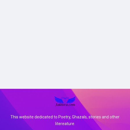
This website dedicated to Poetry, Ghazals, stories and other
litereature.