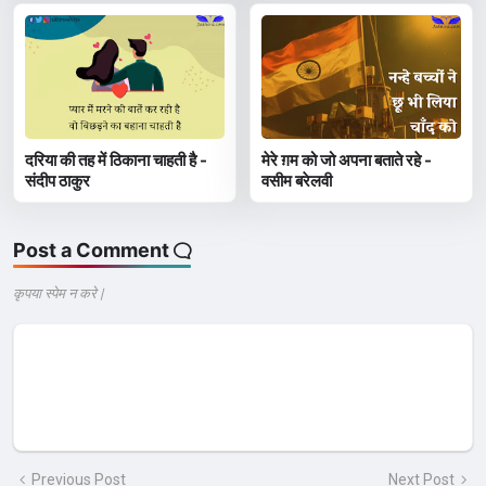
दरिया की तह में ठिकाना चाहती है -
मेरे ग़म को जो अपना बताते रहे -
संदीप ठाकुर
वसीम बरेलवी
Post a Comment
कृपया स्पेम न करे |
Previous Post
Next Post