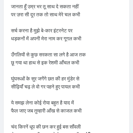
जानता हूँ उम्र भर तू साथ दे सकता नहीं
पर ज़रा सी दूर तक तो साथ मेरे चल कभी
सर्च करना है मुझे बे-कार इंटरनेट पर
धड़कनों में अपनी मेरा नाम कर गूगल कभी
उँगलियों से कुछ सरकता सा लगे है आज तक
छू गया था हाथ से इक रेशमी आँचल कभी
घुंघरूओं के सुर जगेंगे छत की हर मुंडेर से
सीढ़ियाँ चढ़ ले वो गर पहने हुए पायल कभी
ये समझ लेना कोई रोया बहुत है याद में
फैल जाए जब तुम्हारी आँख से काजल कभी
चंद किरनें धूप की छन कर हुई बस साँवली