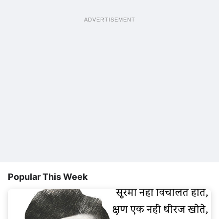
ADVERTISEMENT
Popular This Week