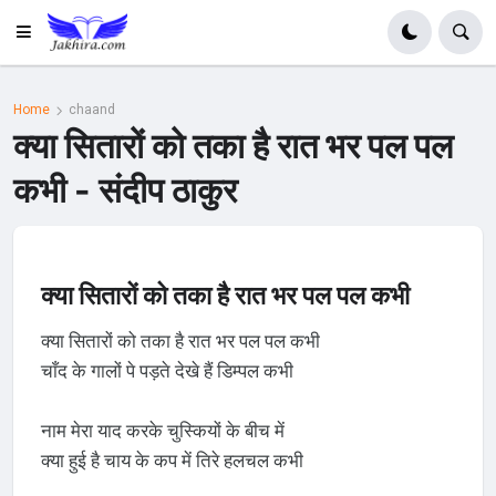
Home
chaand
क्या सितारों को तका है रात भर पल पल
कभी - संदीप ठाकुर
क्या सितारों को तका है रात भर पल पल कभी
क्या सितारों को तका है रात भर पल पल कभी
चाँद के गालों पे पड़ते देखे हैं डिम्पल कभी
नाम मेरा याद करके चुस्कियों के बीच में
क्या हुई है चाय के कप में तिरे हलचल कभी