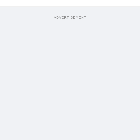
ADVERTISEMENT