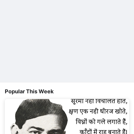
Popular This Week