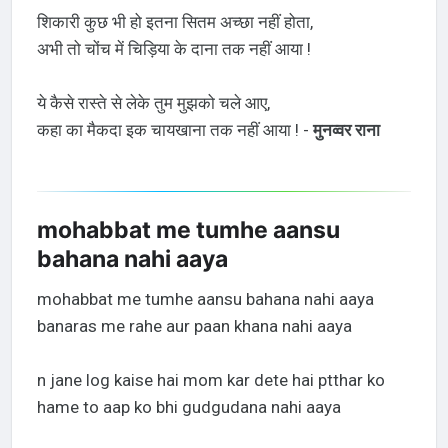
शिकारी कुछ भी हो इतना सितम अच्छा नहीं होता,
अभी तो चोंच में चिड़िया के दाना तक नहीं आया !
ये कैसे रास्ते से लेके तुम मुझको चले आए,
कहा का मैकदा इक चायखाना तक नहीं आया ! -
मुनव्वर राना
mohabbat me tumhe aansu
bahana nahi aaya
mohabbat me tumhe aansu bahana nahi aaya
banaras me rahe aur paan khana nahi aaya
n jane log kaise hai mom kar dete hai ptthar ko
hame to aap ko bhi gudgudana nahi aaya