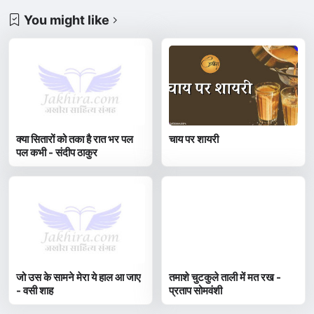
You might like
क्या सितारों को तका है रात भर पल
चाय पर शायरी
पल कभी - संदीप ठाकुर
जो उस के सामने मेरा ये हाल आ जाए
तमाशे चुटकुले ताली में मत रख -
- वसी शाह
प्रताप सोमवंशी