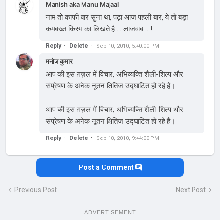
Manish aka Manu Majaal
नाम तो काफी बार सुना था, पढ़ा आज पहली बार, ये तो बड़ा
कमबख्त किस्म का लिखते है ... लाजवाब .. !
Reply
Delete
Sep 10, 2010, 5:40:00 PM
मनोज कुमार
आप की इस ग़ज़ल में विचार, अभिव्यक्ति शैली-शिल्प और
संप्रेषण के अनेक नूतन क्षितिज उद्घाटित हो रहे हैं।
आप की इस ग़ज़ल में विचार, अभिव्यक्ति शैली-शिल्प और
संप्रेषण के अनेक नूतन क्षितिज उद्घाटित हो रहे हैं।
Reply
Delete
Sep 10, 2010, 9:44:00 PM
Post a Comment
Previous Post
Next Post
ADVERTISEMENT