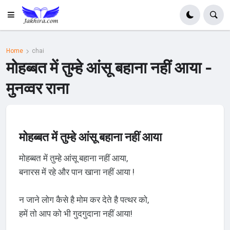
Home
chai
मोहब्बत में तुम्हे आंसू बहाना नहीं आया -
मुनव्वर राना
मोहब्बत में तुम्हे आंसू बहाना नहीं आया
मोहब्बत में तुम्हे आंसू बहाना नहीं आया,
बनारस में रहे और पान खाना नहीं आया !
न जाने लोग कैसे है मोम कर देते है पत्थर को,
हमें तो आप को भी गुदगुदाना नहीं आया!