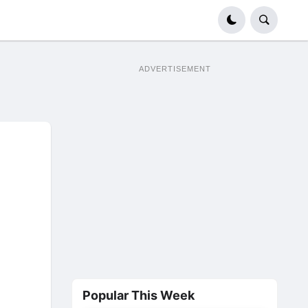
ADVERTISEMENT
Popular This Week