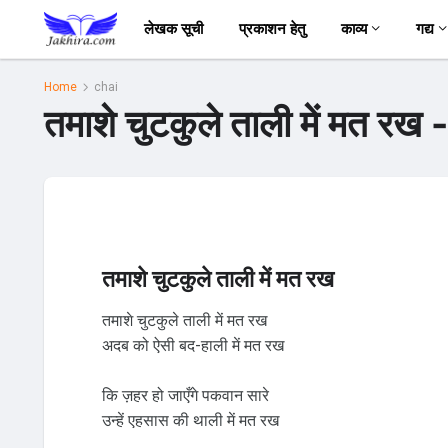
लेखक सूची
प्रकाशन हेतु
काव्य
गद्य
Home
chai
तमाशे चुटकुले ताली में मत रख -
तमाशे चुटकुले ताली में मत रख
तमाशे चुटकुले ताली में मत रख
अदब को ऐसी बद-हाली में मत रख
कि ज़हर हो जाएँगे पकवान सारे
उन्हें एहसास की थाली में मत रख