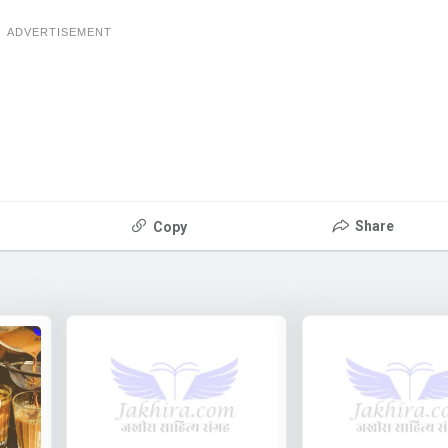
ADVERTISEMENT
Share
Copy