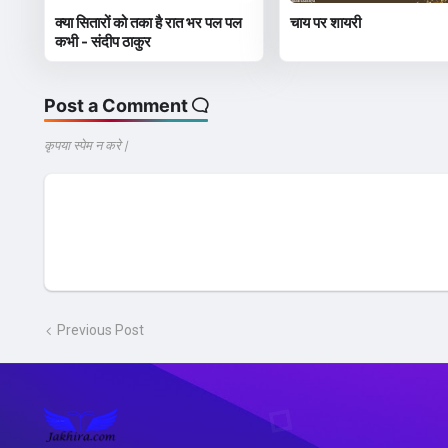
क्या सितारों को तका है रात भर पल पल
चाय पर शायरी
कभी - संदीप ठाकुर
Post a Comment
कृपया स्पेम न करे |
Previous Post