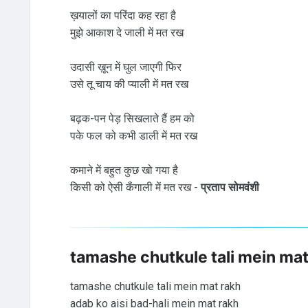
ख़यालों का परिंदा कह रहा है
मुझे आकाश दे जाली में मत रख
उदासी ख़ून में घुल जाएगी फिर
उसे तू चाय की प्याली में मत रख
बढ़क-पन पेड़ सिखलाते हैं हम को
पके फल को कभी डाली में मत रख
कमाने में बहुत कुछ खो गया है
किसी को ऐसी कँगाली में मत रख -
प्रताप सोमवंशी
tamashe chutkule tali mein mat
tamashe chutkule tali mein mat rakh
adab ko aisi bad-hali mein mat rakh