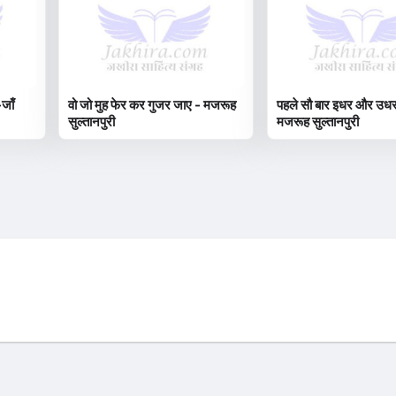
जाँ
वो जो मुह फेर कर गुजर जाए - मजरूह
पहले सौ बार इधर और उधर 
सुल्तानपुरी
मजरूह सुल्तानपुरी