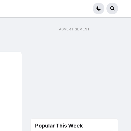
ADVERTISEMENT
Popular This Week