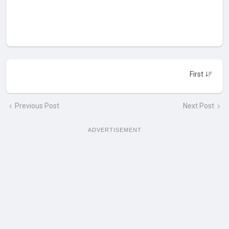
Previous Post
Next Post
ADVERTISEMENT