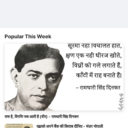
Popular This Week
सच है, विपत्ति जब आती है (वीर) - रामधारी सिंह दिनकर
मुझको अपने बैंक की किताब दीजिए - मंज़र भोपाली