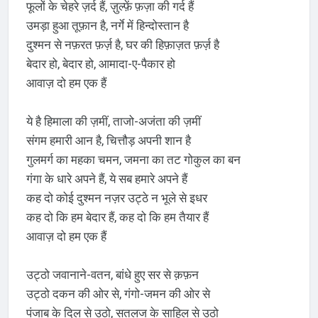
फूलों के चेहरे ज़र्द हैं, ज़ुल्फ़ें फ़ज़ा की गर्द हैं
उमड़ा हुआ तूफ़ान है, नर्गे में हिन्दोस्तान है
दुश्मन से नफ़रत फ़र्ज़ है, घर की हिफ़ाज़त फ़र्ज़ है
बेदार हो, बेदार हो, आमादा-ए-पैकार हो
आवाज़ दो हम एक हैं
ये है हिमाला की ज़मीं, ताजो-अजंता की ज़मीं
संगम हमारी आन है, चित्तौड़ अपनी शान है
गुलमर्ग का महका चमन, जमना का तट गोकुल का बन
गंगा के धारे अपने हैं, ये सब हमारे अपने हैं
कह दो कोई दुश्मन नज़र उट्ठे न भूले से इधर
कह दो कि हम बेदार हैं, कह दो कि हम तैयार हैं
आवाज़ दो हम एक हैं
उट्ठो जवानाने-वतन, बांधे हुए सर से क़फ़न
उट्ठो दकन की ओर से, गंगो-जमन की ओर से
पंजाब के दिल से उठो, सतलज के साहिल से उठो