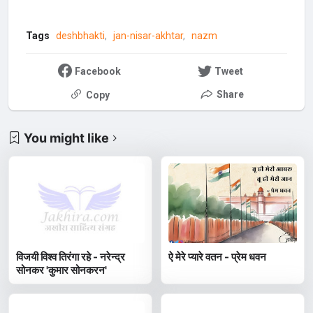
Tags
deshbhakti
jan-nisar-akhtar
nazm
Facebook
Tweet
Share
Copy
You might like
विजयी विश्व तिरंगा रहे - नरेन्द्र
ऐ मेरे प्यारे वतन - प्रेम धवन
सोनकर 'कुमार सोनकरन'