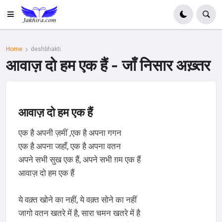
Home
deshbhakti
आवाज़ दो हम एक हैं - जाँ निसार अख़्तर
आवाज़ दो हम एक हैं
एक है अपनी ज़मीं ,एक है अपना गगन
एक है अपना जहाँ, एक है अपना वतन
अपने सभी सुख एक हैं, अपने सभी ग़म एक हैं
आवाज़ दो हम एक हैं
ये वक़्त खोने का नहीं, ये वक़्त सोने का नहीं
जागो वतन खतरे में है, सारा चमन खतरे में है