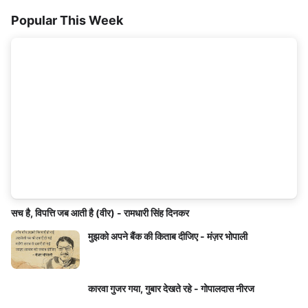
Popular This Week
सच है, विपत्ति जब आती है (वीर) - रामधारी सिंह दिनकर
मुझको अपने बैंक की किताब दीजिए - मंज़र भोपाली
कारवा गुजर गया, गुबार देखते रहे - गोपालदास नीरज