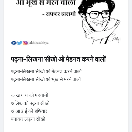
पढ़ना-लिखना सीखो ओ मेहनत करने वालोंं
पढ़ना-लिखना सीखो ओ मेहनत करने वालों
पढ़ना-लिखना सीखो ओ भूख से मरने वालों
क ख ग घ को पहचानो
अलिफ़ को पढ़ना सीखो
अ आ इ ई को हथियार
बनाकर लड़ना सीखो