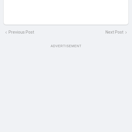
Previous Post
Next Post
ADVERTISEMENT