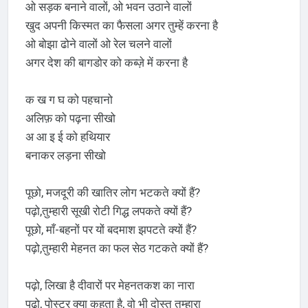
ओ सड़क बनाने वालों, ओ भवन उठाने वालों
खुद अपनी किस्मत का फैसला अगर तुम्हें करना है
ओ बोझा ढोने वालों ओ रेल चलने वालों
अगर देश की बागडोर को कब्ज़े में करना है
क ख ग घ को पहचानो
अलिफ़ को पढ़ना सीखो
अ आ इ ई को हथियार
बनाकर लड़ना सीखो
पूछो, मजदूरी की खातिर लोग भटकते क्यों हैं?
पढ़ो,तुम्हारी सूखी रोटी गिद्ध लपकते क्यों हैं?
पूछो, माँ-बहनों पर यों बदमाश झपटते क्यों हैं?
पढ़ो,तुम्हारी मेहनत का फल सेठ गटकते क्यों हैं?
पढ़ो, लिखा है दीवारों पर मेहनतकश का नारा
पढ़ो, पोस्टर क्या कहता है, वो भी दोस्त तुम्हारा