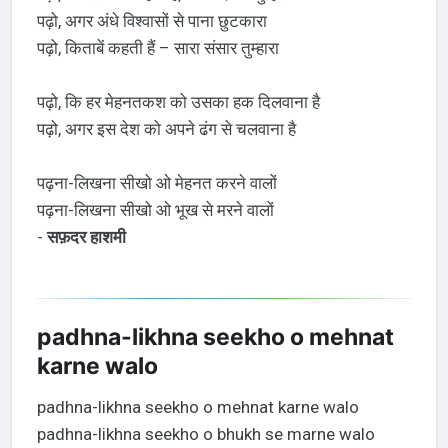
पढ़ो, अगर अंधे विश्वासों से पाना छुटकारा
पढ़ो, किताबें कहती हैं – सारा संसार तुम्हारा
पढ़ो, कि हर मेहनतकश को उसका हक दिलवाना है
पढ़ो, अगर इस देश को अपने ढंग से चलवाना है
पढ़ना-लिखना सीखो ओ मेहनत करने वालों
पढ़ना-लिखना सीखो ओ भूख से मरने वालों
-
सफ़दर हाशमी
padhna-likhna seekho o mehnat
karne walo
padhna-likhna seekho o mehnat karne walo
padhna-likhna seekho o bhukh se marne walo