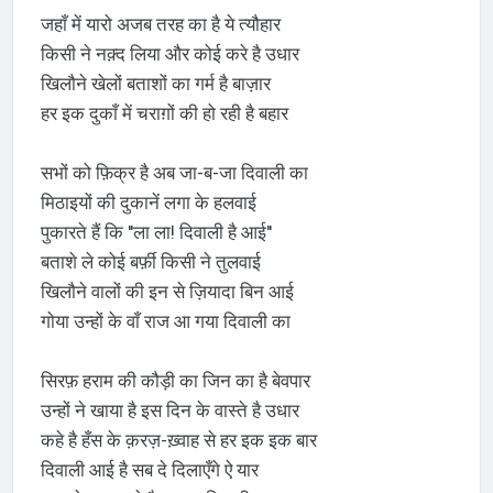
जहाँ में यारो अजब तरह का है ये त्यौहार
किसी ने नक़्द लिया और कोई करे है उधार
खिलौने खेलों बताशों का गर्म है बाज़ार
हर इक दुकाँ में चराग़ों की हो रही है बहार
सभों को फ़िक्र है अब जा-ब-जा दिवाली का
मिठाइयों की दुकानें लगा के हलवाई
पुकारते हैं कि ''ला ला! दिवाली है आई''
बताशे ले कोई बर्फ़ी किसी ने तुलवाई
खिलौने वालों की इन से ज़ियादा बिन आई
गोया उन्हों के वाँ राज आ गया दिवाली का
सिरफ़ हराम की कौड़ी का जिन का है बेवपार
उन्हों ने खाया है इस दिन के वास्ते है उधार
कहे है हँस के क़रज़-ख़्वाह से हर इक इक बार
दिवाली आई है सब दे दिलाएँगे ऐ यार