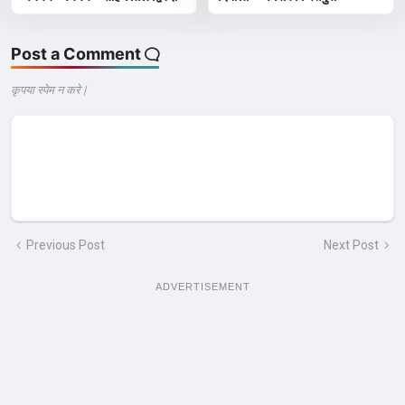
Post a Comment
कृपया स्पेम न करे |
Previous Post
Next Post
ADVERTISEMENT