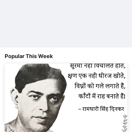
Popular This Week