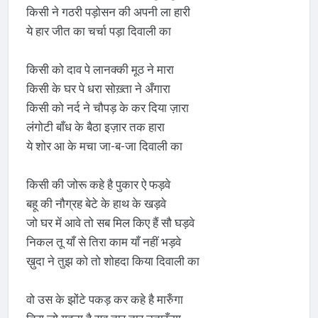
किसी ने गठरी पड़ोसन की अपनी ला हारी
ये हार जीत का चर्चा पड़ा दिवाली का
किसी को दाव पे लानक्की मूठ ने मारा
किसी के घर पे धरा सोख़्ता ने अँगारा
किसी को नर्द ने चौपड़ के कर दिया ज़ारा
लंगोटी बाँध के बैठा इज़ार तक हारा
ये शोर आ के मचा जा-ब-जा दिवाली का
किसी की जोरू कहे है पुकार ऐ फड़वे
बहू की नौग्रह बेटे के हाथ के खड़वे
जो घर में आवे तो सब मिल किए हैं सौ घड़वे
निकल तू याँ से तिरा काम याँ नहीं भड़वे
ख़ुदा ने तुझ को तो शोहदा किया दिवाली का
वो उस के झोंटे पकड़ कर कहे है मारुँगा