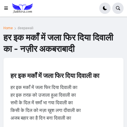
Home
deepawali
हर इक मकाँ में जला फिर दिया दिवाली
का - नज़ीर अकबराबादी
हर इक मकाँ में जला फिर दिया दिवाली का
हर इक मकाँ में जला फिर दिया दिवाली का
हर इक तरफ़ को उजाला हुआ दिवाली का
सभी के दिल में समाँ भा गया दिवाली का
किसी के दिल को मज़ा ख़ुश लगा दीवाली का
अजब बहार का है दिन बना दिवाली का