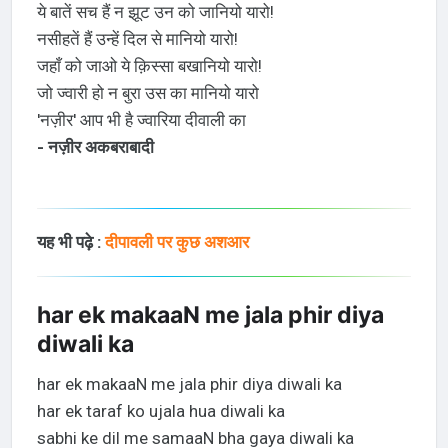
ये बातें सच हैं न झूट उन को जानियो यारो!
नसीहतें हैं उन्हें दिल से मानियो यारो!
जहाँ को जाओ ये क़िस्सा बखानियो यारो!
जो ज्वारी हो न बुरा उस का मानियो यारो
'नज़ीर' आप भी है ज्वारिया दीवाली का
- नज़ीर अकबराबादी
यह भी पढ़े :
दीपावली पर कुछ अशआर
har ek makaaN me jala phir diya
diwali ka
har ek makaaN me jala phir diya diwali ka
har ek taraf ko ujala hua diwali ka
sabhi ke dil me samaaN bha gaya diwali ka