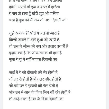
तिरा जो गहना है सब तार तार उतारूँगा
हवेली अपनी तो इक दाव पर मैं हारूँगा
ये सब तो हारा हूँ ख़ंदी तुझ भी हारूँगा
चढ़ा है मुझ को भी अब तो नशा दिवाली का
तुझे ख़बर नहीं ख़ंदी ये लत वो प्यारी है
किसी ज़माने में आगे हुआ जो ज्वारी है
तो उस ने जोरू की नथ और इज़ार उतारी है
इज़ार क्या है कि जोरू तलक भी हारी है
सुना ये तू ने नहीं माजरा दिवाली का
जहाँ में ये जो दीवाली की सैर होती है
तो ज़र से होती है और ज़र बग़ैर होती है
जो हारे उन पे ख़राबी की फ़ैर होती है
और उन में आन के जिन जिन की ख़ैर होती है
तो आड़े आता है उन के दिया दिवाली का