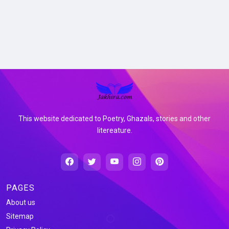
This website dedicated to Poetry, Ghazals, stories and other
litereature.
PAGES
About us
Sitemap