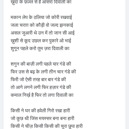
ख़ुदा के फ़ज़्ल से है आसरा दिवाली का
मकान लेप के ठलिया जो कोरी रखवाई
जला चराग़ को कौड़ी वो जल्द झनकाई
असल जुआरी थे उन में तो जान सी आई
ख़ुशी से कूद उछल कर पुकारे ओ भाई
शुगून पहले करो तुम ज़रा दिवाली का
शगुन की बाज़ी लगी पहले यार गंडे की
फिर उस से बढ़ के लगी तीन चार गंडे की
फिरी जो ऐसी तरह बार बार गंडे की
तो आगे लगने लगी फिर हज़ार गंडे की
कमाल निर्ख़ है फिर तो लगा दिवाली का
किसी ने घर की हवेली गिरो रखा हारी
जो कुछ थी जिंस मयस्सर बना बना हारी
किसी ने चीज़ किसी किसी की चुरा छुपा हारी