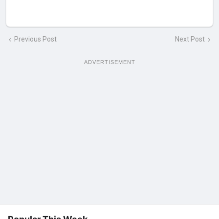
Previous Post
Next Post
ADVERTISEMENT