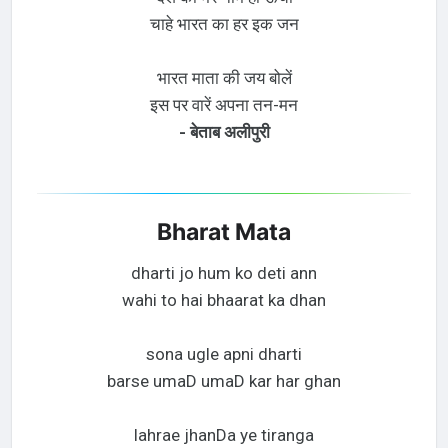
चाहे भारत का हर इक जन
भारत माता की जय बोलें
इस पर वारें अपना तन-मन
- बेताब अलीपुरी
Bharat Mata
dharti jo hum ko deti ann
wahi to hai bhaarat ka dhan
sona ugle apni dharti
barse umaD umaD kar har ghan
lahrae jhanDa ye tiranga