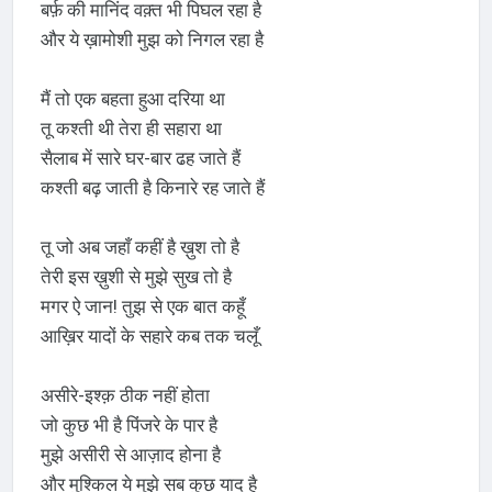
बर्फ़ की मानिंद वक़्त भी पिघल रहा है
और ये ख़ामोशी मुझ को निगल रहा है
मैं तो एक बहता हुआ दरिया था
तू कश्ती थी तेरा ही सहारा था
सैलाब में सारे घर-बार ढह जाते हैं
कश्ती बढ़ जाती है किनारे रह जाते हैं
तू जो अब जहाँ कहीं है ख़ुश तो है
तेरी इस ख़ुशी से मुझे सुख तो है
मगर ऐ जान! तुझ से एक बात कहूँ
आख़िर यादों के सहारे कब तक चलूँ
असीरे-इश्क़ ठीक नहीं होता
जो कुछ भी है पिंजरे के पार है
मुझे असीरी से आज़ाद होना है
और मुश्किल ये मुझे सब कुछ याद है