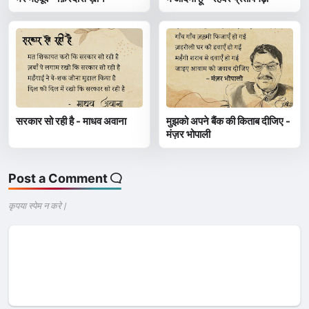
सरकार सो रही है - माधव अवाना
मुझको अपने बैंक की किताब दीजिए -
मंज़र भोपाली
Post a Comment
कृपया स्पेम न करे |