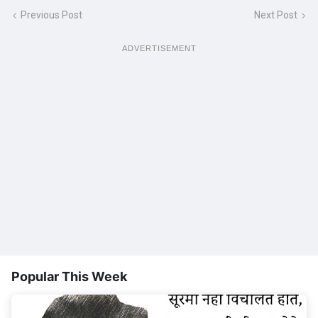
Previous Post
Next Post
ADVERTISEMENT
Popular This Week