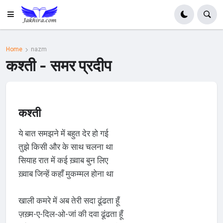
Home
nazm
कश्ती - समर प्रदीप
कश्ती
ये बात समझने में बहुत देर हो गई
तुझे किसी और के साथ चलना था
सियाह रात में कई ख़्वाब बुन लिए
ख़्वाब जिन्हें कहाँ मुकम्मल होना था
खाली कमरे में अब तेरी सदा ढूंढता हूँ
ज़ख़्म-ए-दिल-ओ-जां की दवा ढूंढता हूँ