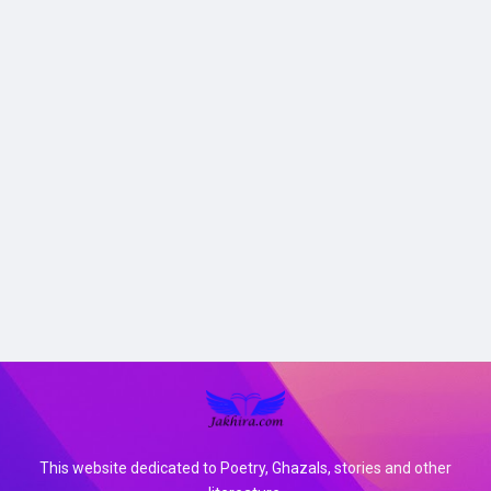
This website dedicated to Poetry, Ghazals, stories and other