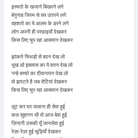
इस्मतो के खजाने बिखरने लगे
बेगुनाह जिस्म से सर उतरने लगे
वहशतो का ये आलम के डरने लगे
लोग अपनी ही परछाइयाँ देखकर
किस लिए चुप रहा आसमान देखकर
झांकते चिथड़ो से बदन देख लो
भूख ओ इफ़्लास का ये वतन देख लो
नन्हे बच्चो का दीवानापन देख लो
वो झपटते है जब रोटियां देखकर
किस लिए चुप रहा आसमान देखकर
लूट कर घर जलाना ही सेवा हुई
कल सुहागन थी वो आज बेवा हुई
ज़िन्दगी उसकी यूँ जानलेवा हुई
रेज़ा-रेज़ा हुई चूड़ियाँ देखकर