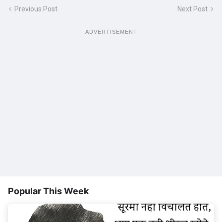
Previous Post
Next Post
ADVERTISEMENT
Popular This Week