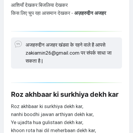
आशियाँ देखकर बिजलिया देखकर
किस लिए चुप रहा आसमान देखकर -
अज़हरुद्दीन अजहर
अजहरुद्दीन अजहर खंडवा के रहने वाले है आपसे
zakiamin26@gmail.com पर संपर्क साधा जा
सकता है |
Roz akhbaar ki surkhiya dekh kar
Roz akhbaar ki surkhiya dekh kar,
nanhi boodhi jawan arthiyan dekh kar,
Ye ujadta hua gulistaan dekh kar,
khoon rota hai dil meherbaan dekh kar,