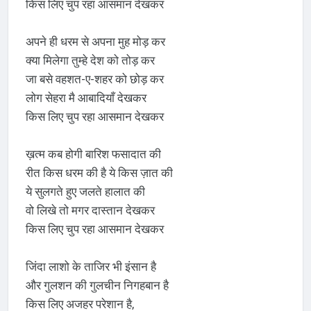
किस लिए चुप रहा आसमान देखकर
अपने ही धरम से अपना मुह मोड़ कर
क्या मिलेगा तुम्हे देश को तोड़ कर
जा बसे वहशत-ए-शहर को छोड़ कर
लोग सेहरा मै आबादियाँ देखकर
किस लिए चुप रहा आसमान देखकर
ख़त्म कब होगी बारिश फसादात की
रीत किस धरम की है ये किस ज़ात की
ये सुलगते हुए जलते हालात की
वो लिखे तो मगर दास्तान देखकर
किस लिए चुप रहा आसमान देखकर
जिंदा लाशो के ताजिर भी इंसान है
और गुलशन की गुलचीन निगहबान है
किस लिए अजहर परेशान है,