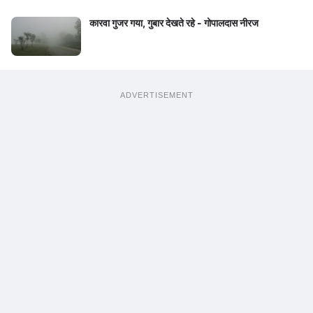
कारवा गुजर गया, गुबार देखते रहे - गोपालदास नीरज
ADVERTISEMENT