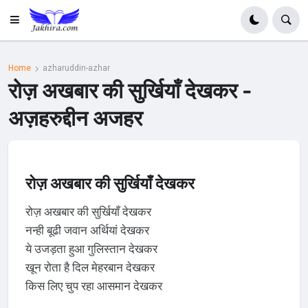
Home
azharuddin-azhar
रोज़ अखबार की सुर्खियाँ देखकर -
अज़हरुद्दीन अजहर
रोज़ अखबार की सुर्खियाँ देखकर
रोज़ अखबार की सुर्खियाँ देखकर
नन्ही बूढी जवान अर्थियां देखकर
ये उजड़ता हुआ गुलिस्तान देखकर
खून रोता है दिल मेहरबान देखकर
किस लिए चुप रहा आसमान देखकर