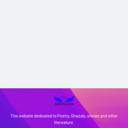
This website dedicated to Poetry, Ghazals, stories and other
litereature.