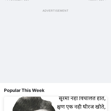
ADVERTISEMENT
Popular This Week