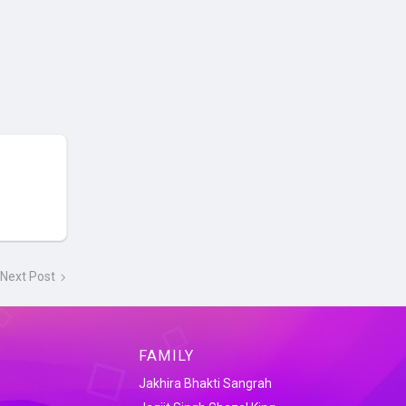
Next Post
FAMILY
Jakhira Bhakti Sangrah