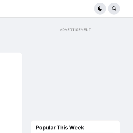
ADVERTISEMENT
Popular This Week