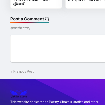
लुधियानवी
Post a Comment
कृपया स्पेम न करे |
Previous Post
This website dedicated to Poetry, Ghazals, stories and other