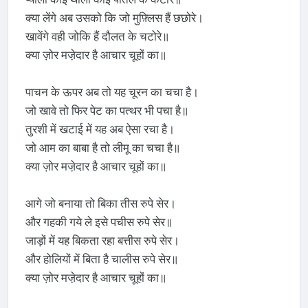
क्या लेंगे अब उसको कि जो मुफ़्लिस हैं छछोरे।
खावेंगे वही जोकि हैं दौलत के चटोरे॥
क्या ज़ोर मजे़दार है आचार चूहों का॥
पाचन के ऊपर अब तो यह चूरन का चचा है।
जो खावे तो फिर पेट का पत्थर भी पचा है॥
तुरशी में खटाई में यह अब ऐसा रचा है।
जो आम का बाबा है तो लीमू का चचा है॥
क्या ज़ोर मजे़दार है आचार चूहों का॥
आगे जो बनाया तो बिका तीस रुपे सेर।
और गहकी गये ले इसे पचीस रुपे सेर॥
जाड़ों में यह बिकता रहा बत्तीस रुपे सेर।
और होलियों में बिता है चालीस रुपे सेर॥
क्या ज़ोर मजे़दार है आचार चूहों का॥