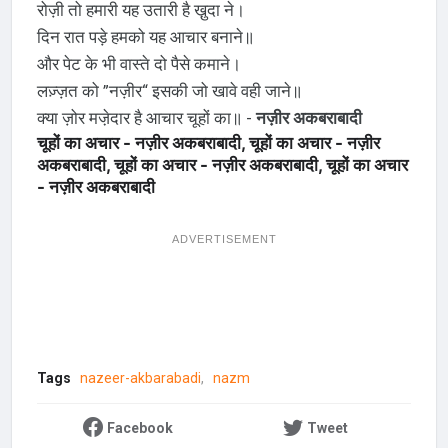
रोज़ी तो हमारी यह उतारी है खु़दा ने।
दिन रात पड़े हमको यह आचार बनाने॥
और पेट के भी वास्ते दो पैसे कमाने।
लज़्ज़त को ”नज़ीर“ इसकी जो खावे वही जाने॥
क्या ज़ोर मजे़दार है आचार चूहों का॥ -
नज़ीर अकबराबादी
चूहों का अचार - नज़ीर अकबराबादी, चूहों का अचार - नज़ीर
अकबराबादी, चूहों का अचार - नज़ीर अकबराबादी, चूहों का अचार
- नज़ीर अकबराबादी
ADVERTISEMENT
Tags
nazeer-akbarabadi
nazm
Facebook
Tweet