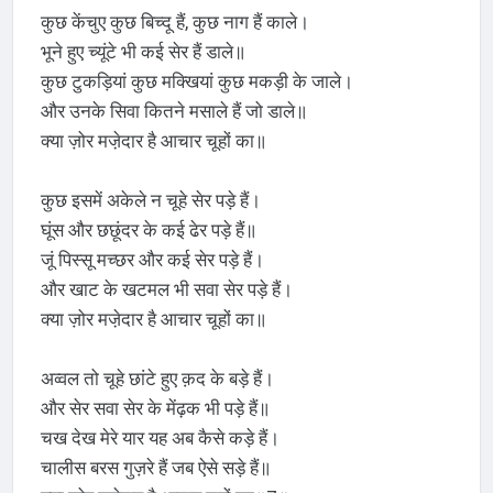
कुछ केंचुए कुछ बिच्दू हैं, कुछ नाग हैं काले।
भूने हुए च्यूंटे भी कई सेर हैं डाले॥
कुछ टुकड़ियां कुछ मक्खियां कुछ मकड़ी के जाले।
और उनके सिवा कितने मसाले हैं जो डाले॥
क्या ज़ोर मजे़दार है आचार चूहों का॥
कुछ इसमें अकेले न चूहे सेर पड़े हैं।
घूंस और छछूंदर के कई ढेर पड़े हैं॥
जूं पिस्सू मच्छर और कई सेर पड़े हैं।
और खाट के खटमल भी सवा सेर पड़े हैं।
क्या ज़ोर मजे़दार है आचार चूहों का॥
अव्वल तो चूहे छांटे हुए क़द के बड़े हैं।
और सेर सवा सेर के मेंढ़क भी पड़े हैं॥
चख देख मेरे यार यह अब कैसे कड़े हैं।
चालीस बरस गुज़रे हैं जब ऐसे सड़े हैं॥