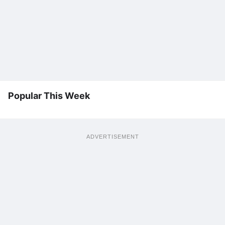
Popular This Week
ADVERTISEMENT