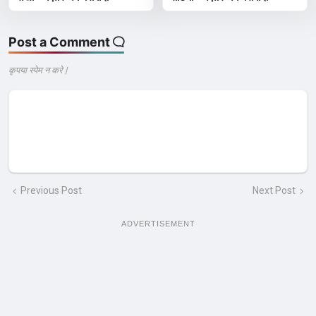
Post a Comment
कृपया स्पेम न करे |
Previous Post
Next Post
ADVERTISEMENT