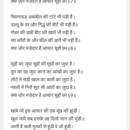
क्या ज़ोर मजे़दार है आचार चूहों का॥7॥
चिमगादड़ अबाबील की टांटे भी पड़ी हैं।
उल्लू के पर और गिद्ध की बीटें भी पड़ी हैं॥
गोबर की डली बीट की खातें भी पड़ी हैं।
सर कौवों के और चील की आंतें भी पड़ी हैं॥
क्या ज़ोर मजे़दार है आचार चूहों का॥8॥
चूहों का जुदा चूहों की मूछों का जुदा है।
दुम का वह जुदा कान का आंखों का जुदा है॥
लोटे में सड़ी खाल का बालों का जुदा है।
प्याली में निरी सूत सी आंतों का जुदा है॥
क्या ज़ोर मजे़दार है आचार चूहों का॥9॥
खाबे जो इस आचार की एक मूंछ की झुंडी।
खुल जावे सब उसके वह दिलो जान की घुंडी॥
आती है चली मुल्कों से हुंडी पे जो हुंडी।