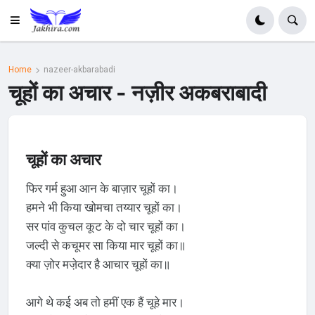
Home
nazeer-akbarabadi
चूहों का अचार - नज़ीर अकबराबादी
चूहों का अचार
फिर गर्म हुआ आन के बाज़ार चूहों का।
हमने भी किया खोमचा तय्यार चूहों का।
सर पांव कुचल कूट के दो चार चूहों का।
जल्दी से कचूमर सा किया मार चूहों का॥
क्या ज़ोर मजे़दार है आचार चूहों का॥
आगे थे कई अब तो हमीं एक हैं चूहे मार।