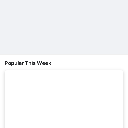
Popular This Week