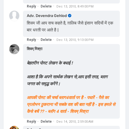
Reply
Delete
Dec 13, 2010, 8:49:00 PM
Adv. Devendra Gehlod
शिवम जी आप सच कहते है, ग़ालिब जैसे इंसान सदियों में एक
बार धरती पर आते है |
Reply
Delete
Dec 13, 2010, 9:13:00 PM
शिवम् मिश्रा
बेहतरीन पोस्ट लेखन के बधाई !
आशा है कि अपने सार्थक लेखन से,आप इसी तरह, ब्लाग
जगत को समृद्ध करेंगे।
आपकी पोस्ट की चर्चा ब्लाग4वार्ता पर है - पधारें - पैसे का
प्रलोभन ठुकराना भी सबके वश की बात नहीं है - इस हमले से
कैसे बचें ?? - ब्लॉग 4 वार्ता - शिवम् मिश्रा
Reply
Delete
Dec 14, 2010, 2:59:00 AM