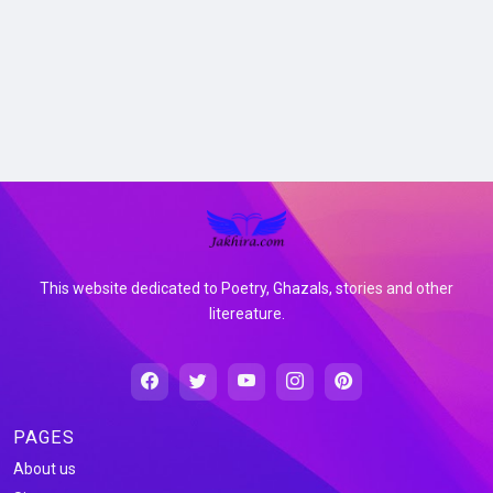
This website dedicated to Poetry, Ghazals, stories and other
litereature.
PAGES
About us