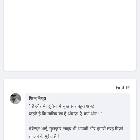
शिवम् मिश्रा
" है और भी दुनिया में सुखनवर बहुत अच्छे ...
कहते है कि ग़ालिब का है अंदाज़-ऐ-बयां और ! "
देवेन्द्र भाई, गुलज़ार साहब भी आपकी और हमारी तरह मिर्ज़ा
ग़ालिब के मुरीद है !