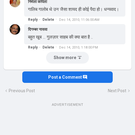
निर्मला कपिला
गालिब गालोब थे उन जैसा शायद ही कोई पैदा हो। धन्यवाद।
Reply
Delete
Dec 14, 2010, 11:06:00 AM
दिगम्बर नासवा
बहुत खूब ... गुलज़ार साहब की क्या बात है ..
Reply
Delete
Dec 14, 2010, 1:18:00 PM
Show more
Post a Comment
Previous Post
Next Post
ADVERTISEMENT