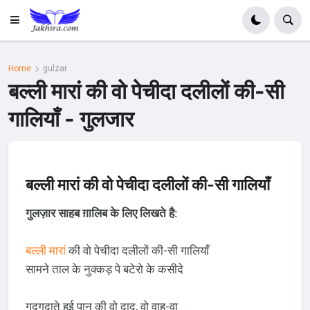
Home
gulzar
बल्ली मारां की वो पेचीदा दलीलों की-सी
गालियाँ - गुलजार
बल्ली मारां की वो पेचीदा दलीलों की-सी गालियाँ
गुलज़ार साहब ग़ालिब के लिए लिखते है:
बल्ली मारां
की वो पेचीदा दलीलों की-सी गालियाँ
सामने ताल के नुक्कड़ पे बटेरो के कसीदे
गुदगुदाते हुई पान की वो दाद, वो वाह-वा