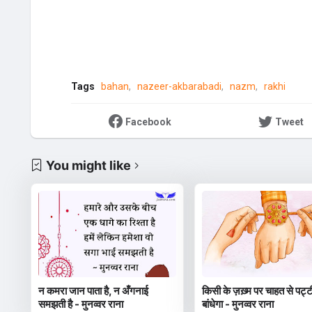
Tags
bahan
nazeer-akbarabadi
nazm
rakhi
Facebook
Tweet
You might like
न कमरा जान पाता है, न अँगनाई
किसी के ज़ख़्म पर चाहत से पट्
समझती है - मुनव्वर राना
बांधेगा - मुनव्वर राना