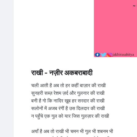
राखी - नज़ीर अकबराबादी
चली आती है अब तो हर कहीं बाज़ार की राखी
सुनहरी सब्ज़ रेशम ज़र्द और गुलनार की राखी
बनी है गो कि नादिर ख़ूब हर सरदार की राखी
सलोनों में अजब रंगीं है उस दिलदार की राखी
न पहुँचे एक गुल को यार जिस गुलज़ार की राखी
अयाँ है अब तो राखी भी चमन भी गुल भी शबनम भी