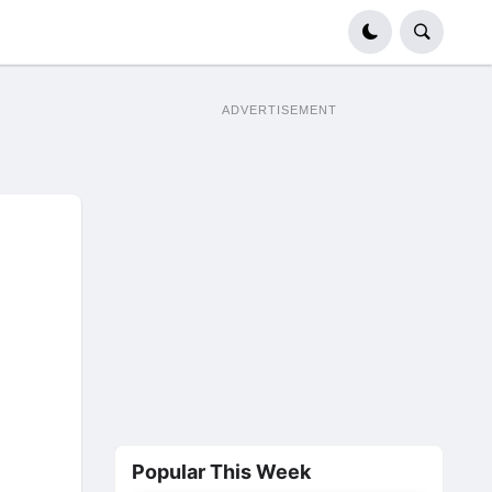
ADVERTISEMENT
Popular This Week