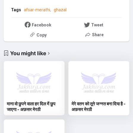
Tags
afsar-merathi
ghazal
Facebook
Tweet
Share
Copy
You might like
माना वो छुपने वाला हर दिल में छुप
मेरे वतन को तूने जन्नत बना दिया है -
जाएगा - अफ़सर मेरठी
अफ़सर मेरठी