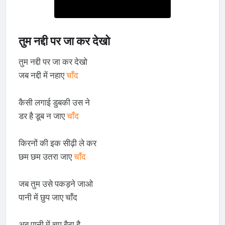
तुम नद्दी पर जा कर देखो
तुम नद्दी पर जा कर देखो
जब नद्दी में नहाए
चाँद
कैसी लगाई डुबकी उस ने
डर है डूब न जाए
चाँद
किरनों की इक सीढ़ी ले कर
छम छम उतरा जाए
चाँद
जब तुम उसे पकड़ने जाओ
पानी में छुप जाए चाँद
अब पानी में चुप बैठा है