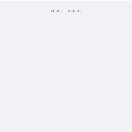
ADVERTISEMENT