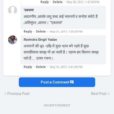
Reply
Delete
May 30, 2017, 1:47:00 PM
'एकलव्य'
आदरणीय ,आपके लघु शब्द कई भावनायें व सन्देश समेटे हैं
,अतिसुंदर ,आभार। ''एकलव्य''
Reply
Delete
May 31, 2017, 1:35:00 PM
Ravindra Singh Yadav
अरमानों की धूप -छाँह में कुछ भ्रम बने रहते हैं कुछ
वास्तविकता समझ भी आ जाती है। रहस्य हम कितना समझ
पाते हैं .... उत्तम रचना।
Reply
Delete
May 31, 2017, 5:41:00 PM
Post a Comment
Previous Post
Next Post
ADVERTISEMENT