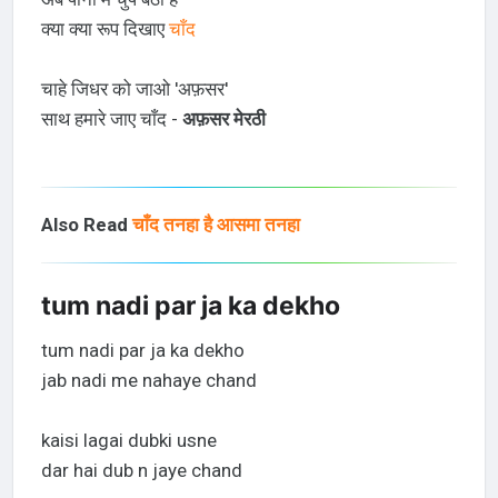
क्या क्या रूप दिखाए
चाँद
चाहे जिधर को जाओ 'अफ़सर'
साथ हमारे जाए चाँद -
अफ़सर मेरठी
Also Read
चाँद तनहा है आसमा तनहा
tum nadi par ja ka dekho
tum nadi par ja ka dekho
jab nadi me nahaye chand
kaisi lagai dubki usne
dar hai dub n jaye chand