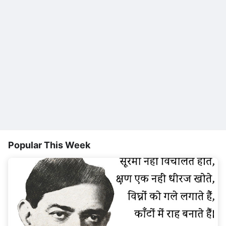
Popular This Week