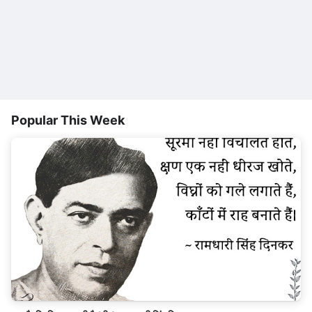
Popular This Week