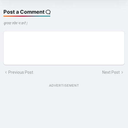
Post a Comment
कृपया स्पेम न करे |
Previous Post
Next Post
ADVERTISEMENT