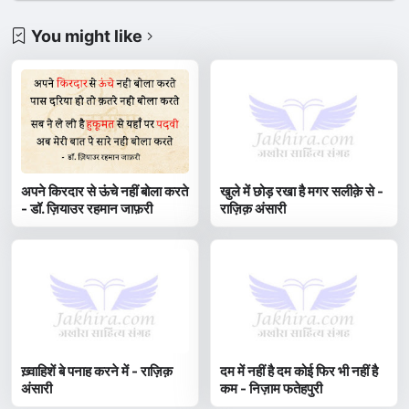
You might like
अपने किरदार से ऊंचे नहीं बोला करते
खुले में छोड़ रखा है मगर सलीक़े से -
- डॉ. ज़ियाउर रहमान जाफ़री
राज़िक़ अंसारी
ख़्वाहिशें बे पनाह करने में - राज़िक़
दम में नहीं है दम कोई फिर भी नहीं है
अंसारी
कम - निज़ाम फतेहपुरी