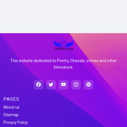
This website dedicated to Poetry, Ghazals, stories and other
litereature.
PAGES
About us
Sitemap
Privacy Policy