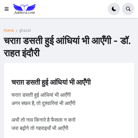
Home
ghazal
चराग़ डसती हुई आंधियां भी आएँगी - डॉ.
राहत इंदौरी
चराग़ डसती हुई आंधियां भी आएँगी
चराग़ डसती हुई आंधियां भी आएँगी
अगर सफ़र है, तो दुश्वारियां भी आएँगी
अभी तो नाव किनारे है फैसला न करो
जरा बढ़ोगे तो गहराइयाँ भी आएँगी