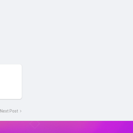
Next Post