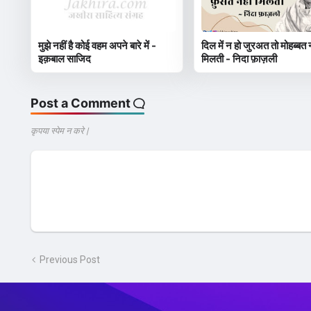
मुझे नहीं है कोई वहम अपने बारे में -
दिल में न हो जुरअत तो मोहब्बत न
इक़बाल साजिद
मिलती - निदा फ़ाज़ली
Post a Comment
कृपया स्पेम न करे |
Previous Post