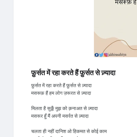
फ़ुर्सत में रहा करते हैं फ़ुर्सत से ज़्यादा
फ़ुर्सत में रहा करते हैं फ़ुर्सत से ज़्यादा
मसरूफ़ हैं हम लोग ज़रूरत से ज़्यादा
मिलता है सुकूँ मुझ को क़नाअत से ज़्यादा
मसरूर हूँ मैं अपनी मसर्रत से ज़्यादा
चलता ही नहीं दानिश ओ हिकमत से कोई काम