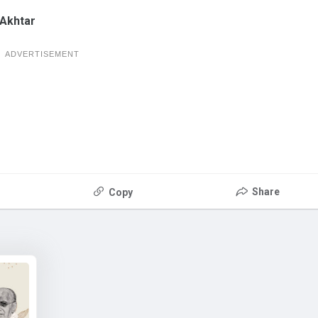
 Akhtar
ADVERTISEMENT
Share
Copy