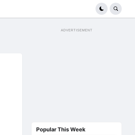
ADVERTISEMENT
Popular This Week