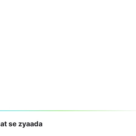
sat se zyaada