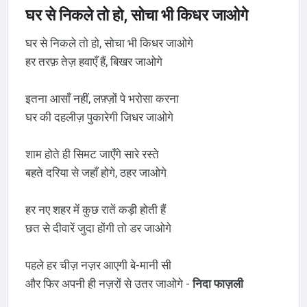
घर से निकले तो हो, सोचा भी किधर जाओगे
घर से निकले तो हो, सोचा भी किधर जाओगे
हर तरफ़ तेज़ हवाएँ हैं, बिखर जाओगे
इतना आसाँ नहीं, लफ़्ज़ों पे भरोसा करना
घर की दहलीज़ पुकारेगी जिधर जाओगे
शाम होते ही सिमट जाएँगे सारे रस्ते
बहते दरिया से जहाँ होगे, ठहर जाओगे
हर नए शहर में कुछ रातें कड़ी होती हैं
छत से दीवारें जुदा होंगी तो डर जाओगे
पहले हर चीज़ नज़र आएगी बे-मानी सी
और फिर अपनी ही नज़रों से उतर जाओगे -
निदा फाज़ली