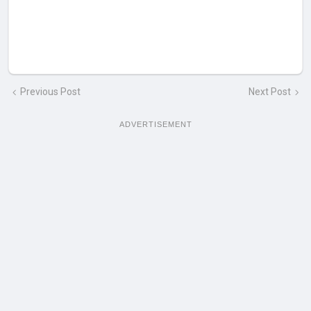
Previous Post
Next Post
ADVERTISEMENT