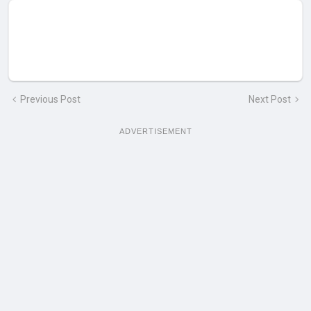
Previous Post
Next Post
ADVERTISEMENT