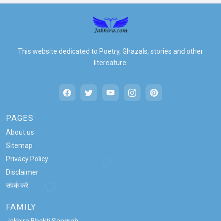
This website dedicated to Poetry, Ghazals, stories and other
litereature.
PAGES
About us
Sitemap
Privacy Policy
Disclaimer
संपर्क करे
FAMILY