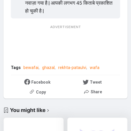
नवाज़ा गया है | आपकी लगभग 45 किताबे प्रकाशित
हो चुकी है |
ADVERTISEMENT
Tags
bewafai
ghazal
rekhta-pataulvi
wafa
Facebook
Tweet
Share
Copy
You might like