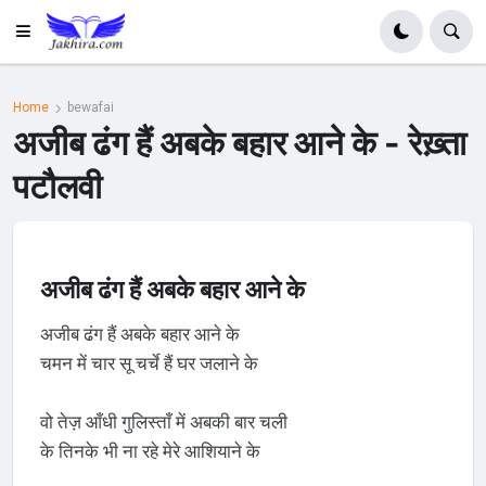
Home
bewafai
अजीब ढंग हैं अबके बहार आने के - रेख़्ता
पटौलवी
अजीब ढंग हैं अबके बहार आने के
अजीब ढंग हैं अबके बहार आने के
चमन में चार सू चर्चे हैं घर जलाने के
वो तेज़ आँधी गुलिस्ताँ में अबकी बार चली
के तिनके भी ना रहे मेरे आशियाने के