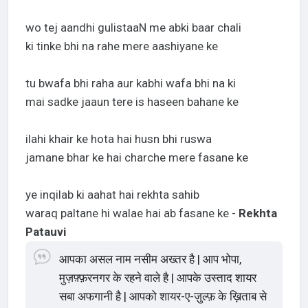
wo tej aandhi gulistaaN me abki baar chali
ki tinke bhi na rahe mere aashiyane ke
tu bwafa bhi raha aur kabhi wafa bhi na ki
mai sadke jaaun tere is haseen bahane ke
ilahi khair ke hota hai husn bhi ruswa
jamane bhar ke hai charche mere fasane ke
ye inqilab ki aahat hai rekhta sahib
waraq paltane hi walae hai ab fasane ke -
Rekhta
Patauvi
आपका असल नाम नसीम अख्तर है | आप भोपा,
मुज़फ़्फ़रनगर के रहने वाले है | आपके उस्ताद शायर
सबा अफगानी है | आपको शायर-ए-ज़ुल्फ़ के ख़िताब से