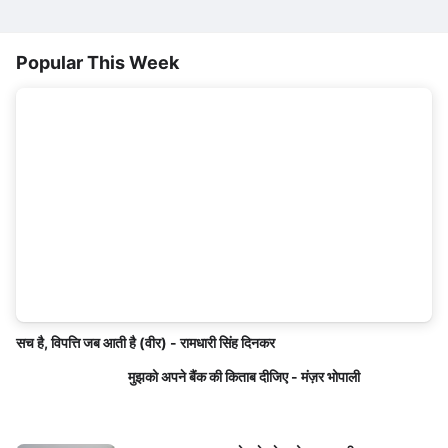
Popular This Week
सच है, विपत्ति जब आती है (वीर) - रामधारी सिंह दिनकर
मुझको अपने बैंक की किताब दीजिए - मंज़र भोपाली