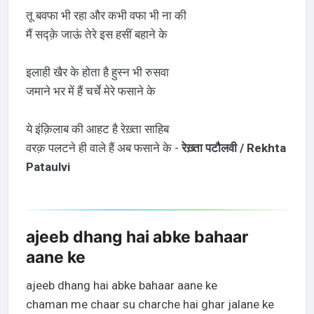
तू बवफा भी रहा और कभी वफा भी ना की
मैं सद्क़े जाऊं तेरे इस हसीं बहाने के
इलाही खैर के होता है हुस्न भी रुसवा
जमाने भर में हैं चर्चे मेरे फसाने के
ये इंक़िलाब की आहट है रेख़्ता साहिब
वरक़ पलटने ही वाले हैं अब फसाने के -
रेख़्ता पटौलवी / Rekhta
Pataulvi
ajeeb dhang hai abke bahaar
aane ke
ajeeb dhang hai abke bahaar aane ke
chaman me chaar su charche hai ghar jalane ke