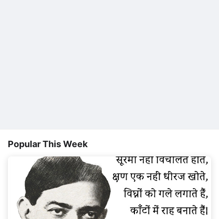
Popular This Week