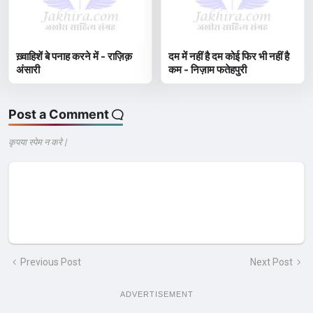
ख़्वाहिशें बे पनाह करने में - राज़िक़
दम में नहीं है दम कोई फिर भी नहीं है
अंसारी
कम - निज़ाम फतेहपुरी
Post a Comment
कृपया स्पेम न करे |
Previous Post
Next Post
ADVERTISEMENT