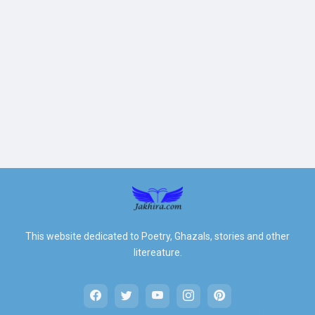
This website dedicated to Poetry, Ghazals, stories and other
litereature.