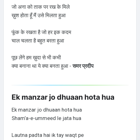
जो अना को ताक पर रख के मिले
ख़ुश होता हूँ मैं उसे मिलता हुआ
फूंक के रखता है जो हर इक कदम
चाल चलता है बहुत बरता हुआ
पूछ लेंगे हम ख़ुदा से भी कभी
क्या बनाना था ये क्या बनता हुआ -
समर प्रदीप
Ek manzar jo dhuaan hota hua
Ek manzar jo dhuaan hota hua
Sham’a-e-ummeed le jata hua
Lautna padta hai ik tay waqt pe