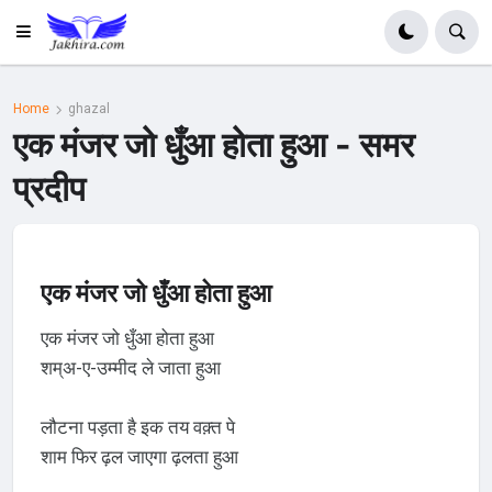
Home
ghazal
एक मंजर जो धुँआ होता हुआ - समर
प्रदीप
एक मंजर जो धुँआ होता हुआ
एक मंजर जो धुँआ होता हुआ
शम्अ-ए-उम्मीद ले जाता हुआ
लौटना पड़ता है इक तय वक़्त पे
शाम फिर ढ़ल जाएगा ढ़लता हुआ