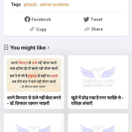
Tags
ghazal
samar-pradeep
Facebook
Tweet
Share
Copy
You might like
अपने किरदार से ऊंचे नहीं बोला करते
खुले में छोड़ रखा है मगर सलीक़े से -
- डॉ. ज़ियाउर रहमान जाफ़री
राज़िक़ अंसारी