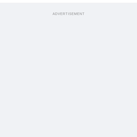
ADVERTISEMENT