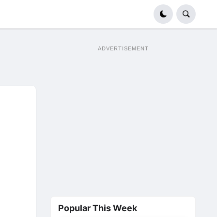
ADVERTISEMENT
Popular This Week