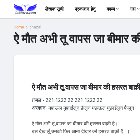
लेखक सूची
प्रकाशन हेतु
काव्य
गद्य
Home
ghazal
ऐ मौत अभी तू वापस जा बीमार की
ऐ मौत अभी तू वापस जा बीमार की हसरत बाक़ी 
ग़ज़ल -
221 1222 22 221 1222 22
अरकान
- मफ़ऊल मुफ़ाईलुन फ़ैलुन मफ़ऊल मुफ़ाईलुन फ़ैलुन
ऐ मौत अभी तू वापस जा बीमार की हसरत बाक़ी है।
बस देख लूँ उनको फिर आना दीदार की हसरत बाक़ी है।।