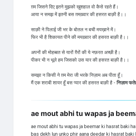
ग़म जिसने दिए इतने मुझको खुशहाल वो कैसे रहते हैं।
आया न समझ में इतनी बस ग़मख़्वार की हसरत बाक़ी है।।
साक़ी ने पिलाई जी भर के बोतल न बची मयख़ाने में।
फिर भी है शिकायत पीने की मयख़्वार की हसरत बाक़ी है।।
अपनों की मोहब्बत से यारों ग़ैरों की ये नफ़रत अच्छी है।
पीकर भी न भूले हम जिसको उस यार की हसरत बाक़ी है।।
समझा न किसी ने ग़म मेरा जी भरके निज़ाम अब पीता हूँ।
मैं एक शराबी शायर हूँ बस प्यार की हसरत बाक़ी है -
निज़ाम फते
ae mout abhi tu wapas ja beemar
ae mout abhi tu wapas ja beemar ki hasrat baki ha
bas dekh lun unko phir aana deedar ki hasrat baki 