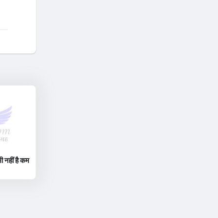
ी नहीं है कम