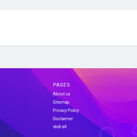
PAGES
About us
Sitemap
Privacy Policy
Disclaimer
संपर्क करे