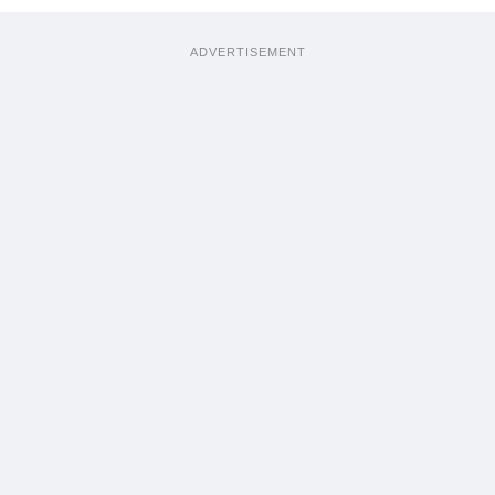
ADVERTISEMENT