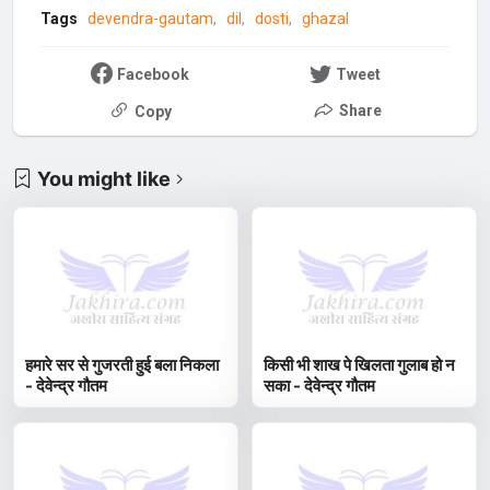
Tags
devendra-gautam
dil
dosti
ghazal
Facebook
Tweet
Share
Copy
You might like
हमारे सर से गुजरती हुई बला निकला
किसी भी शाख पे खिलता गुलाब हो न
- देवेन्द्र गौतम
सका - देवेन्द्र गौतम