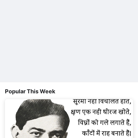
Popular This Week