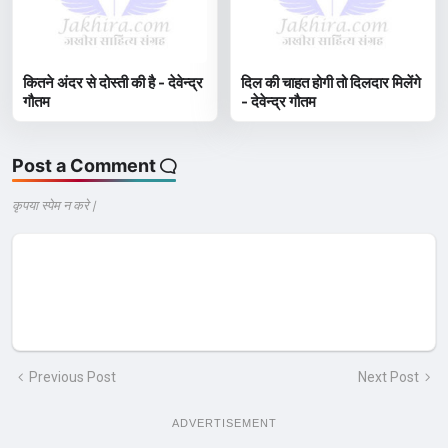
कितने अंदर से दोस्ती की है - देवेन्द्र
दिल की चाहत होगी तो दिलदार मिलेंगे
गौतम
- देवेन्द्र गौतम
Post a Comment
कृपया स्पेम न करे |
Previous Post
Next Post
ADVERTISEMENT