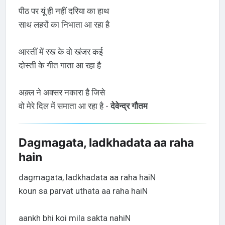
पीठ पर यूं ही नहीं दरिया का हाथ
साथ लहरों का निभाता आ रहा है
आस्तीं में रख के वो खंजर कई
दोस्ती के गीत गाता आ रहा है
अक़्ल ने अक्सर नकारा है जिसे
वो मेरे दिल में समाता आ रहा है -
देवेन्द्र गौतम
Dagmagata, ladkhadata aa raha
hain
dagmagata, ladkhadata aa raha haiN
koun sa parvat uthata aa raha haiN
aankh bhi koi mila sakta nahiN