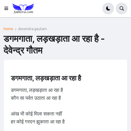
Home
devendra-gautam
डगमगाता, लड़खड़ाता आ रहा है -
देवेन्द्र गौतम
डगमगाता, लड़खड़ाता आ रहा है
डगमगाता, लड़खड़ाता आ रहा है
कौन सा पर्वत उठाता आ रहा है
आंख भी कोई मिला सकता नहीं
हर कोई गरदन झुकाता आ रहा है