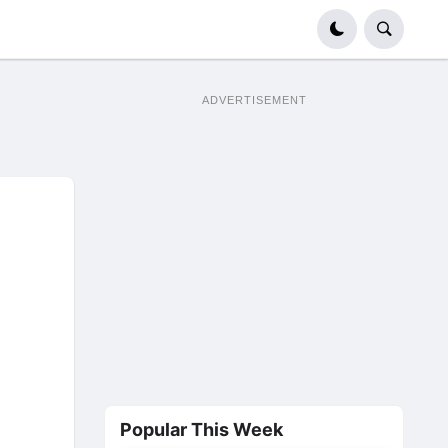
ADVERTISEMENT
Popular This Week