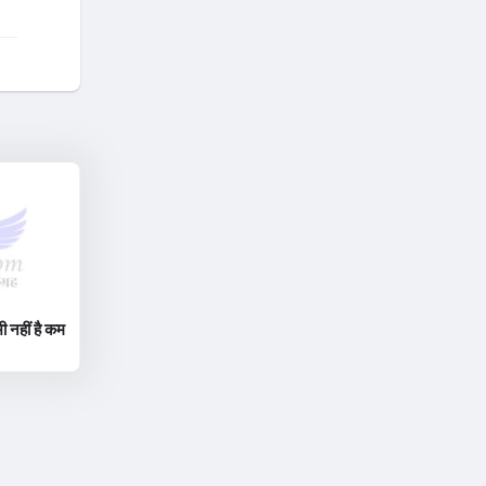
ी नहीं है कम