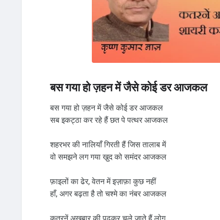
बस गया हो ज़हन में जैसे कोई डर आजकल
बस गया हो ज़हन में जैसे कोई डर आजकल
सब इकट्ठा कर रहे हैं छत पे पत्थर आजकल
शहरभर की नालियाँ गिरती हैं जिस तालाब में
वो समझने लग गया खु़द को समंदर आजकल
फ़ाइलों का ढेर, वेतन में इज़ाफ़ा कुछ नहीं
हाँ, अगर बढ़ता है तो चश्मे का नंबर आजकल
कतरनें अख़बार की पढ़कर चले जाते हैं लोग