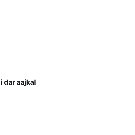
 dar aajkal