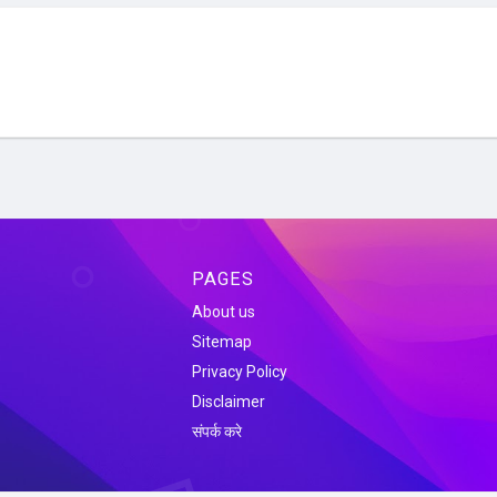
PAGES
About us
Sitemap
Privacy Policy
Disclaimer
संपर्क करे