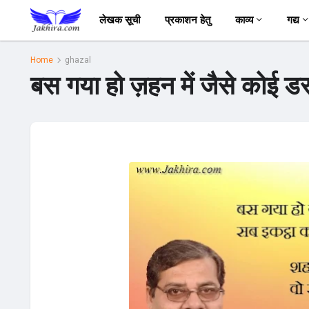
लेखक सूची
प्रकाशन हेतु
काव्य
गद्य
Home
ghazal
बस गया हो ज़हन में जैसे कोई