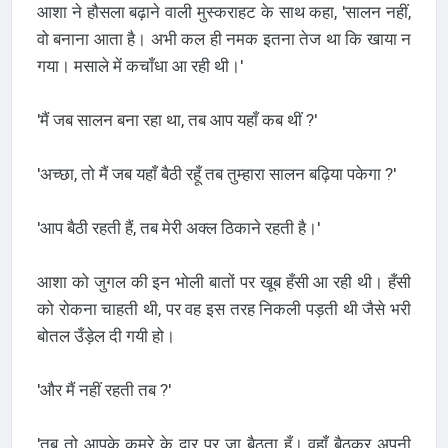
आशा ने हौसला बढ़ाने वाली मुस्कराहट के साथ कहा, 'सालन नहीं,
वो बनाना आता है। अभी कल ही नमक इतना तेज था कि खाया न
गया। मसाले में कचाँधा आ रही थी।'
'मैं जब सालन बना रहा था, तब आप यहाँ कब थीं ?'
'अच्छा, तो मैं जब यहाँ बैठी रहूँ तब तुम्हारा सालन बढ़िया पकेगा ?'
'आप बैठी रहती हैं, तब मेरी अक्ल ठिकाने रहती है।'
आशा को जुगल की इन भोली बातों पर खूब हँसी आ रही थी। हँसी
को रोकना चाहती थी, पर वह इस तरह निकली पड़ती थी जैसे भरी
बोतल उँड़ेल दी गयी हो।
'और मैं नहीं रहती तब ?'
'तब तो आपके कमरे के द्वार पर जा बैठता हूँ। वहाँ बैठकर अपनी