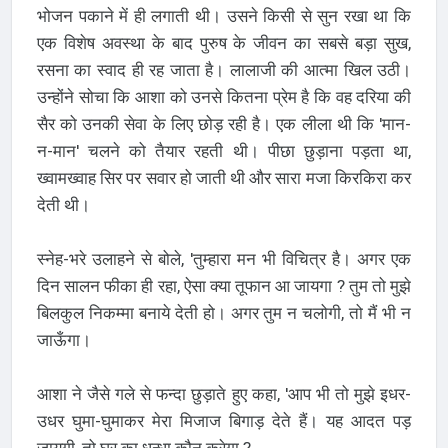
भोजन पकाने में ही लगाती थी। उसने किसी से सुन रखा था कि
एक विशेष अवस्था के बाद पुरुष के जीवन का सबसे बड़ा सुख,
रसना का स्वाद ही रह जाता है। लालाजी की आत्मा खिल उठी।
उन्होंने सोचा कि आशा को उनसे कितना प्रेम है कि वह दरिया की
सैर को उनकी सेवा के लिए छोड़ रही है। एक लीला थी कि 'मान-
न-मान' चलने को तैयार रहती थी। पीछा छुड़ाना पड़ता था,
ख्वामख्वाह सिर पर सवार हो जाती थी और सारा मजा किरकिरा कर
देती थी।
स्नेह-भरे उलाहने से बोले, 'तुम्हारा मन भी विचित्र है। अगर एक
दिन सालन फीका ही रहा, ऐसा क्या तूफान आ जायगा ? तुम तो मुझे
बिलकुल निकम्मा बनाये देती हो। अगर तुम न चलोगी, तो मैं भी न
जाऊँगा।
आशा ने जैसे गले से फन्दा छुड़ाते हुए कहा, 'आप भी तो मुझे इधर-
उधर घुमा-घुमाकर मेरा मिजाज बिगाड़ देते हैं। यह आदत पड़
जायगी, तो घर का धन्धा कौन करेगा ?