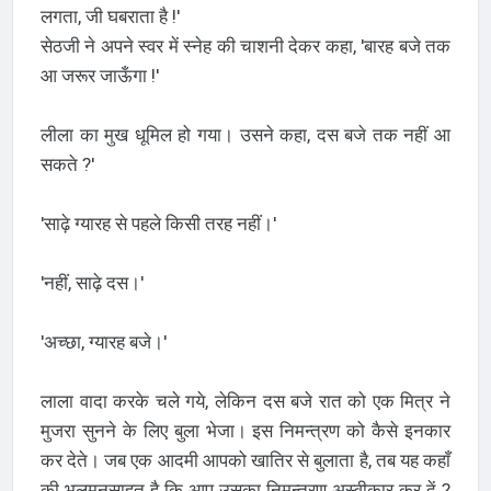
लगता, जी घबराता है !'
सेठजी ने अपने स्वर में स्नेह की चाशनी देकर कहा, 'बारह बजे तक
आ जरूर जाऊँगा !'
लीला का मुख धूमिल हो गया। उसने कहा, दस बजे तक नहीं आ
सकते ?'
'साढ़े ग्यारह से पहले किसी तरह नहीं।'
'नहीं, साढ़े दस।'
'अच्छा, ग्यारह बजे।'
लाला वादा करके चले गये, लेकिन दस बजे रात को एक मित्र ने
मुजरा सुनने के लिए बुला भेजा। इस निमन्त्रण को कैसे इनकार
कर देते। जब एक आदमी आपको खातिर से बुलाता है, तब यह कहाँ
की भलमनसाहत है कि आप उसका निमन्त्रण अस्वीकार कर दें ?