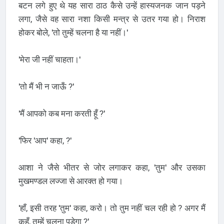
बटन लगे हुए थे यह सारा ठाठ कैसे उन्हें हास्यजनक जान पड़ने
लगा, जैसे वह सारा नशा किसी मन्त्र से उतर गया हो। निराश
होकर बोले, 'तो तुम्हें चलना है या नहीं।'
'मेरा जी नहीं चाहता।'
'तो मैं भी न जाऊँ ?'
'मैं आपको कब मना करती हूँ ?'
'फिर 'आप' कहा, ?'
आशा ने जैसे भीतर से जोर लगाकर कहा, 'तुम' और उसका
मुखमण्डल लज्जा से आरक्त हो गया।
'हाँ, इसी तरह 'तुम' कहा, करो। तो तुम नहीं चल रही हो ? अगर मैं
कहूँ, तुम्हें चलना पड़ेगा ?'