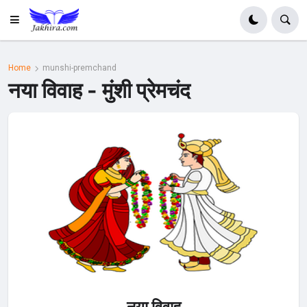
Home
munshi-premchand
नया विवाह - मुंशी प्रेमचंद