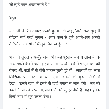
'तो तुम्हें गहने अच्छे लगते हैं ?'
'बहुत।'
लालाजी ने फिर आकर जलते हुए मन से कहा, 'अभी तक तुम्हारी
रोटियाँ नहीं पकीं जुगल ? अगर कल से तूने अपने-आप अच्छी
रोटियाँ न पकायीं तो मैं तुझे निकाल दूंगा।'
आशा ने तुरन्त हाथ-मुँह धोया और बड़े प्रसन्न मन से लालाजी के
साथ गमले देखने चली। इस समय उसकी छवि में प्रफुल्लता की
रौनक थी, बातों में भी जैसे शक्कर घुली हुई थी। लालाजी का सारा
खिसियानापन मिट गया था। उसने गमलों को मुग्धा आँखों से
देखा। उसने कहा, मैं इनमें से कोई गमला न जाने दूंगी। सब मेरे
कमरे के सामने रखवाना, सब ! कितने सुन्दर पौधे हैं, वाह ! इनके
हिन्दी नाम भी मुझे बतला देना।'