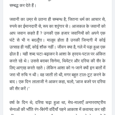
सम्बद्ध कर देते हैं।
जवानी का उम्र से उतना ही सम्बन्ध है; जितना धर्म का आचार से,
रुपये का ईमानदारी से, रूप का श्रृंगार से। आजकल के जवानों को
आप जवान कहते हैं ? उनकी एक हजार जवानियों को अपने एक
घंटे से भी न बदलूँगा। मालूम होता है उनकी जिन्दगी में कोई
उत्साह ही नहीं, कोई शौक नहीं। जीवन क्या है, गले में पड़ा हुआ एक
ढोल है। यही शब्द घटा-बढ़ाकर वे आशा के ह्रदय-पटल पर अंकित
करते रहे थे। उससे बराबर सिनेमा, थियेटर और दरिया की सैर के
लिए आग्रह करते रहते। लेकिन आशा को न-जाने क्यों इन बातों में
जरा भी रुचि न थी। वह जाती तो थी, मगर बहुत टाल-टूट करने के
बाद। एक दिन लालाजी ने आकर कहा, चलो, 'आज बजरे पर दरिया
की सैर करें।'
वर्षा के दिन थे, दरिया चढ़ा हुआ था, मेघ-मालाएँ अन्तरराष्ट्रीय
सेनाओं की भाँति रंग-बिरंगी वर्दियाँ पहने आकाश में कवायद कर रही