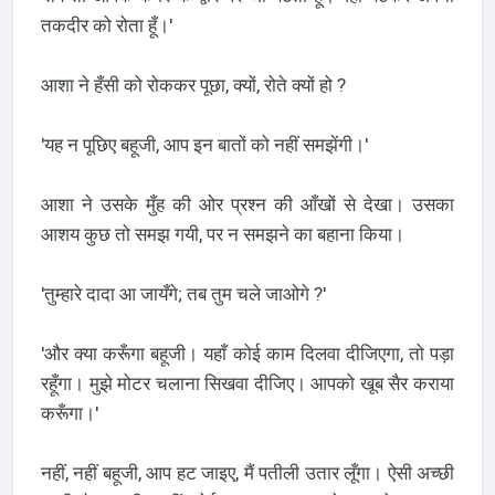
तकदीर को रोता हूँ।'
आशा ने हँसी को रोककर पूछा, क्यों, रोते क्यों हो ?
'यह न पूछिए बहूजी, आप इन बातों को नहीं समझेंगी।'
आशा ने उसके मुँह की ओर प्रश्न की आँखों से देखा। उसका
आशय कुछ तो समझ गयी, पर न समझने का बहाना किया।
'तुम्हारे दादा आ जायँगे; तब तुम चले जाओगे ?'
'और क्या करूँगा बहूजी। यहाँ कोई काम दिलवा दीजिएगा, तो पड़ा
रहूँगा। मुझे मोटर चलाना सिखवा दीजिए। आपको खूब सैर कराया
करूँगा।'
नहीं, नहीं बहूजी, आप हट जाइए, मैं पतीली उतार लूँगा। ऐसी अच्छी