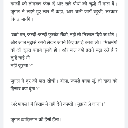
गमलों को तोड़कर फेंक दें और सारे पौधों को चूल्हे में डाल दें।
जुगल ने सहमे हुए स्वर में कहा, 'आप चली जायँ बहूजी, सरकार
बिगड़ जायँगे।'
'बको मत, जल्दी-जल्दी फुलके सेंको, नहीं तो निकाल दिये जाओगे।
और आज मुझसे रुपये लेकर अपने लिए कपड़े बनवा लो। भिखमंगों
की-सी सूरत बनाये घूमते हो। और बाल क्यों इतने बढ़ा रखे हैं ?
तुम्हें नाई भी
नहीं जुड़ता ?'
जुगल ने दूर की बात सोची। बोला, 'क़पड़े बनवा लूँ, तो दादा को
हिसाब क्या दूंगा ?'
'अरे पागल ! मैं हिसाब में नहीं देने कहती। मुझसे ले जाना।'
जुगल काहिलपन की हँसी हँसा।