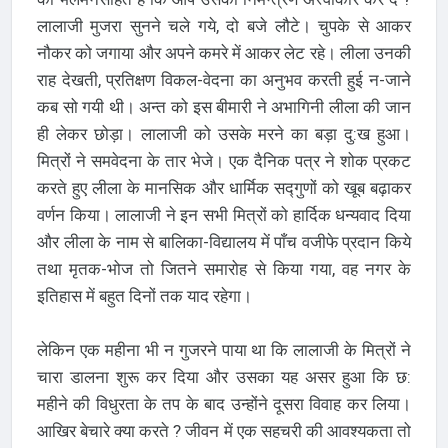
लालाजी मुजरा सुनने चले गये, दो बजे लौटे। चुपके से आकर
नौकर को जगाया और अपने कमरे में आकर लेट रहे। लीला उनकी
राह देखती, प्रतिक्षण विकल-वेदना का अनुभव करती हुई न-जाने
कब सो गयी थी। अन्त को इस बीमारी ने अभागिनी लीला की जान
ही लेकर छोड़ा। लालाजी को उसके मरने का बड़ा दु:ख हुआ।
मित्रों ने समवेदना के तार भेजे। एक दैनिक पत्र ने शोक प्रकट
करते हुए लीला के मानसिक और धार्मिक सद्गुणों को खूब बढ़ाकर
वर्णन किया। लालाजी ने इन सभी मित्रों को हार्दिक धन्यवाद दिया
और लीला के नाम से बालिका-विद्यालय में पाँच वजीफे प्रदान किये
तथा मृतक-भोज तो जितने समारोह से किया गया, वह नगर के
इतिहास में बहुत दिनों तक याद रहेगा।
लेकिन एक महीना भी न गुजरने पाया था कि लालाजी के मित्रों ने
चारा डालना शुरू कर दिया और उसका यह असर हुआ कि छ:
महीने की विधुरता के तप के बाद उन्होंने दूसरा विवाह कर लिया।
आखिर बेचारे क्या करते ? जीवन में एक सहचरी की आवश्यकता तो