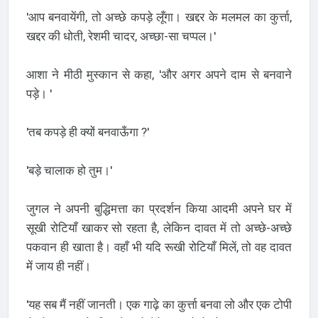
'आप बनवायेंगी, तो अच्छे कपड़े लूँगा। खद्दर के मलमल का कुर्त्ता,
खद्दर की धोती, रेशमी चादर, अच्छा-सा चप्पल।'
आशा ने मीठी मुस्कान से कहा, 'और अगर अपने दाम से बनवाने
पड़े। '
'तब कपड़े ही क्यों बनवाऊँगा ?'
'बड़े चालाक हो तुम।'
जुगल ने अपनी बुद्धिमत्ता का प्रदर्शन किया आदमी अपने घर में
सूखी रोटियाँ खाकर सो रहता है, लेकिन दावत में तो अच्छे-अच्छे
पकवान ही खाता है। वहाँ भी यदि रूखी रोटियाँ मिलें, तो वह दावत
में जाय ही नहीं।
'यह सब मैं नहीं जानती। एक गाढ़े का कुर्त्ता बनवा लो और एक टोपी