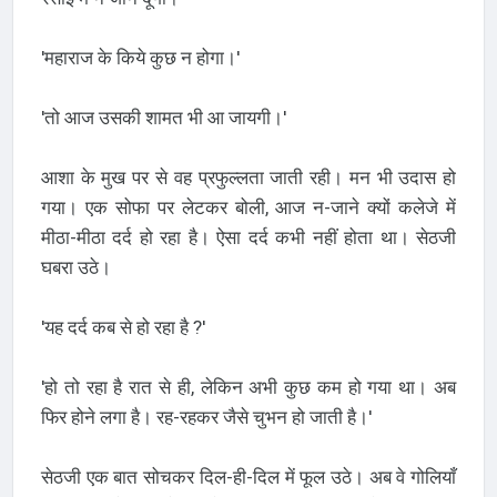
'महाराज के किये कुछ न होगा।'
'तो आज उसकी शामत भी आ जायगी।'
आशा के मुख पर से वह प्रफुल्लता जाती रही। मन भी उदास हो
गया। एक सोफा पर लेटकर बोली, आज न-जाने क्यों कलेजे में
मीठा-मीठा दर्द हो रहा है। ऐसा दर्द कभी नहीं होता था। सेठजी
घबरा उठे।
'यह दर्द कब से हो रहा है ?'
'हो तो रहा है रात से ही, लेकिन अभी कुछ कम हो गया था। अब
फिर होने लगा है। रह-रहकर जैसे चुभन हो जाती है।'
सेठजी एक बात सोचकर दिल-ही-दिल में फूल उठे। अब वे गोलियाँ