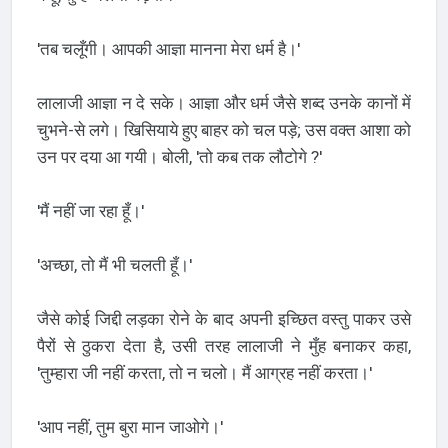
'तब चलूँगी। आपकी आज्ञा मानना मेरा धर्म है।'
लालाजी आज्ञा न दे सके। आज्ञा और धर्म जैसे शब्द उनके कानों में
चुभने-से लगे। खिसियाये हुए बाहर को चल पड़े; उस वक्त आशा को
उन पर दया आ गयी। बोली, 'तो कब तक लौटोगे ?'
'मैं नहीं जा रहा हूँ।'
'अच्छा, तो मैं भी चलती हूँ।'
जैसे कोई जिद्दी लड़का रोने के बाद अपनी इच्छित वस्तु पाकर उसे
पैरों से ठुकरा देता है, उसी तरह लालाजी ने मुँह बनाकर कहा,
'तुम्हारा जी नहीं करता, तो न चलो। मैं आग्रह नहीं करता।'
'आप नहीं, तुम बुरा मान जाओगे।'