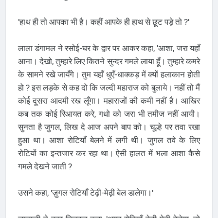
'हाथ ही तो आपका भी है। कहीं आपके ही हाथ से छूट पड़े तो ?'
लाला डंगामल ने रसोई-घर के द्वार पर आकर कहा, 'आशा, जरा यहाँ
आना। देखो, तुम्हारे लिए कितने सुन्दर गमले लाया हूँ। तुम्हारे कमरे
के सामने रखे जायँगे। तुम यहाँ धुएँ-धाक्कड़ में क्यों हलाकान होती
हो ? इस लड़के से कह दो कि जल्दी महाराज को बुलाये। नहीं तो मैं
कोई दूसरा आदमी रख लूँगा। महाराजों की कमी नहीं है। आखिर
कब तक कोई रिआयत करे, गधो को जरा भी तमीज नहीं आयी।
सुनता है जुगल, लिख दे आज अपने बाप को। चूल्हे पर तवा रखा
हुआ था। आशा रोटियाँ बेलने में लगी थी। जुगल तवे के लिए
रोटियों का इन्तजार कर रहा था। ऐसी हालत में भला आशा कैसे
गमले देखने जाती ?
उसने कहा, 'ज़ुगल रोटियाँ टेढ़ी-मेढ़ी बेल डालेगा।'