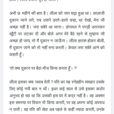
अभी छ: महीने की बात है। लीला को ज्वर चढ़ा हुआ था। लालाजी
दूकान जाने लगे, तब उसने डरते-डरते कहा, था देखो, मेरा जी
अच्छा नहीं है। जरा सबेरे आ जाना। डंगामल ने पगड़ी उतारकर
खूँटी पर लटका दी और बोले अगर मेरे बैठे रहने से तुम्हारा जी
अच्छा हो जाय, तो मैं दूकान न जाऊँगा। लीला हताश होकर बोली,
मैं दूकान जाने को तो नहीं मना करती। केवल जरा सबेरे आने को
कहती हूँ।
'तो क्या दूकान पर बैठा मौज किया करता हूँ। ?'
लीला इसका क्या जवाब देती ? पति का यह स्नेहहीन व्यवहार उसके
लिए कोई नयी बात न थी। इधर कई साल से उसे इसका कठोर
अनुभव हो रहा था कि उसकी इस घर में कद्र नहीं है। वह अक्सर
इस समस्या पर विचार भी किया करती, पर वह अपना कोई अपराध
न पाती। वह पति की सेवा अब पहले से कहीं ज्यादा करती, उनके