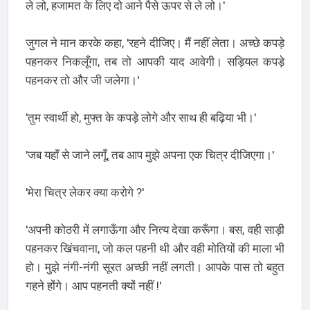
ले लो, हजामत के लिए दो आने पैसे ऊपर से ले लो।'
जुगल ने मान करके कहा, 'रहने दीजिए। मैं नहीं लेता। अच्छे कपड़े
पहनकर निकलूँगा, तब तो आपकी याद आवेगी। सड़ियल कपड़े
पहनकर तो और जी जलेगा।'
'तुम स्वार्थी हो, मुफ्त के कपड़े लोगे और साथ ही बढ़िया भी।'
'जब यहाँ से जाने लगूँ, तब आप मुझे अपना एक चित्र दीजिएगा।'
'मेरा चित्र लेकर क्या करोगे ?'
'अपनी कोठरी में लगाऊँगा और नित्य देखा करूँगा। बस, वही साड़ी
पहनकर खिंचवाना, जो कल पहनी थी और वही मोतियों की माला भी
हो। मुझे नंगी-नंगी सूरत अच्छी नहीं लगती। आपके पास तो बहुत
गहने होंगे। आप पहनती क्यों नहीं !'