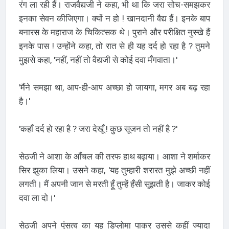
रंग ला रही हैं। राजवैद्यजी ने कहा, भी था कि जरा सोच-समझकर
इनका सेवन कीजिएगा। क्यों न हो ! खानदानी वैद्य हैं। इनके बाप
बनारस के महाराज के चिकित्सक थे। पुराने और परीक्षित नुस्खे हैं
इनके पास ! उन्होंने कहा, तो रात से ही यह दर्द हो रहा है ? तुमने
मुझसे कहा, 'नहीं, नहीं तो वैद्यजी से कोई दवा मँगवाता।'
'मैंने समझा था, आप-ही-आप अच्छा हो जायगा, मगर अब बढ़ रहा
है।'
'कहाँ दर्द हो रहा है ? जरा देखूँ ! कुछ सूजन तो नहीं है ?'
सेठजी ने आशा के आँचल की तरफ हाथ बढ़ाया। आशा ने शर्माकर
सिर झुका लिया। उसने कहा, 'यह तुम्हारी शरारत मुझे अच्छी नहीं
लगती। मैं अपनी जान से मरती हूँ तुम्हें हँसी सूझती है। जाकर कोई
दवा ला दो।'
सेठजी अपने पुंसत्व का यह डिप्लोमा पाकर उससे कहीं ज्यादा