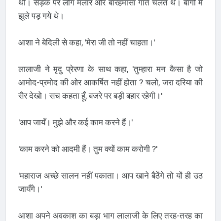
थीं। सड़क पर लोग मलार और बारहमासा गाते चलते थे। बागों में
झूले पड़ गये थे।
आशा ने बेदिली से कहा, 'मेरा जी तो नहीं चाहता।'
लालाजी ने मृदु प्रेरणा के साथ कहा, 'तुम्हारा मन कैसा है जो
आमोद-प्रमोद की ओर आकर्षित नहीं होता ? चलो, जरा दरिया की
सैर देखो। सच कहता हूँ, बजरे पर बड़ी बहार रहेगी।'
'आप जायँ। मुझे और कई काम करने हैं।'
'काम करने को आदमी हैं। तुम क्यों काम करोगी ?'
'महाराज अच्छे सालन नहीं पकाता। आप खाने बैठेंगे तो यों ही उठ
जायँगे।'
आशा अपने अवकाश का बड़ा भाग लालाजी के लिए तरह-तरह का