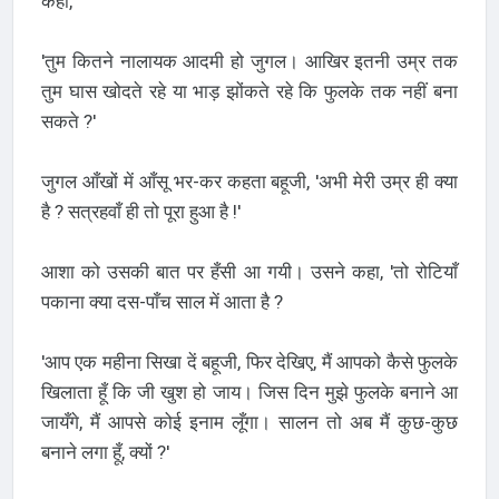
कहा,
'तुम कितने नालायक आदमी हो जुगल। आखिर इतनी उम्र तक
तुम घास खोदते रहे या भाड़ झोंकते रहे कि फुलके तक नहीं बना
सकते ?'
जुगल आँखों में आँसू भर-कर कहता बहूजी, 'अभी मेरी उम्र ही क्या
है ? सत्रहवाँ ही तो पूरा हुआ है !'
आशा को उसकी बात पर हँसी आ गयी। उसने कहा, 'तो रोटियाँ
पकाना क्या दस-पाँच साल में आता है ?
'आप एक महीना सिखा दें बहूजी, फिर देखिए, मैं आपको कैसे फुलके
खिलाता हूँ कि जी खुश हो जाय। जिस दिन मुझे फुलके बनाने आ
जायँगे, मैं आपसे कोई इनाम लूँगा। सालन तो अब मैं कुछ-कुछ
बनाने लगा हूँ, क्यों ?'