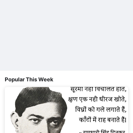
Popular This Week