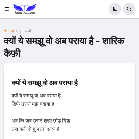
Home
ghazal
क्यों ये समझू वो अब पराया है - शारिक
कैफ़ी
क्यों ये समझू वो अब पराया है
क्यों ये समझू वो अब पराया है
सिर्फ उसने मुझे गवाया है
अब कि जब उसने शहर छोड़ दिया
उस गली से गुजरना आया है