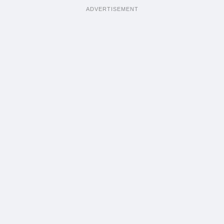
ADVERTISEMENT