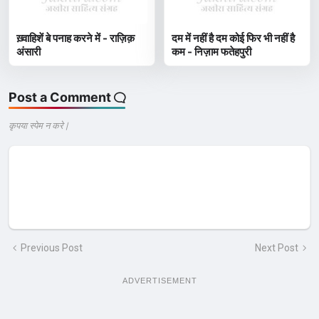
ख़्वाहिशें बे पनाह करने में - राज़िक़
दम में नहीं है दम कोई फिर भी नहीं है
अंसारी
कम - निज़ाम फतेहपुरी
Post a Comment
कृपया स्पेम न करे |
Previous Post
Next Post
ADVERTISEMENT