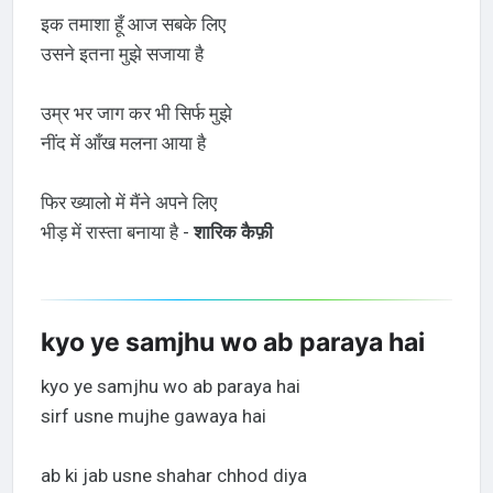
इक तमाशा हूँ आज सबके लिए
उसने इतना मुझे सजाया है
उम्र भर जाग कर भी सिर्फ मुझे
नींद में आँख मलना आया है
फिर ख्यालो में मैंने अपने लिए
भीड़ में रास्ता बनाया है -
शारिक कैफ़ी
kyo ye samjhu wo ab paraya hai
kyo ye samjhu wo ab paraya hai
sirf usne mujhe gawaya hai
ab ki jab usne shahar chhod diya