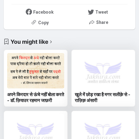
Facebook
Tweet
Share
Copy
You might like
अपने किरदार से ऊंचे नहीं बोला करते
खुले में छोड़ रखा है मगर सलीक़े से -
- डॉ. ज़ियाउर रहमान जाफ़री
राज़िक़ अंसारी